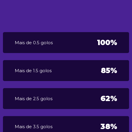
100%
Mais de 0.5 golos
85%
Mais de 1.5 golos
62%
Mais de 2.5 golos
38%
Mais de 3.5 golos