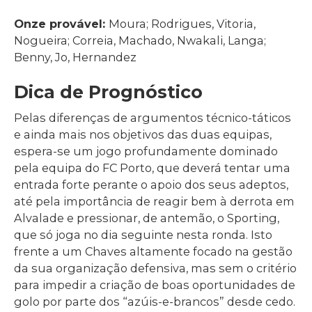
Onze provável:
Moura; Rodrigues, Vitoria,
Nogueira; Correia, Machado, Nwakali, Langa;
Benny, Jo, Hernandez
Dica de Prognóstico
Pelas diferenças de argumentos técnico-táticos
e ainda mais nos objetivos das duas equipas,
espera-se um jogo profundamente dominado
pela equipa do FC Porto, que deverá tentar uma
entrada forte perante o apoio dos seus adeptos,
até pela importância de reagir bem à derrota em
Alvalade e pressionar, de antemão, o Sporting,
que só joga no dia seguinte nesta ronda. Isto
frente a um Chaves altamente focado na gestão
da sua organização defensiva, mas sem o critério
para impedir a criação de boas oportunidades de
golo por parte dos “azúis-e-brancos” desde cedo.