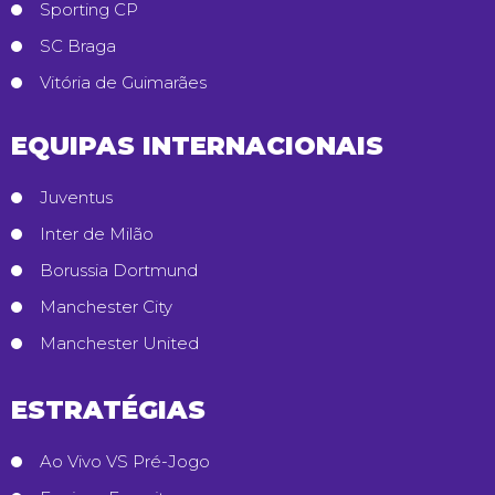
Sporting CP
SC Braga
Vitória de Guimarães
EQUIPAS INTERNACIONAIS
Juventus
Inter de Milão
Borussia Dortmund
Manchester City
Manchester United
ESTRATÉGIAS
Ao Vivo VS Pré-Jogo