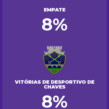
EMPATE
8%
VITÓRIAS DE DESPORTIVO DE
CHAVES
8%