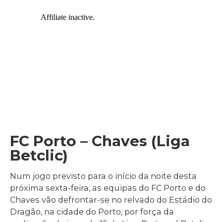
FC Porto – Chaves (Liga
Betclic)
Num jogo previsto para o início da noite desta
próxima sexta-feira, as equipas do FC Porto e do
Chaves vão defrontar-se no relvado do Estádio do
Dragão, na cidade do Porto, por força da