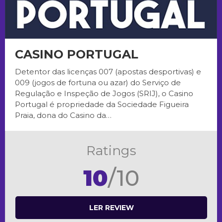
CASINO PORTUGAL
Detentor das licenças 007 (apostas desportivas) e
009 (jogos de fortuna ou azar) do Serviço de
Regulação e Inspeção de Jogos (SRIJ), o Casino
Portugal é propriedade da Sociedade Figueira
Praia, dona do Casino da…
Ratings
10
/10
LER REVIEW