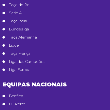
Taça do Rei
Serie A
Taça Itália
Bundesliga
Taça Alemanha
Ligue 1
Taça França
Liga dos Campeões
Liga Europa
EQUIPAS NACIONAIS
Benfica
FC Porto