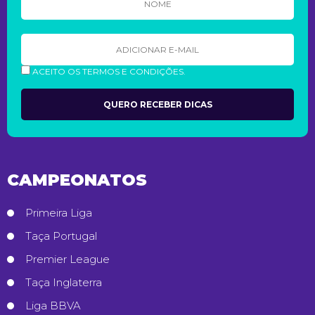
ACEITO OS TERMOS E CONDIÇÕES.
CAMPEONATOS
Primeira Liga
Taça Portugal
Premier League
Taça Inglaterra
Liga BBVA