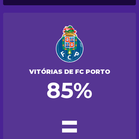
VITÓRIAS DE FC PORTO
85%
=