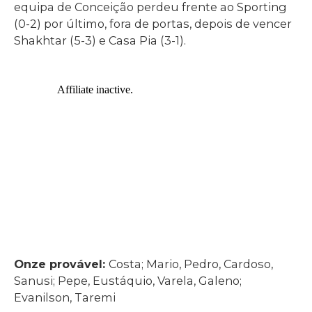
equipa de Conceição perdeu frente ao Sporting
(0-2) por último, fora de portas, depois de vencer
Shakhtar (5-3) e Casa Pia (3-1).
Onze provável:
Costa; Mario, Pedro, Cardoso,
Sanusi; Pepe, Eustáquio, Varela, Galeno;
Evanilson, Taremi