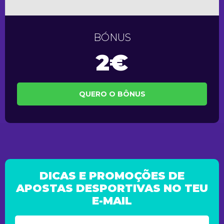
BÓNUS
2€
QUERO O BÔNUS
DICAS E PROMOÇÕES DE
APOSTAS DESPORTIVAS NO TEU
E-MAIL