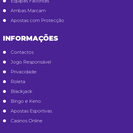
Equipas Favoritas
Ambas Marcam
Apostas com Protecção
INFORMAÇÕES
Contactos
Jogo Responsável
Privacidade
Roleta
Blackjack
Bingo e Keno
Apostas Esportivas
Casinos Online