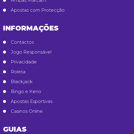
Ambas Marcam
Apostas com Protecção
INFORMAÇÕES
Contactos
Jogo Responsável
Privacidade
Roleta
Blackjack
Bingo e Keno
Apostas Esportivas
Casinos Online
GUIAS