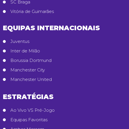
SC Braga
Vitória de Guimarães
EQUIPAS INTERNACIONAIS
Juventus
Inter de Milão
Borussia Dortmund
Manchester City
Manchester United
ESTRATÉGIAS
Ao Vivo VS Pré-Jogo
Equipas Favoritas