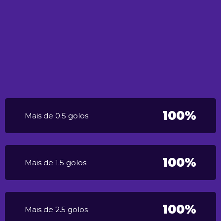
100%
Mais de 0.5 golos
100%
Mais de 1.5 golos
100%
Mais de 2.5 golos