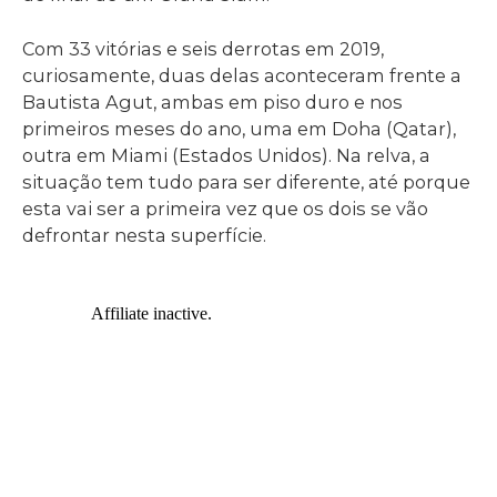
Com 33 vitórias e seis derrotas em 2019,
curiosamente, duas delas aconteceram frente a
Bautista Agut, ambas em piso duro e nos
primeiros meses do ano, uma em Doha (Qatar),
outra em Miami (Estados Unidos). Na relva, a
situação tem tudo para ser diferente, até porque
esta vai ser a primeira vez que os dois se vão
defrontar nesta superfície.