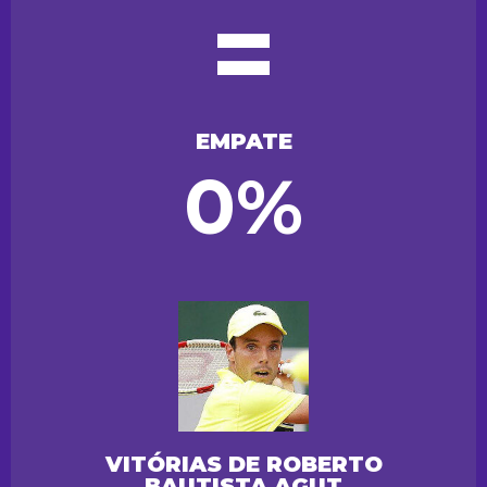
=
EMPATE
0%
VITÓRIAS DE ROBERTO
BAUTISTA AGUT