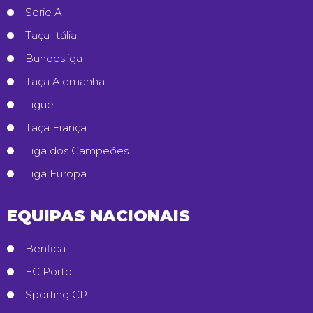
Serie A
Taça Itália
Bundesliga
Taça Alemanha
Ligue 1
Taça França
Liga dos Campeões
Liga Europa
EQUIPAS NACIONAIS
Benfica
FC Porto
Sporting CP