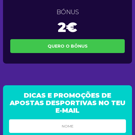
BÓNUS
2€
QUERO O BÔNUS
DICAS E PROMOÇÕES DE
APOSTAS DESPORTIVAS NO TEU
E-MAIL