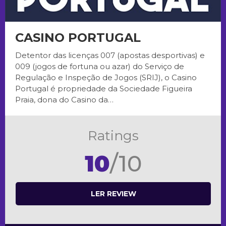
CASINO PORTUGAL
Detentor das licenças 007 (apostas desportivas) e
009 (jogos de fortuna ou azar) do Serviço de
Regulação e Inspeção de Jogos (SRIJ), o Casino
Portugal é propriedade da Sociedade Figueira
Praia, dona do Casino da…
Ratings
10
/10
LER REVIEW