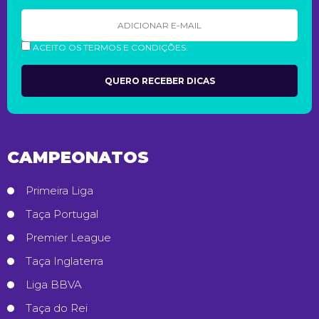
ACEITO OS TERMOS E CONDIÇÕES.
CAMPEONATOS
Primeira Liga
Taça Portugal
Premier League
Taça Inglaterra
Liga BBVA
Taça do Rei