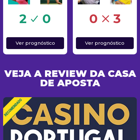
Erro
2
0
0
3
Ver prognóstico
Ver prognóstico
VEJA A REVIEW DA CASA
DE APOSTA