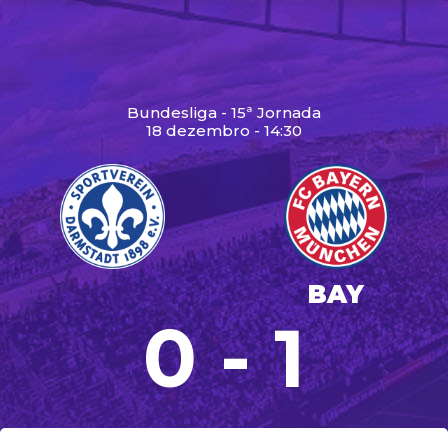
Bundesliga - 15ª Jornada
18 dezembro - 14:30
BAY
0 - 1