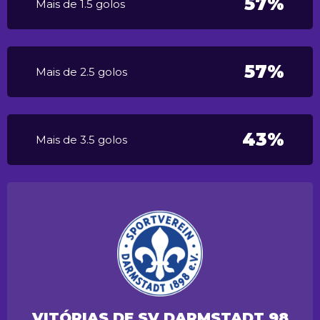
57%
Mais de 1.5 golos
57%
Mais de 2.5 golos
43%
Mais de 3.5 golos
VITÓRIAS DE SV DARMSTADT 98