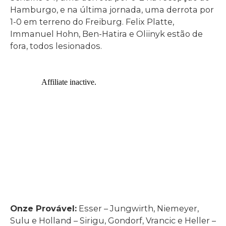
Hamburgo, e na última jornada, uma derrota por
1-0 em terreno do Freiburg. Felix Platte,
Immanuel Hohn, Ben-Hatira e Oliinyk estão de
fora, todos lesionados.
Onze Provável:
Esser – Jungwirth, Niemeyer,
Sulu e Holland – Sirigu, Gondorf, Vrancic e Heller –