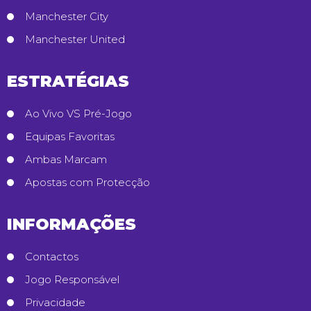
Manchester City
Manchester United
ESTRATÉGIAS
Ao Vivo VS Pré-Jogo
Equipas Favoritas
Ambas Marcam
Apostas com Protecção
INFORMAÇÕES
Contactos
Jogo Responsável
Privacidade