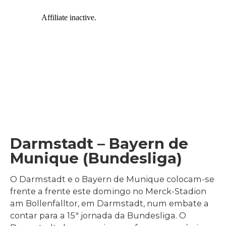
Darmstadt – Bayern de
Munique (Bundesliga)
O Darmstadt e o Bayern de Munique colocam-se
frente a frente este domingo no Merck-Stadion
am Bollenfalltor, em Darmstadt, num embate a
contar para a 15ª jornada da Bundesliga. O