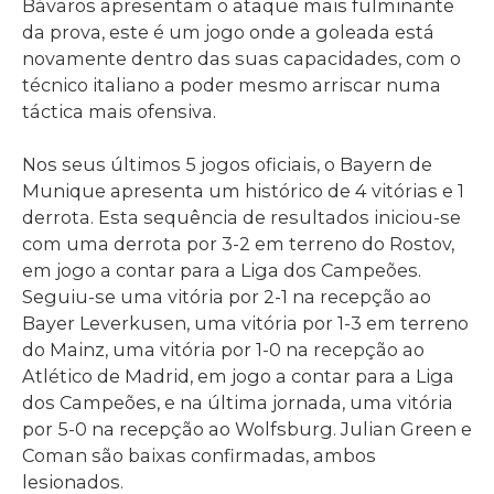
Bávaros apresentam o ataque mais fulminante
da prova, este é um jogo onde a goleada está
novamente dentro das suas capacidades, com o
técnico italiano a poder mesmo arriscar numa
táctica mais ofensiva.
Nos seus últimos 5 jogos oficiais, o Bayern de
Munique apresenta um histórico de 4 vitórias e 1
derrota. Esta sequência de resultados iniciou-se
com uma derrota por 3-2 em terreno do Rostov,
em jogo a contar para a Liga dos Campeões.
Seguiu-se uma vitória por 2-1 na recepção ao
Bayer Leverkusen, uma vitória por 1-3 em terreno
do Mainz, uma vitória por 1-0 na recepção ao
Atlético de Madrid, em jogo a contar para a Liga
dos Campeões, e na última jornada, uma vitória
por 5-0 na recepção ao Wolfsburg. Julian Green e
Coman são baixas confirmadas, ambos
lesionados.