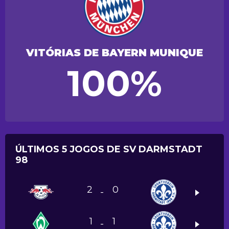
VITÓRIAS DE BAYERN MUNIQUE
100%
ÚLTIMOS 5 JOGOS DE SV DARMSTADT
98
2
0
-
1
1
-