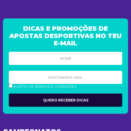
DICAS E PROMOÇÕES DE
APOSTAS DESPORTIVAS NO TEU
E-MAIL
ACEITO OS TERMOS E CONDIÇÕES.