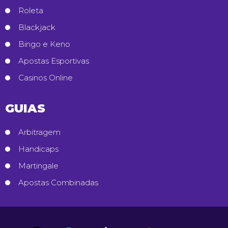
Roleta
Blackjack
Bingo e Keno
Apostas Esportivas
Casinos Online
GUIAS
Arbitragem
Handicaps
Martingale
Apostas Combinadas