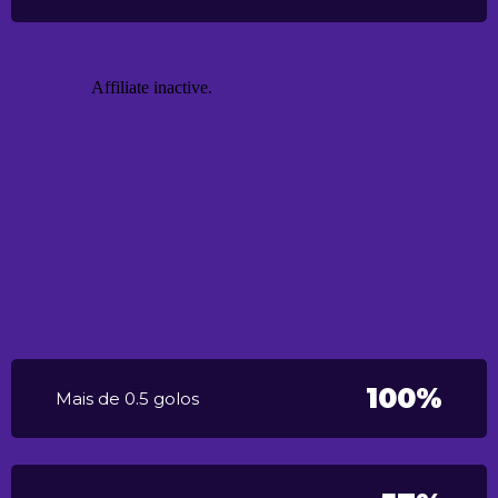
100%
Mais de 0.5 golos