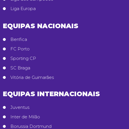
Liga Europa
EQUIPAS NACIONAIS
Benfica
FC Porto
Sporting CP
SC Braga
Vitória de Guimarães
EQUIPAS INTERNACIONAIS
Juventus
Inter de Milão
Borussia Dortmund