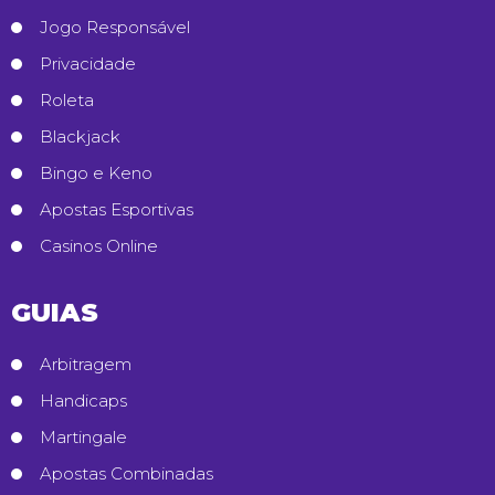
Jogo Responsável
Privacidade
Roleta
Blackjack
Bingo e Keno
Apostas Esportivas
Casinos Online
GUIAS
Arbitragem
Handicaps
Martingale
Apostas Combinadas