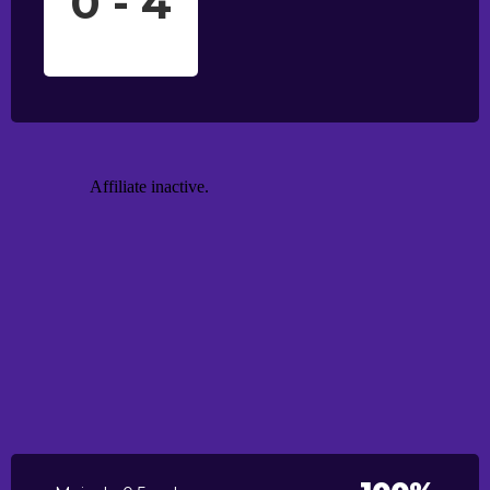
0 - 4