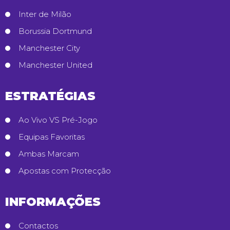
Inter de Milão
Borussia Dortmund
Manchester City
Manchester United
ESTRATÉGIAS
Ao Vivo VS Pré-Jogo
Equipas Favoritas
Ambas Marcam
Apostas com Protecção
INFORMAÇÕES
Contactos