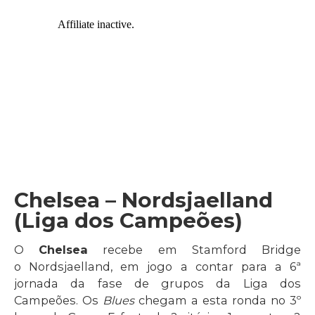
Chelsea – Nordsjaelland
(Liga dos Campeões)
O
Chelsea
recebe em Stamford Bridge
o Nordsjaelland, em jogo a contar para a 6ª
jornada da fase de grupos da Liga dos
Campeões. Os
Blues
chegam a esta ronda no 3º