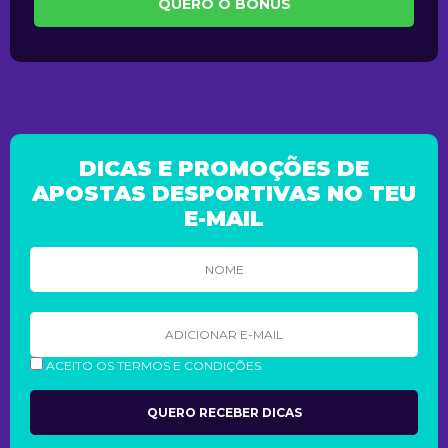
QUERO O BÔNUS
DICAS E PROMOÇÕES DE
APOSTAS DESPORTIVAS NO TEU
E-MAIL
ACEITO OS TERMOS E CONDIÇÕES.