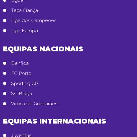
Ligue 1
Taça França
Liga dos Campeões
Liga Europa
EQUIPAS NACIONAIS
Benfica
FC Porto
Sporting CP
SC Braga
Vitória de Guimarães
EQUIPAS INTERNACIONAIS
Juventus