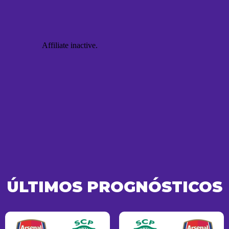
ÚLTIMOS PROGNÓSTICOS