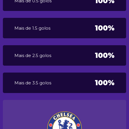
100%
Mais de 0.5 golos
100%
Mais de 1.5 golos
100%
Mais de 2.5 golos
100%
Mais de 3.5 golos