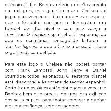
o técnico Rafael Benítez referiu que não acredita
em milagres, mas garantiu que o Chelsea vai
jogar para vencer os dinamarqueses e esperar
que o Shakhtar continue a demonstrar um
futebol de alto nível e com isso vença a
Juventus. O técnico espanhol está esperançado
que os ucranianos conseguirão baterem a
Vecchia Signora
, e que o Chelsea passará à fase
seguinte da competição.
Para este jogo o Chelsea não poderá contar
com Frank Lampard, John Terry e Daniel
Sturridge, todos lesionados. O restante plantel
está disponível e às ordens do técnico espanhol.
Certo é que os
Blues
estão obrigados a vencer, e
Benítez bem que precisa de uma boa exibição
dos seus pupilos para tentar começar a ganhar
alguma confiança junto dos adeptos.