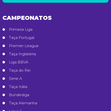
CAMPEONATOS
Primeira Liga
Taça Portugal
Premier League
Taça Inglaterra
Liga BBVA
Taça do Rei
Serie A
Taça Itália
Bundesliga
Taça Alemanha