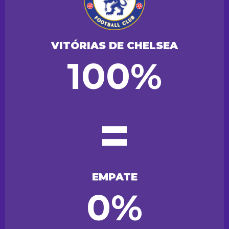
VITÓRIAS DE CHELSEA
100%
=
EMPATE
0%