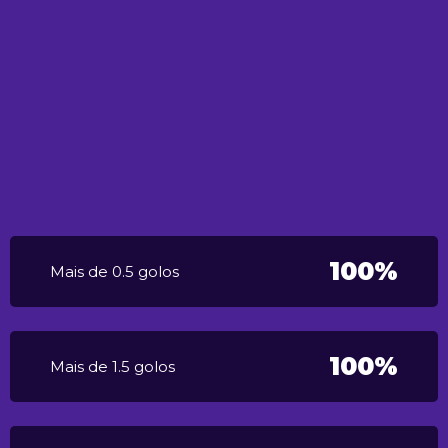
100%
Mais de 0.5 golos
100%
Mais de 1.5 golos