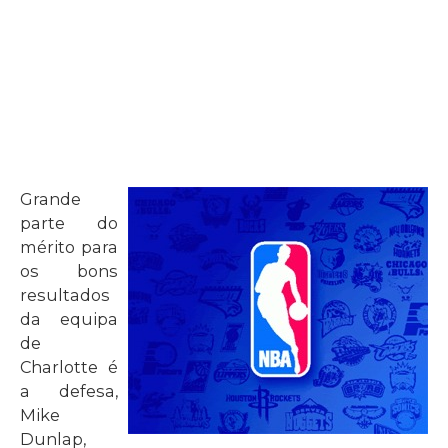
Grande
parte do
mérito para
os bons
resultados
da equipa
de
Charlotte é
a defesa,
Mike
Dunlap,