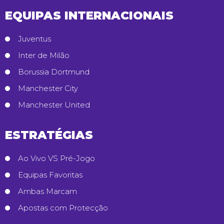
EQUIPAS INTERNACIONAIS
Juventus
Inter de Milão
Borussia Dortmund
Manchester City
Manchester United
ESTRATÉGIAS
Ao Vivo VS Pré-Jogo
Equipas Favoritas
Ambas Marcam
Apostas com Protecção