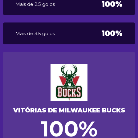
100%
Mais de 2.5 golos
100%
Mais de 3.5 golos
VITÓRIAS DE MILWAUKEE BUCKS
100%