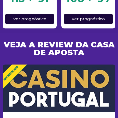
Ver prognóstico
Ver prognóstico
VEJA A REVIEW DA CASA
DE APOSTA