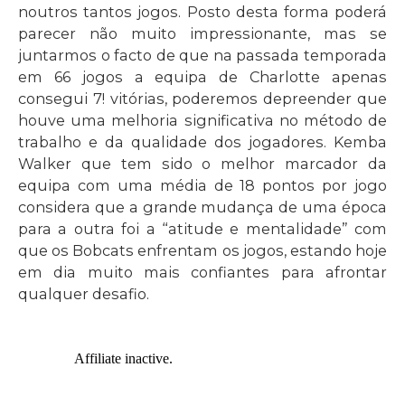
noutros tantos jogos. Posto desta forma poderá
parecer não muito impressionante, mas se
juntarmos o facto de que na passada temporada
em 66 jogos a equipa de Charlotte apenas
consegui 7! vitórias, poderemos depreender que
houve uma melhoria significativa no método de
trabalho e da qualidade dos jogadores. Kemba
Walker que tem sido o melhor marcador da
equipa com uma média de 18 pontos por jogo
considera que a grande mudança de uma época
para a outra foi a “atitude e mentalidade” com
que os Bobcats enfrentam os jogos, estando hoje
em dia muito mais confiantes para afrontar
qualquer desafio.