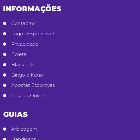
INFORMAÇÕES
Contactos
Jogo Responsável
Privacidade
Roleta
Blackjack
Bingo e Keno
Apostas Esportivas
Casinos Online
GUIAS
Arbitragem
Handicaps