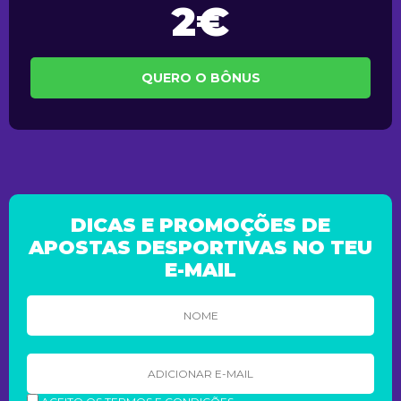
2€
QUERO O BÔNUS
DICAS E PROMOÇÕES DE
APOSTAS DESPORTIVAS NO TEU
E-MAIL