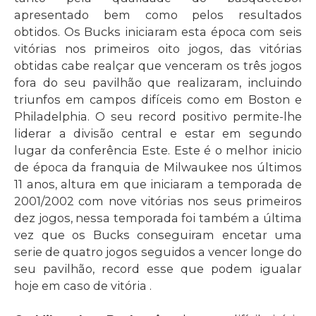
apresentado bem como pelos resultados
obtidos. Os Bucks iniciaram esta época com seis
vitórias nos primeiros oito jogos, das vitórias
obtidas cabe realçar que venceram os três jogos
fora do seu pavilhão que realizaram, incluindo
triunfos em campos difíceis como em Boston e
Philadelphia. O seu record positivo permite-lhe
liderar a divisão central e estar em segundo
lugar da conferência Este. Este é o melhor inicio
de época da franquia de Milwaukee nos últimos
11 anos, altura em que iniciaram a temporada de
2001/2002 com nove vitórias nos seus primeiros
dez jogos, nessa temporada foi também a última
vez que os Bucks conseguiram encetar uma
serie de quatro jogos seguidos a vencer longe do
seu pavilhão, record esse que podem igualar
hoje em caso de vitória .