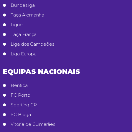
Bundesliga
Taça Alemanha
Ligue 1
Taça França
Liga dos Campeões
Liga Europa
EQUIPAS NACIONAIS
Benfica
FC Porto
Sporting CP
SC Braga
Vitória de Guimarães