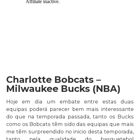
Charlotte Bobcats –
Milwaukee Bucks (NBA)
Hoje em dia um embate entre estas duas
equipas poderá parecer bem mais interessante
do que na temporada passada, tanto os Bucks
como os Bobcats têm sido das equipas que mais
me têm surpreendido no inicio desta temporada,
tanto pela qualidade do basquetebol