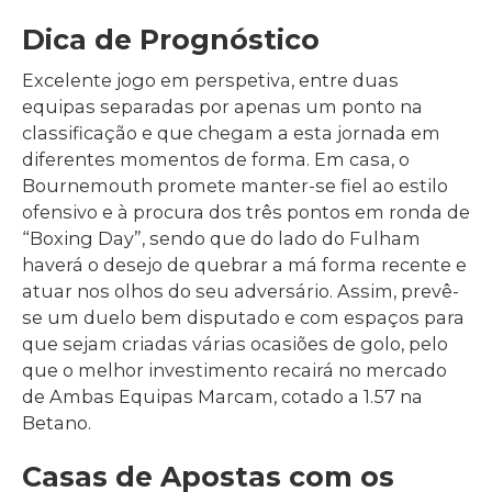
Dica de Prognóstico
Excelente jogo em perspetiva, entre duas
equipas separadas por apenas um ponto na
classificação e que chegam a esta jornada em
diferentes momentos de forma. Em casa, o
Bournemouth promete manter-se fiel ao estilo
ofensivo e à procura dos três pontos em ronda de
“Boxing Day”, sendo que do lado do Fulham
haverá o desejo de quebrar a má forma recente e
atuar nos olhos do seu adversário. Assim, prevê-
se um duelo bem disputado e com espaços para
que sejam criadas várias ocasiões de golo, pelo
que o melhor investimento recairá no mercado
de Ambas Equipas Marcam, cotado a 1.57 na
Betano.
Casas de Apostas com os