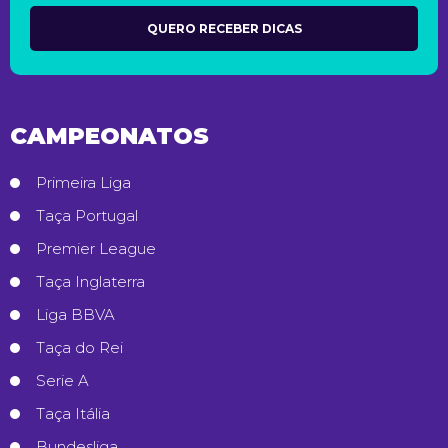
CAMPEONATOS
Primeira Liga
Taça Portugal
Premier League
Taça Inglaterra
Liga BBVA
Taça do Rei
Serie A
Taça Itália
Bundesliga