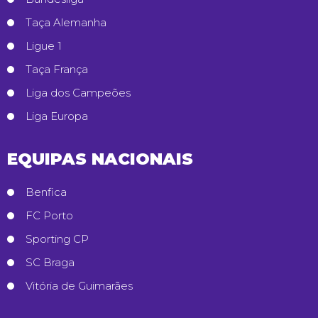
Taça Alemanha
Ligue 1
Taça França
Liga dos Campeões
Liga Europa
EQUIPAS NACIONAIS
Benfica
FC Porto
Sporting CP
SC Braga
Vitória de Guimarães