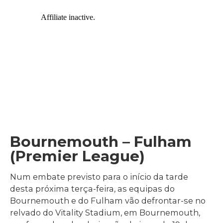
Bournemouth – Fulham
(Premier League)
Num embate previsto para o início da tarde
desta próxima terça-feira, as equipas do
Bournemouth e do Fulham vão defrontar-se no
relvado do Vitality Stadium, em Bournemouth,