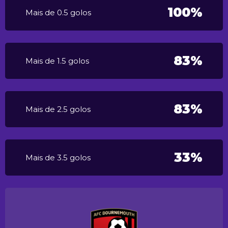
100%
Mais de 0.5 golos
83%
Mais de 1.5 golos
83%
Mais de 2.5 golos
33%
Mais de 3.5 golos