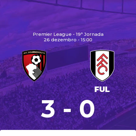
Premier League - 19ª Jornada
26 dezembro - 15:00
FUL
3 - 0