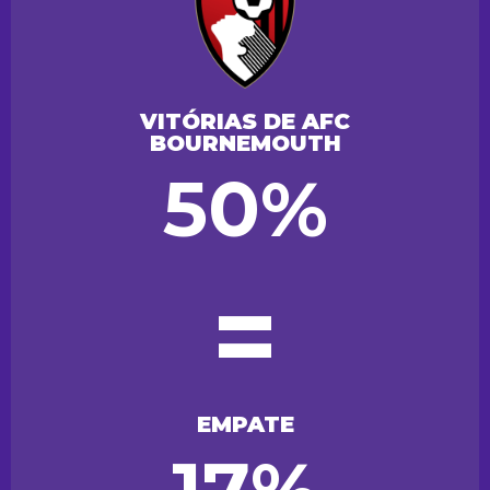
VITÓRIAS DE AFC
BOURNEMOUTH
50%
=
EMPATE