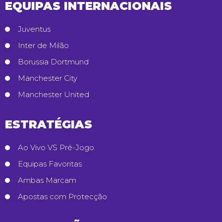
EQUIPAS INTERNACIONAIS
Juventus
Inter de Milão
Borussia Dortmund
Manchester City
Manchester United
ESTRATÉGIAS
Ao Vivo VS Pré-Jogo
Equipas Favoritas
Ambas Marcam
Apostas com Protecção