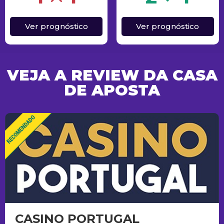
Ver prognóstico
Ver prognóstico
VEJA A REVIEW DA CASA
DE APOSTA
CASINO PORTUGAL