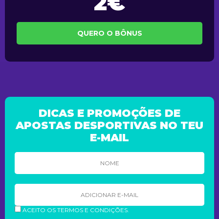
2€
QUERO O BÔNUS
DICAS E PROMOÇÕES DE
APOSTAS DESPORTIVAS NO TEU
E-MAIL
ACEITO OS TERMOS E CONDIÇÕES.