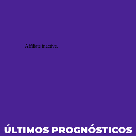
ÚLTIMOS PROGNÓSTICOS