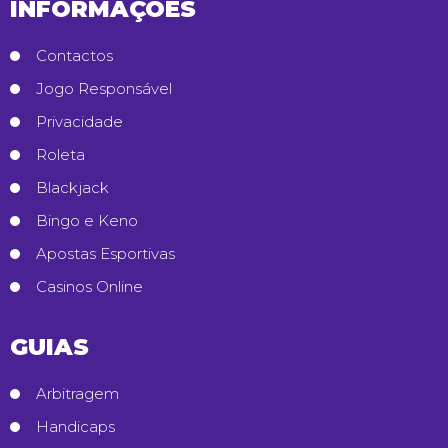
INFORMAÇÕES
Contactos
Jogo Responsável
Privacidade
Roleta
Blackjack
Bingo e Keno
Apostas Esportivas
Casinos Online
GUIAS
Arbitragem
Handicaps