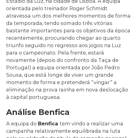
Estádio da Luz, na cidade de Lisboa. A equipa
orientada pelo treinador Roger Schmidt
atravessa um dos melhores momentos de forma
da temporada, tendo somado três vitórias
bastante importantes para os objetivos da época
recentemente, procurando chegar ao quarto
triunfo seguido no regresso aos jogos na Luz
para o campeonato. Pela frente, estará
novamente (depois do confronto da Taça de
Portugal) a equipa orientada por João Pedro
Sousa, que está longe de viver um grande
momento de forma e pretenderá “vingar” a
eliminação na prova rainha em nova deslocação
à capital portuguesa.
Análise Benfica
A equipa do
Benfica
tem vindo a realizar uma
campanha relativamente equilibrada na luta