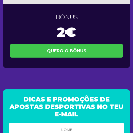
BÓNUS
2€
QUERO O BÔNUS
DICAS E PROMOÇÕES DE
APOSTAS DESPORTIVAS NO TEU
E-MAIL