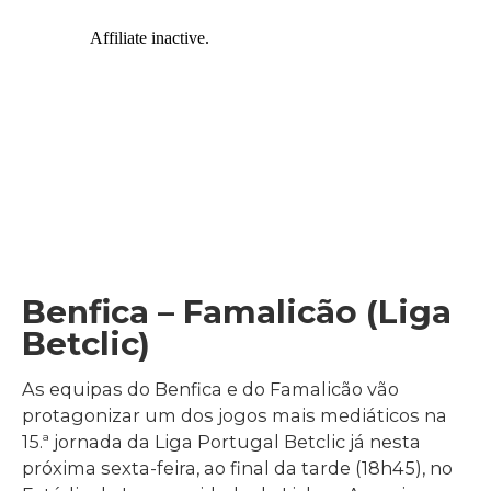
Benfica – Famalicão (Liga
Betclic)
As equipas do Benfica e do Famalicão vão
protagonizar um dos jogos mais mediáticos na
15.ª jornada da Liga Portugal Betclic já nesta
próxima sexta-feira, ao final da tarde (18h45), no