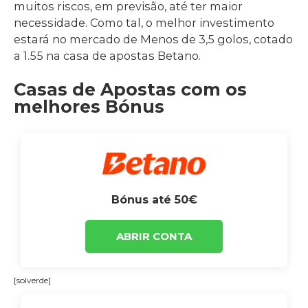
muitos riscos, em previsão, até ter maior
necessidade. Como tal, o melhor investimento
estará no mercado de Menos de 3,5 golos, cotado
a 1.55 na casa de apostas Betano.
Casas de Apostas com os
melhores Bónus
Bónus até 50€
ABRIR CONTA
[solverde]