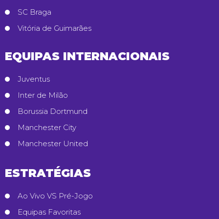
SC Braga
Vitória de Guimarães
EQUIPAS INTERNACIONAIS
Juventus
Inter de Milão
Borussia Dortmund
Manchester City
Manchester United
ESTRATÉGIAS
Ao Vivo VS Pré-Jogo
Equipas Favoritas