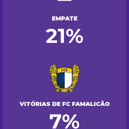
EMPATE
21%
VITÓRIAS DE FC FAMALICÃO
7%