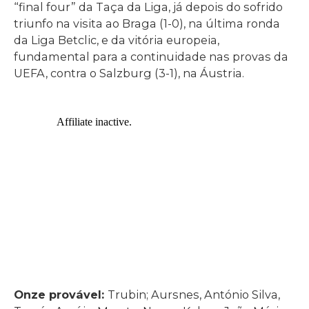
“final four” da Taça da Liga, já depois do sofrido
triunfo na visita ao Braga (1-0), na última ronda
da Liga Betclic, e da vitória europeia,
fundamental para a continuidade nas provas da
UEFA, contra o Salzburg (3-1), na Áustria.
Onze provável:
Trubin; Aursnes, António Silva,