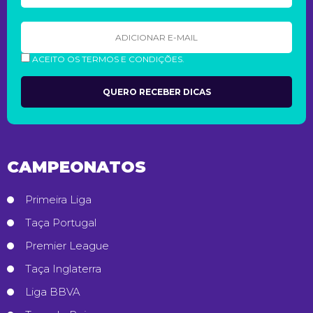
ACEITO OS TERMOS E CONDIÇÕES.
CAMPEONATOS
Primeira Liga
Taça Portugal
Premier League
Taça Inglaterra
Liga BBVA