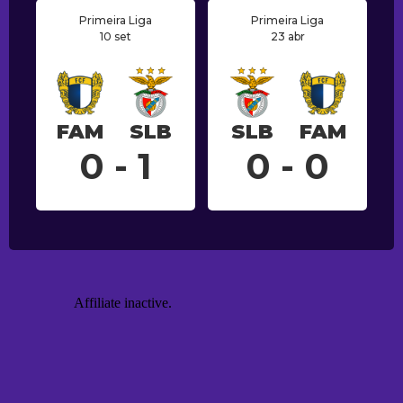
Primeira Liga
Primeira Liga
10 set
23 abr
FAM
SLB
SLB
FAM
0 - 1
0 - 0