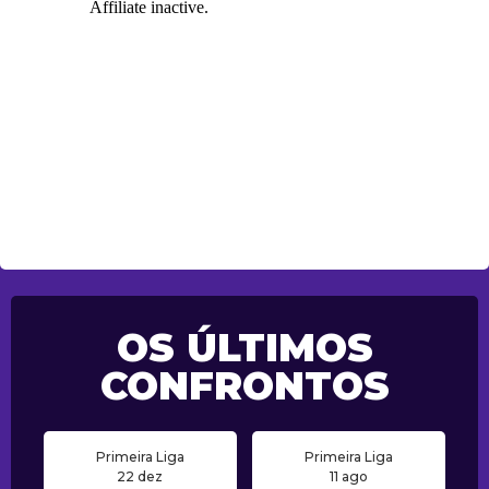
OS ÚLTIMOS
CONFRONTOS
Primeira Liga
Primeira Liga
22 dez
11 ago