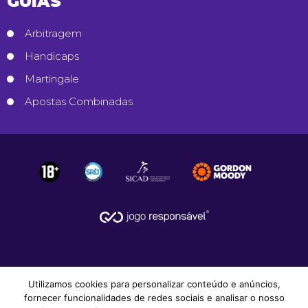
GUIAS
Arbitragem
Handicaps
Martingale
Apostas Combinadas
Utilizamos cookies para personalizar conteúdo e anúncios,
fornecer funcionalidades de redes sociais e analisar o nosso