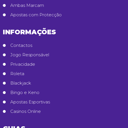
Ambas Marcam
Apostas com Protecção
INFORMAÇÕES
Contactos
Jogo Responsável
Privacidade
Roleta
Blackjack
Bingo e Keno
Apostas Esportivas
Casinos Online