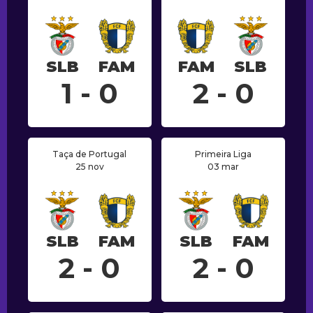
SLB
FAM
FAM
SLB
1 - 0
2 - 0
Taça de Portugal
Primeira Liga
25 nov
03 mar
SLB
FAM
SLB
FAM
2 - 0
2 - 0