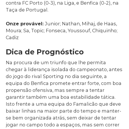
contra FC Porto (0-3), na Liga, e Benfica (0-2), na
Taça de Portugal.
Onze provável:
Junior; Nathan, Mihaj, de Haas,
Moura; Sa, Topic; Fonseca, Youssouf, Chiquinho;
Cadiz
Dica de Prognóstico
Na procura de um triunfo que lhe permita
chegar à liderança isolada do campeonato, antes
do jogo do rival Sporting no dia seguinte, a
equipa do Benfica promete entrar forte, com boa
propensão ofensiva, mas sempre a tentar
garantir também uma boa estabilidade tática.
Isto frente a uma equipa do Famalicão que deve
baixar linhas na maior parte do tempo e manter-
se bem organizada atrás, sem deixar de tentar
jogar no campo todo a espaços, mas sem correr