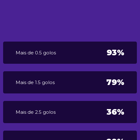
93%
Mais de 0.5 golos
79%
Mais de 1.5 golos
36%
Mais de 2.5 golos