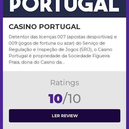
CASINO PORTUGAL
Detentor das licenças 007 (apostas desportivas) e
009 (jogos de fortuna ou azar) do Serviço de
Regulação e Inspeção de Jogos (SRIJ), o Casino
Portugal é propriedade da Sociedade Figueira
Praia, dona do Casino da…
Ratings
10
/10
LER REVIEW