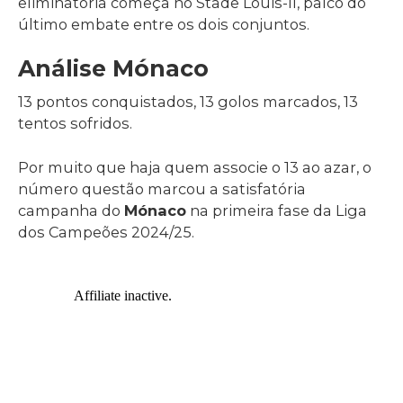
eliminatória começa no Stade Louis-II, palco do
último embate entre os dois conjuntos.
Análise Mónaco
13 pontos conquistados, 13 golos marcados, 13
tentos sofridos.
Por muito que haja quem associe o 13 ao azar, o
número questão marcou a satisfatória
campanha do
Mónaco
na primeira fase da Liga
dos Campeões 2024/25.