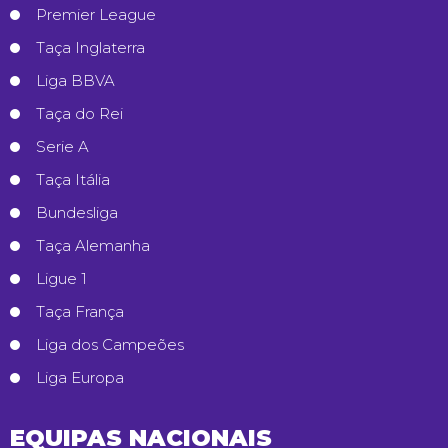
Premier League
Taça Inglaterra
Liga BBVA
Taça do Rei
Serie A
Taça Itália
Bundesliga
Taça Alemanha
Ligue 1
Taça França
Liga dos Campeões
Liga Europa
EQUIPAS NACIONAIS