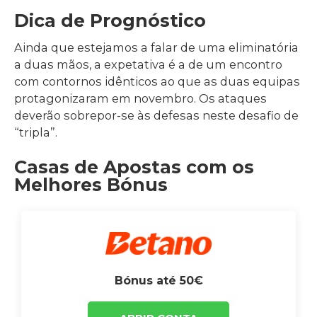
Dica de Prognóstico
Ainda que estejamos a falar de uma eliminatória
a duas mãos, a expetativa é a de um encontro
com contornos idênticos ao que as duas equipas
protagonizaram em novembro. Os ataques
deverão sobrepor-se às defesas neste desafio de
“tripla”.
Casas de Apostas com os
Melhores Bónus
Bónus até 50€