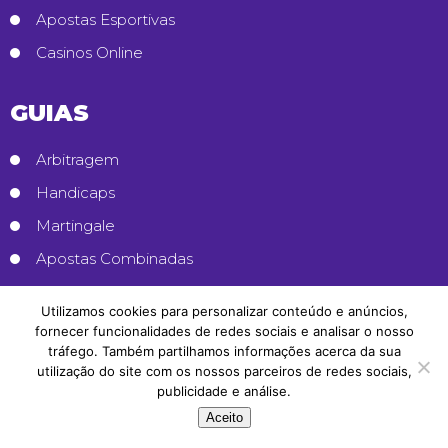
Apostas Esportivas
Casinos Online
GUIAS
Arbitragem
Handicaps
Martingale
Apostas Combinadas
Utilizamos cookies para personalizar conteúdo e anúncios,
fornecer funcionalidades de redes sociais e analisar o nosso
tráfego. Também partilhamos informações acerca da sua
utilização do site com os nossos parceiros de redes sociais,
publicidade e análise.
Aceito