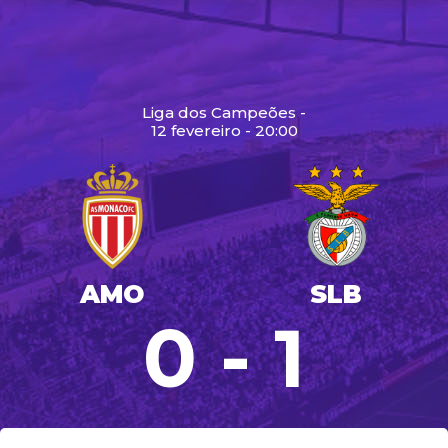
Liga dos Campeões -
12 fevereiro - 20:00
AMO
SLB
0 - 1