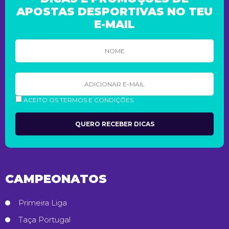
APOSTAS DESPORTIVAS NO TEU
E-MAIL
ACEITO OS TERMOS E CONDIÇÕES.
CAMPEONATOS
Primeira Liga
Taça Portugal