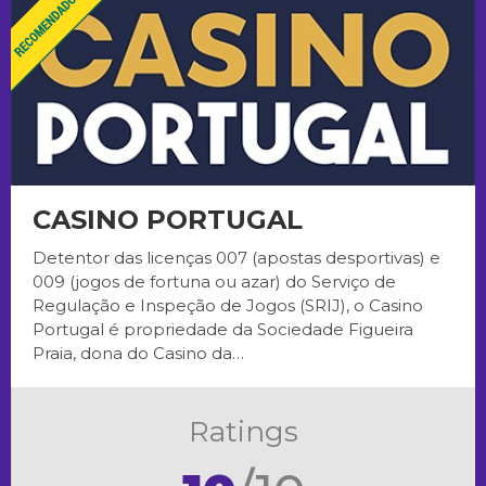
CASINO PORTUGAL
Detentor das licenças 007 (apostas desportivas) e
009 (jogos de fortuna ou azar) do Serviço de
Regulação e Inspeção de Jogos (SRIJ), o Casino
Portugal é propriedade da Sociedade Figueira
Praia, dona do Casino da…
Ratings