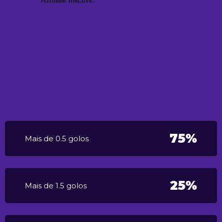
75%
Mais de 0.5 golos
25%
Mais de 1.5 golos