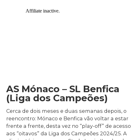
AS Mónaco – SL Benfica
(Liga dos Campeões)
Cerca de dois meses e duas semanas depois, o
reencontro: Mónaco e Benfica vão voltar a estar
frente a frente, desta vez no “play-off” de acesso
aos “oitavos” da Liga dos Campeões 2024/25. A