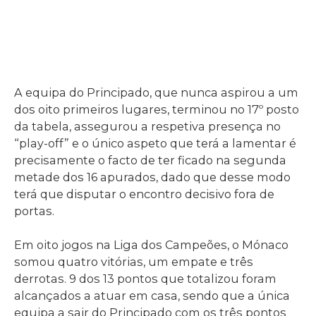
A equipa do Principado, que nunca aspirou a um
dos oito primeiros lugares, terminou no 17º posto
da tabela, assegurou a respetiva presença no
“play-off” e o único aspeto que terá a lamentar é
precisamente o facto de ter ficado na segunda
metade dos 16 apurados, dado que desse modo
terá que disputar o encontro decisivo fora de
portas.
Em oito jogos na Liga dos Campeões, o Mónaco
somou quatro vitórias, um empate e três
derrotas. 9 dos 13 pontos que totalizou foram
alcançados a atuar em casa, sendo que a única
equipa a sair do Principado com os três pontos