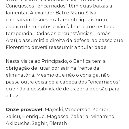
Cónegos, os “encarnados” têm duas baixas a
lamentar: Alexander Bah e Manu Silva
contraíram lesões exatamente iguais num
espaço de minutos e vão falhar o que resta da
temporada. Dadas as circunstâncias, Tomás
Araújo assumirá a direita da defesa, ao passo que
Florentino deverá reassumir a titularidade.
Nesta visita ao Principado, o Benfica tem a
obrigação de lutar por sair na frente da
eliminatória. Mesmo que não o consiga, não
passa outra coisa pela cabeça dos “encarnados”
que não a possibilidade de trazer a decisão para
a Luz.
Onze provável:
Majecki, Vanderson, Kehrer,
Salisu, Henrique, Magassa, Zakaria, Minamino,
Akliouche, Seghir, Biereth