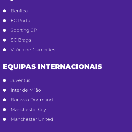
Benfica
FC Porto
Sporting CP
SC Braga
Vitória de Guimarães
EQUIPAS INTERNACIONAIS
Juventus
Inter de Milão
Borussia Dortmund
Manchester City
Manchester United