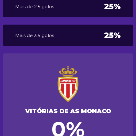
25%
Mais de 2.5 golos
25%
Mais de 3.5 golos
VITÓRIAS DE AS MONACO
0%