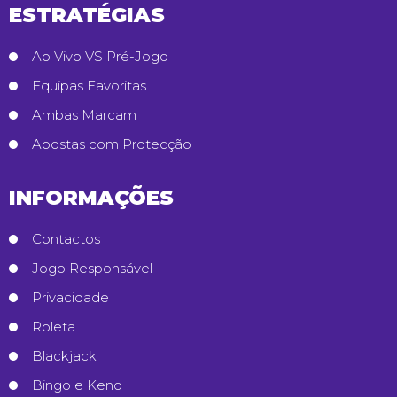
ESTRATÉGIAS
Ao Vivo VS Pré-Jogo
Equipas Favoritas
Ambas Marcam
Apostas com Protecção
INFORMAÇÕES
Contactos
Jogo Responsável
Privacidade
Roleta
Blackjack
Bingo e Keno