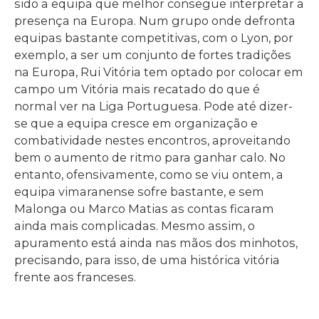
sido a equipa que melhor consegue interpretar a
presença na Europa. Num grupo onde defronta
equipas bastante competitivas, com o Lyon, por
exemplo, a ser um conjunto de fortes tradições
na Europa, Rui Vitória tem optado por colocar em
campo um Vitória mais recatado do que é
normal ver na Liga Portuguesa. Pode até dizer-
se que a equipa cresce em organização e
combatividade nestes encontros, aproveitando
bem o aumento de ritmo para ganhar calo. No
entanto, ofensivamente, como se viu ontem, a
equipa vimaranense sofre bastante, e sem
Malonga ou Marco Matias as contas ficaram
ainda mais complicadas. Mesmo assim, o
apuramento está ainda nas mãos dos minhotos,
precisando, para isso, de uma histórica vitória
frente aos franceses.