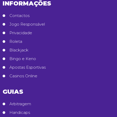
INFORMAÇÕES
Contactos
Jogo Responsável
Privacidade
Roleta
Blackjack
Bingo e Keno
Apostas Esportivas
Casinos Online
GUIAS
Arbitragem
Handicaps