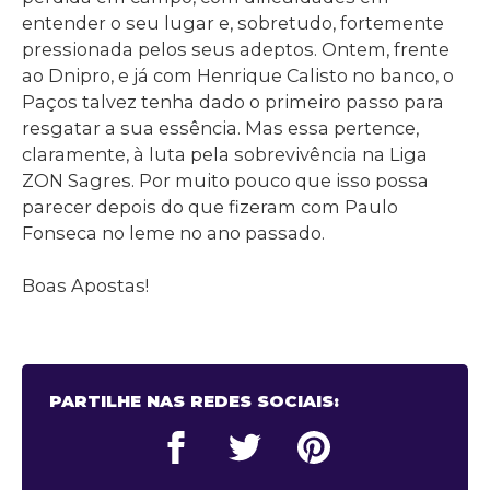
entender o seu lugar e, sobretudo, fortemente
pressionada pelos seus adeptos. Ontem, frente
ao Dnipro, e já com Henrique Calisto no banco, o
Paços talvez tenha dado o primeiro passo para
resgatar a sua essência. Mas essa pertence,
claramente, à luta pela sobrevivência na Liga
ZON Sagres. Por muito pouco que isso possa
parecer depois do que fizeram com Paulo
Fonseca no leme no ano passado.
Boas Apostas!
PARTILHE NAS REDES SOCIAIS: