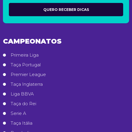
CAMPEONATOS
Primeira Liga
Taça Portugal
Premier League
Taça Inglaterra
Liga BBVA
Taça do Rei
Serie A
Taça Itália