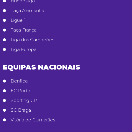
Bundesliga
Taça Alemanha
Ligue 1
Taça França
Liga dos Campeões
Liga Europa
EQUIPAS NACIONAIS
Benfica
FC Porto
Sporting CP
SC Braga
Vitória de Guimarães