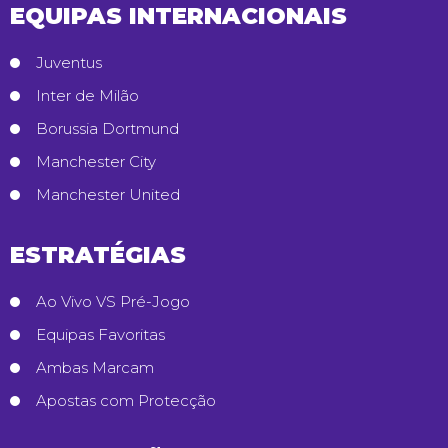
EQUIPAS INTERNACIONAIS
Juventus
Inter de Milão
Borussia Dortmund
Manchester City
Manchester United
ESTRATÉGIAS
Ao Vivo VS Pré-Jogo
Equipas Favoritas
Ambas Marcam
Apostas com Protecção