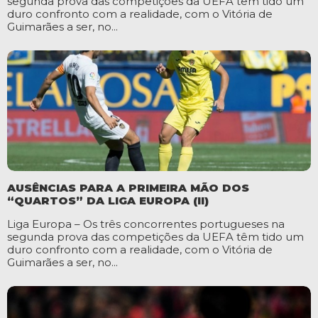
segunda prova das competições da UEFA têm tido um
duro confronto com a realidade, com o Vitória de
Guimarães a ser, no...
AUSÊNCIAS PARA A PRIMEIRA MÃO DOS
“QUARTOS” DA LIGA EUROPA (II)
Liga Europa – Os três concorrentes portugueses na
segunda prova das competições da UEFA têm tido um
duro confronto com a realidade, com o Vitória de
Guimarães a ser, no...