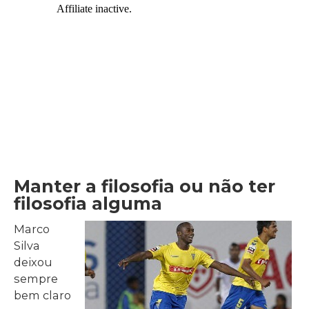
Manter a filosofia ou não ter
filosofia alguma
Marco
Silva
deixou
sempre
bem claro