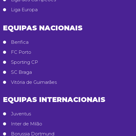
Liga Europa
EQUIPAS NACIONAIS
Benfica
FC Porto
Sporting CP
SC Braga
Vitória de Guimarães
EQUIPAS INTERNACIONAIS
Juventus
Inter de Milão
Borussia Dortmund