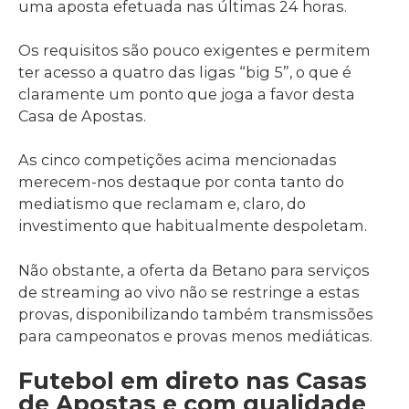
uma aposta efetuada nas últimas 24 horas.
Os requisitos são pouco exigentes e permitem
ter acesso a quatro das ligas “big 5”, o que é
claramente um ponto que joga a favor desta
Casa de Apostas.
As cinco competições acima mencionadas
merecem-nos destaque por conta tanto do
mediatismo que reclamam e, claro, do
investimento que habitualmente despoletam.
Não obstante, a oferta da Betano para serviços
de streaming ao vivo não se restringe a estas
provas, disponibilizando também transmissões
para campeonatos e provas menos mediáticas.
Futebol em direto nas Casas
de Apostas e com qualidade