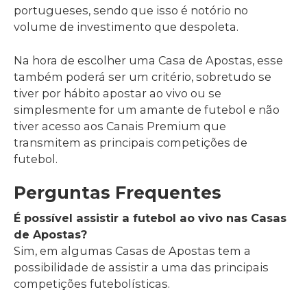
portugueses, sendo que isso é notório no
volume de investimento que despoleta.
Na hora de escolher uma Casa de Apostas, esse
também poderá ser um critério, sobretudo se
tiver por hábito apostar ao vivo ou se
simplesmente for um amante de futebol e não
tiver acesso aos Canais Premium que
transmitem as principais competições de
futebol.
Perguntas Frequentes
É possível assistir a futebol ao vivo nas Casas
de Apostas?
Sim, em algumas Casas de Apostas tem a
possibilidade de assistir a uma das principais
competições futebolísticas.