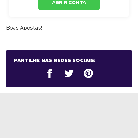
ABRIR CONTA
Boas Apostas!
PARTILHE NAS REDES SOCIAIS: