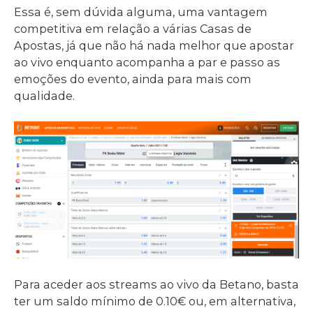
Essa é, sem dúvida alguma, uma vantagem
competitiva em relação a várias Casas de
Apostas, já que não há nada melhor que apostar
ao vivo enquanto acompanha a par e passo as
emoções do evento, ainda para mais com
qualidade.
Para aceder aos streams ao vivo da Betano, basta
ter um saldo mínimo de 0.10€ ou, em alternativa,