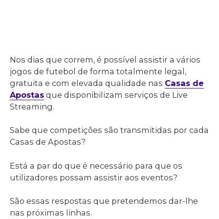
Nos dias que correm, é possível assistir a vários
jogos de futebol de forma totalmente legal,
gratuita e com elevada qualidade nas
Casas de
Apostas
que disponibilizam serviços de Live
Streaming.
Sabe que competições são transmitidas por cada
Casas de Apostas?
Está a par do que é necessário para que os
utilizadores possam assistir aos eventos?
São essas respostas que pretendemos dar-lhe
nas próximas linhas.