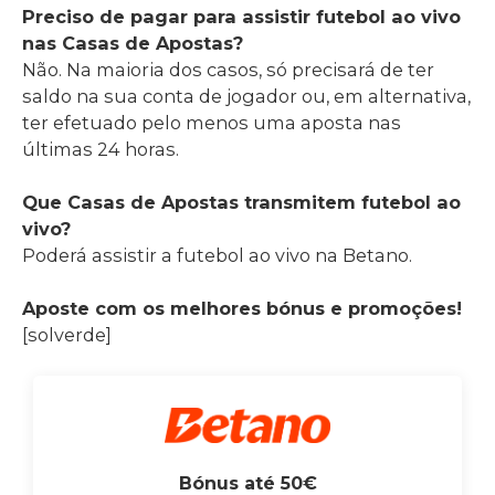
Preciso de pagar para assistir futebol ao vivo
nas Casas de Apostas?
Não. Na maioria dos casos, só precisará de ter
saldo na sua conta de jogador ou, em alternativa,
ter efetuado pelo menos uma aposta nas
últimas 24 horas.
Que Casas de Apostas transmitem futebol ao
vivo?
Poderá assistir a futebol ao vivo na Betano.
Aposte com os melhores bónus e promoções!
[solverde]
Bónus até 50€