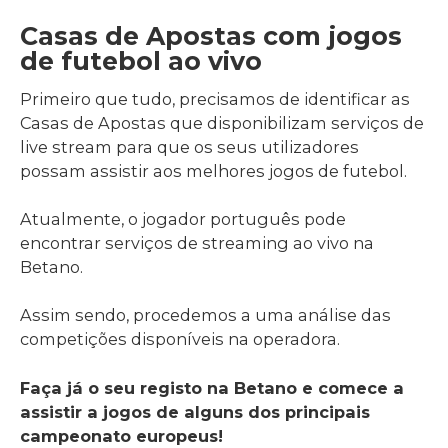
Casas de Apostas com jogos
de futebol ao vivo
Primeiro que tudo, precisamos de identificar as
Casas de Apostas que disponibilizam serviços de
live stream para que os seus utilizadores
possam assistir aos melhores jogos de futebol.
Atualmente, o jogador português pode
encontrar serviços de streaming ao vivo na
Betano.
Assim sendo, procedemos a uma análise das
competições disponíveis na operadora.
Faça já o seu registo na Betano e comece a
assistir a jogos de alguns dos principais
campeonato europeus!