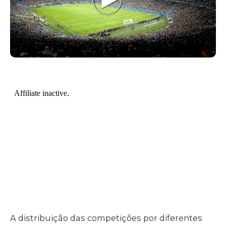
A distribuição das competições por diferentes