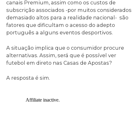
canais Premium, assim como os custos de
subscrição associados -por muitos considerados
demasiado altos para a realidade nacional- são
fatores que dificultam o acesso do adepto
português a alguns eventos desportivos.
A situação implica que o consumidor procure
alternativas. Assim, será que é possível ver
futebol em direto nas Casas de Apostas?
A resposta é sim.