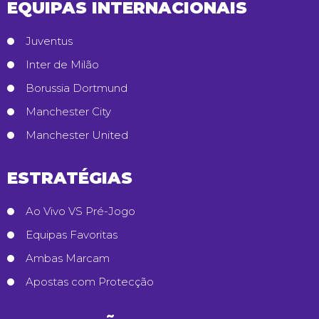
EQUIPAS INTERNACIONAIS
Juventus
Inter de Milão
Borussia Dortmund
Manchester City
Manchester United
ESTRATÉGIAS
Ao Vivo VS Pré-Jogo
Equipas Favoritas
Ambas Marcam
Apostas com Protecção