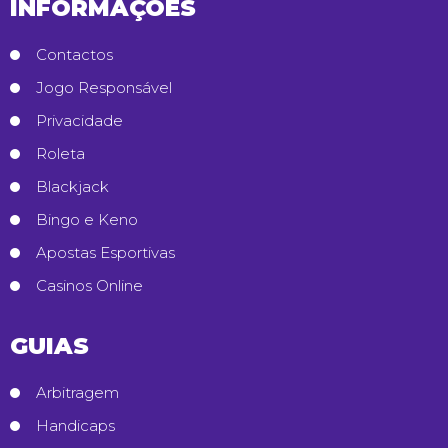
INFORMAÇÕES
Contactos
Jogo Responsável
Privacidade
Roleta
Blackjack
Bingo e Keno
Apostas Esportivas
Casinos Online
GUIAS
Arbitragem
Handicaps