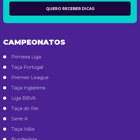
CAMPEONATOS
Primeira Liga
Taça Portugal
Premier League
Taça Inglaterra
Liga BBVA
Taça do Rei
Serie A
Taça Itália
Bundesliga