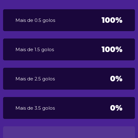
100%
Mais de 0.5 golos
100%
Mais de 1.5 golos
0%
Mais de 2.5 golos
0%
Mais de 3.5 golos