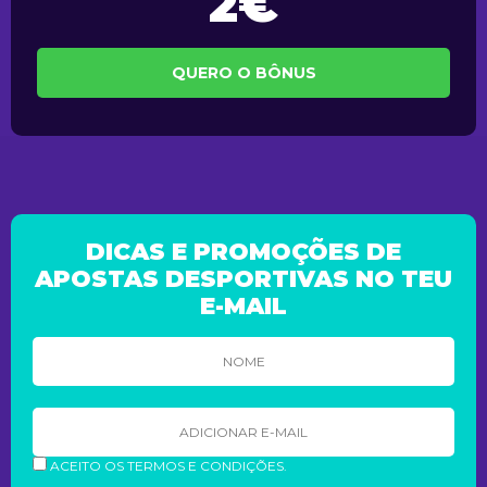
2€
QUERO O BÔNUS
DICAS E PROMOÇÕES DE
APOSTAS DESPORTIVAS NO TEU
E-MAIL
ACEITO OS TERMOS E CONDIÇÕES.