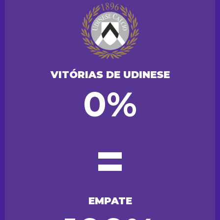
VITÓRIAS DE UDINESE
0%
=
EMPATE