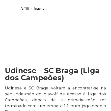
Udinese – SC Braga (Liga
dos Campeões)
Udinese e SC Braga voltam a encontrar-se na
segunda-mão do playoff de acesso à Liga dos
Campeões, depois de a primeira-mão ter
terminado com um empate 1-1, num jogo onde o