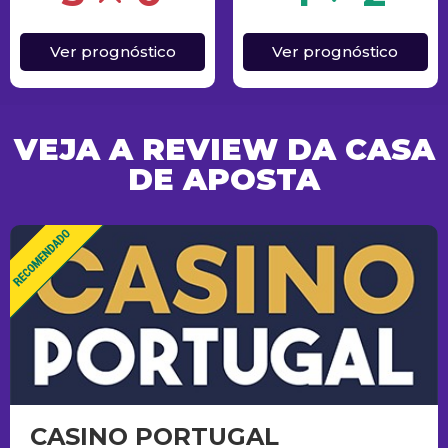
Ver prognóstico
Ver prognóstico
VEJA A REVIEW DA CASA
DE APOSTA
CASINO PORTUGAL