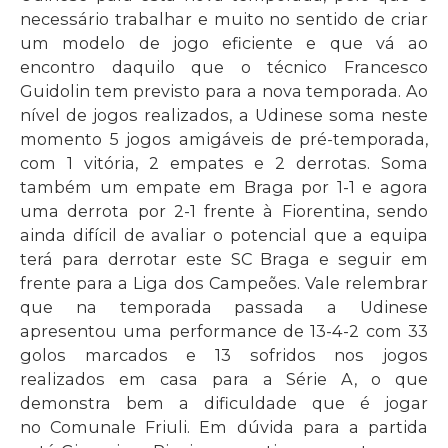
necessário trabalhar e muito no sentido de criar
um modelo de jogo eficiente e que vá ao
encontro daquilo que o técnico Francesco
Guidolin tem previsto para a nova temporada. Ao
nível de jogos realizados, a Udinese soma neste
momento 5 jogos amigáveis de pré-temporada,
com 1 vitória, 2 empates e 2 derrotas. Soma
também um empate em Braga por 1-1 e agora
uma derrota por 2-1 frente à Fiorentina, sendo
ainda difícil de avaliar o potencial que a equipa
terá para derrotar este SC Braga e seguir em
frente para a Liga dos Campeões. Vale relembrar
que na temporada passada a Udinese
apresentou uma performance de 13-4-2 com 33
golos marcados e 13 sofridos nos jogos
realizados em casa para a Série A, o que
demonstra bem a dificuldade que é jogar
no Comunale Friuli. Em dúvida para a partida