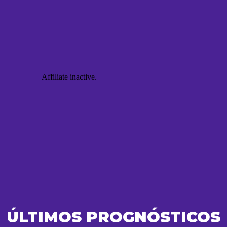
ÚLTIMOS PROGNÓSTICOS