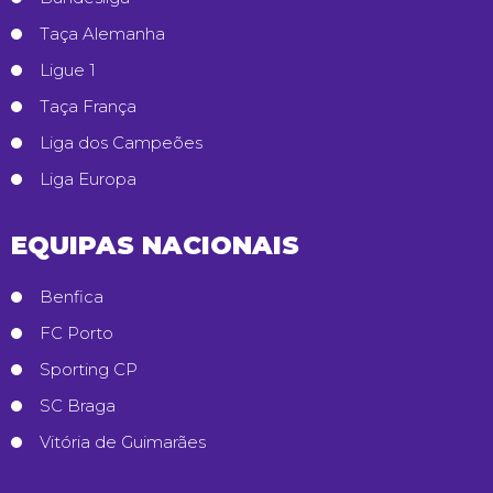
Taça Alemanha
Ligue 1
Taça França
Liga dos Campeões
Liga Europa
EQUIPAS NACIONAIS
Benfica
FC Porto
Sporting CP
SC Braga
Vitória de Guimarães