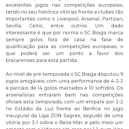
excelentes jogos nas competições europeias,
tendo no seu histórico vitórias frente a clubes tão
importantes como o Liverpool, Arsenal, Partizan,
Sevilla, Celtic, entre outros. Um dado
interessante é que por norma o SC Braga marca
sempre golos fora de casa na fase de
qualificação para as competições europeias, o
que poderá ser um ponto a favor dos
bracarenses para esta partida.
Ao nível de pré-temporada o SC Braga disputou 9
jogos amigáveis, com uma performance de 4-3-2
e parciais de 14 golos marcados e 10 sofridos. Os
arsenalistas entraram bem nas competições
oficiais esta temporada, com um empate por 2-2
no Estádio da Luz frente ao Benfica no jogo
inaugural da Liga ZON Sagres, seguido de uma
vitória por 3-1 sobre o Beira-Mar, e pelo meio um