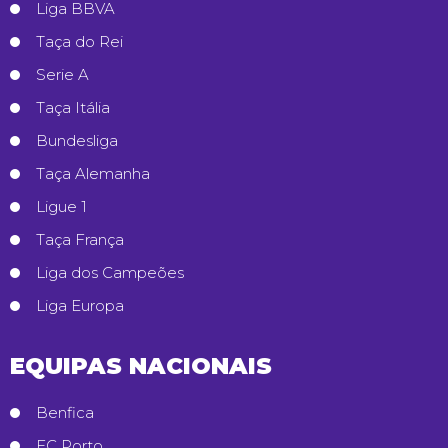
Liga BBVA
Taça do Rei
Serie A
Taça Itália
Bundesliga
Taça Alemanha
Ligue 1
Taça França
Liga dos Campeões
Liga Europa
EQUIPAS NACIONAIS
Benfica
FC Porto