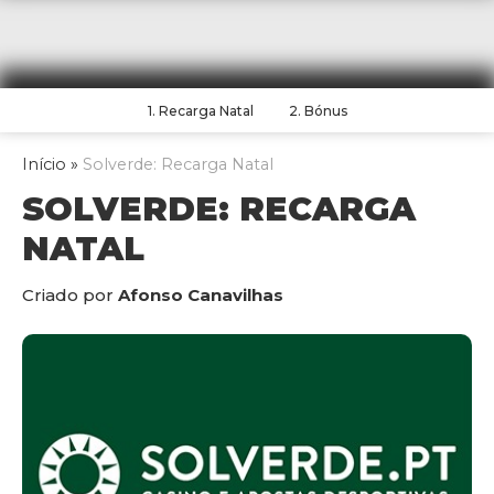
1. Recarga Natal
2. Bónus
Início
»
Solverde: Recarga Natal
SOLVERDE: RECARGA
NATAL
Criado por
Afonso Canavilhas