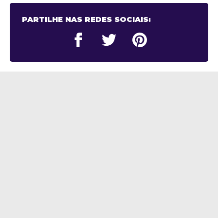
PARTILHE NAS REDES SOCIAIS: