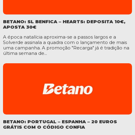
BETANO: SL BENFICA – HEARTS: DEPOSITA 10€,
APOSTA 30€
A época natalícia aproxima-se a passos largos e a
Solverde assinala a quadra com o lançamento de mais
uma campanha. A promoção "Recarga" já é tradição na
última semana de...
BETANO: PORTUGAL – ESPANHA – 20 EUROS
GRÁTIS COM O CÓDIGO CONFIA