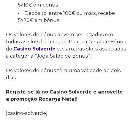
5×10€ em bónus
Depósito: entre 100€ ou mais, recebe
5×20€ em bónus
Os valores de bónus devem ser jogados em
todas as slots listadas na Política Geral de Bónus
do
Casino Solverde
e, claro, nas slots associadas
à categoria “Joga Saldo de Bónus”.
Os valores de bónus têm uma validade de dois
dias.
Registe-se já no Casino Solverde e aproveite
a promoção Recarga Natal!
[casino-solverde]