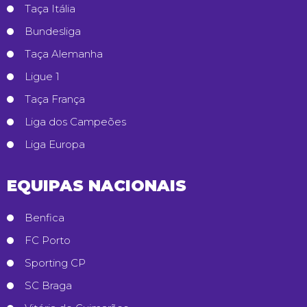
Taça Itália
Bundesliga
Taça Alemanha
Ligue 1
Taça França
Liga dos Campeões
Liga Europa
EQUIPAS NACIONAIS
Benfica
FC Porto
Sporting CP
SC Braga