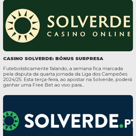
CASINO SOLVERDE: BÓNUS SURPRESA
Futebolisticamente falando, a semana fica marcada
pela disputa da quarta jornada da Liga dos Campeões
2024/25. Esta terça-feira, ao apostar na Solverde, poderá
ganhar uma Free Bet ao vivo para...