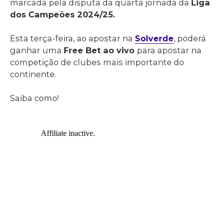
marcada pela disputa da quarta jornada da
Liga
dos Campeões 2024/25.
Esta terça-feira, ao apostar na
Solverde
, poderá
ganhar uma
Free Bet ao vivo
para apostar na
competição de clubes mais importante do
continente.
Saiba como!