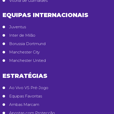
Vitória de Guimarães
EQUIPAS INTERNACIONAIS
Juventus
Inter de Milão
Borussia Dortmund
Manchester City
Manchester United
ESTRATÉGIAS
Ao Vivo VS Pré-Jogo
Equipas Favoritas
Ambas Marcam
Apostas com Protecção