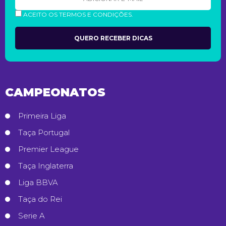
ACEITO OS TERMOS E CONDIÇÕES.
CAMPEONATOS
Primeira Liga
Taça Portugal
Premier League
Taça Inglaterra
Liga BBVA
Taça do Rei
Serie A