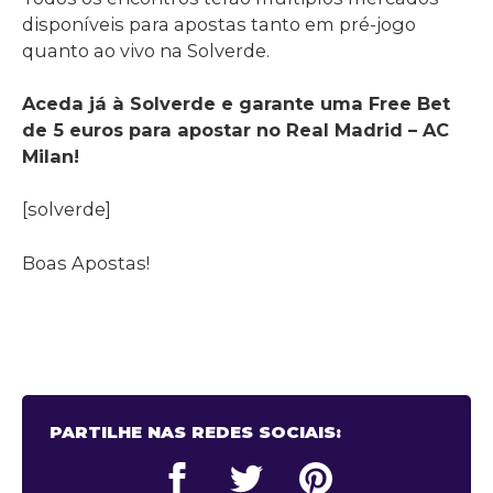
disponíveis para apostas tanto em pré-jogo
quanto ao vivo na Solverde.
Aceda já à Solverde e garante uma Free Bet
de 5 euros para apostar no Real Madrid – AC
Milan!
[solverde]
Boas Apostas!
PARTILHE NAS REDES SOCIAIS: