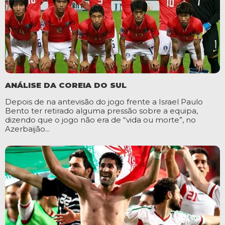
ANÁLISE DA COREIA DO SUL
Depois de na antevisão do jogo frente a Israel Paulo
Bento ter retirado alguma pressão sobre a equipa,
dizendo que o jogo não era de “vida ou morte”, no
Azerbaijão...