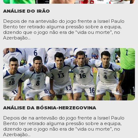
ANÁLISE DO IRÃO
Depois de na antevisão do jogo frente a Israel Paulo
Bento ter retirado alguma pressão sobre a equipa,
dizendo que o jogo não era de “vida ou morte”, no
Azerbaijão...
ANÁLISE DA BÓSNIA-HERZEGOVINA
Depois de na antevisão do jogo frente a Israel Paulo
Bento ter retirado alguma pressão sobre a equipa,
dizendo que o jogo não era de “vida ou morte”, no
Azerbaijão...