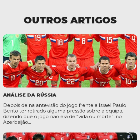
OUTROS ARTIGOS
ANÁLISE DA RÚSSIA
Depois de na antevisão do jogo frente a Israel Paulo
Bento ter retirado alguma pressão sobre a equipa,
dizendo que o jogo não era de “vida ou morte”, no
Azerbaijão...