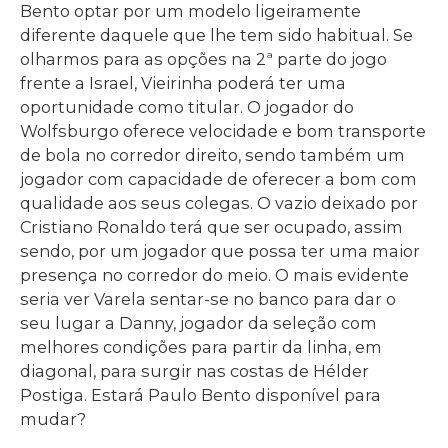
Bento optar por um modelo ligeiramente
diferente daquele que lhe tem sido habitual. Se
olharmos para as opções na 2ª parte do jogo
frente a Israel, Vieirinha poderá ter uma
oportunidade como titular. O jogador do
Wolfsburgo oferece velocidade e bom transporte
de bola no corredor direito, sendo também um
jogador com capacidade de oferecer a bom com
qualidade aos seus colegas. O vazio deixado por
Cristiano Ronaldo terá que ser ocupado, assim
sendo, por um jogador que possa ter uma maior
presença no corredor do meio. O mais evidente
seria ver Varela sentar-se no banco para dar o
seu lugar a Danny, jogador da seleção com
melhores condições para partir da linha, em
diagonal, para surgir nas costas de Hélder
Postiga. Estará Paulo Bento disponível para
mudar?