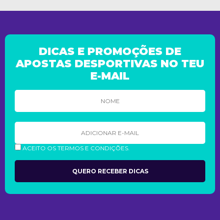
DICAS E PROMOÇÕES DE
APOSTAS DESPORTIVAS NO TEU
E-MAIL
ACEITO OS TERMOS E CONDIÇÕES.