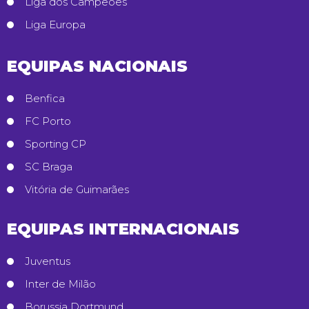
Liga dos Campeões
Liga Europa
EQUIPAS NACIONAIS
Benfica
FC Porto
Sporting CP
SC Braga
Vitória de Guimarães
EQUIPAS INTERNACIONAIS
Juventus
Inter de Milão
Borussia Dortmund