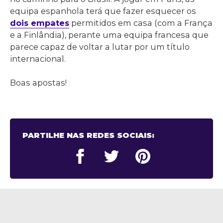
equipa espanhola terá que fazer esquecer os
dois empates
permitidos em casa (com a França
e a Finlândia), perante uma equipa francesa que
parece capaz de voltar a lutar por um título
internacional.
Boas apostas!
PARTILHE NAS REDES SOCIAIS: