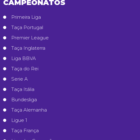
CAMPEONATOS
Primeira Liga
Taça Portugal
Premier League
Taça Inglaterra
Liga BBVA
Taça do Rei
Serie A
Taça Itália
Bundesliga
Taça Alemanha
Ligue 1
Taça França