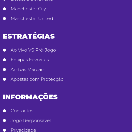
Manchester City
Manchester United
ESTRATÉGIAS
Ao Vivo VS Pré-Jogo
Equipas Favoritas
Ambas Marcam
Apostas com Protecção
INFORMAÇÕES
Contactos
Jogo Responsável
Privacidade