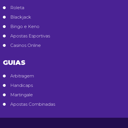
Roleta
Blackjack
Bingo e Keno
Apostas Esportivas
Casinos Online
GUIAS
Arbitragem
Handicaps
Martingale
Apostas Combinadas