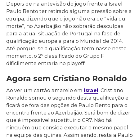
Depois de na antevisão do jogo frente a Israel
Paulo Bento ter retirado alguma pressão sobre a
equipa, dizendo que o jogo não era de “vida ou
morte”, no Azerbaijão não sobrarão desculpas
para a atual situação de Portugal na fase de
qualificação europeia para o Mundial de 2014.
Até porque, se a qualificação terminasse neste
momento, o 2º classificado do Grupo F
dificilmente entraria no playoff.
Agora sem Cristiano Ronaldo
Ao ver um cartão amarelo em
Israel
, Cristiano
Ronaldo somou o segundo desta qualificação e
ficará de fora das opções de Paulo Bento para o
encontro frente ao Azerbaijão. Será bom de dizer
que é impossível substituir o CR7. Não há
ninguém que consiga executar o mesmo papel
na equipa das quinas. Assim sendo, resta a Paulo