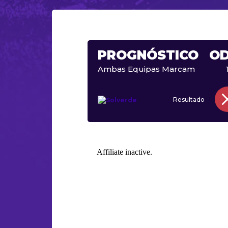
PROGNÓSTICO
O
Ambas Equipas Marcam
Resultado