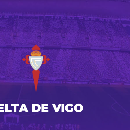
ELTA DE VIGO