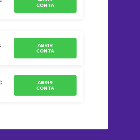
CONTA
ABRIR
€
CONTA
ABRIR
€
CONTA