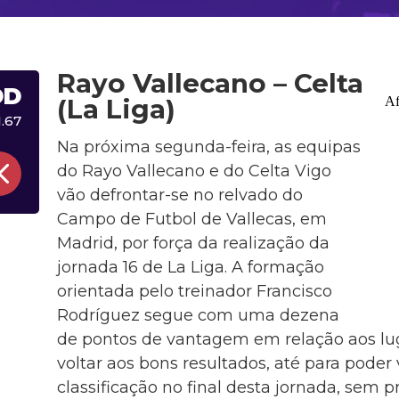
Rayo Vallecano – Celta
DD
(La Liga)
1.67
Na próxima segunda-feira, as equipas
do Rayo Vallecano e do Celta Vigo
vão defrontar-se no relvado do
Campo de Futbol de Vallecas, em
Madrid, por força da realização da
jornada 16 de La Liga. A formação
orientada pelo treinador Francisco
Rodríguez segue com uma dezena
de pontos de vantagem em relação aos lu
voltar aos bons resultados, até para poder
classificação no final desta jornada, sem