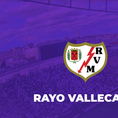
RAYO VALLEC