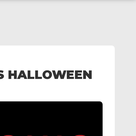
ES HALLOWEEN