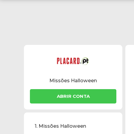
Missões Halloween
ABRIR CONTA
1. Missões Halloween