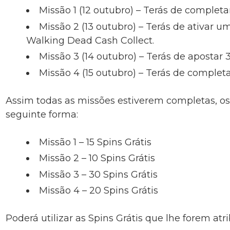
Missão 1 (12 outubro) – Terás de completa
Missão 2 (13 outubro) – Terás de ativar u
Walking Dead Cash Collect.
Missão 3 (14 outubro) – Terás de apostar
Missão 4 (15 outubro) – Terás de completa
Assim todas as missões estiverem completas, os
seguinte forma:
Missão 1 – 15 Spins Grátis
Missão 2 – 10 Spins Grátis
Missão 3 – 30 Spins Grátis
Missão 4 – 20 Spins Grátis
Poderá utilizar as Spins Grátis que lhe forem atr