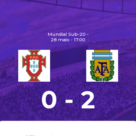
Mundial Sub-20 -
28 maio - 17:00
0 - 2