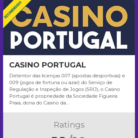
CASINO PORTUGAL
Detentor das licenças 007 (apostas desportivas) e
009 (jogos de fortuna ou azar) do Serviço de
Regulação e Inspeção de Jogos (SRIJ), o Casino
Portugal é propriedade da Sociedade Figueira
Praia, dona do Casino da…
Ratings