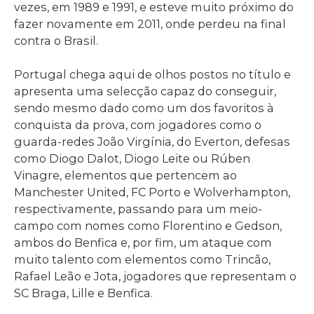
vezes, em 1989 e 1991, e esteve muito próximo do
fazer novamente em 2011, onde perdeu na final
contra o Brasil.
Portugal chega aqui de olhos postos no título e
apresenta uma selecção capaz do conseguir,
sendo mesmo dado como um dos favoritos à
conquista da prova, com jogadores como o
guarda-redes João Virgínia, do Everton, defesas
como Diogo Dalot, Diogo Leite ou Rúben
Vinagre, elementos que pertencem ao
Manchester United, FC Porto e Wolverhampton,
respectivamente, passando para um meio-
campo com nomes como Florentino e Gedson,
ambos do Benfica e, por fim, um ataque com
muito talento com elementos como Trincão,
Rafael Leão e Jota, jogadores que representam o
SC Braga, Lille e Benfica.