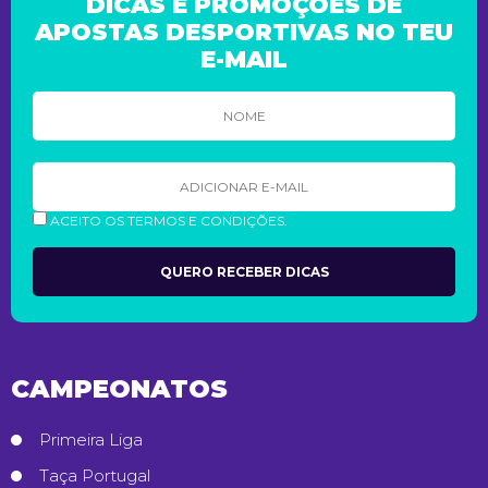
DICAS E PROMOÇÕES DE
APOSTAS DESPORTIVAS NO TEU
E-MAIL
ACEITO OS TERMOS E CONDIÇÕES.
CAMPEONATOS
Primeira Liga
Taça Portugal