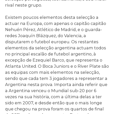
rival neste grupo.
Existem poucos elementos desta selecção a
actuar na Europa, com apenas o capitão capitão
Nehuén Pérez, Atlético de Madrid, e o guarda-
redes Joaquín Blázquez, do Valencia, a
disputarem o futebol europeu. Os restantes
elementos da selecção argentina actuam todos
no principal escalão de futebol argentino, à
excepção de Ezequiel Barco, que representa o
Atlanta United. O Boca Juniors e o River Plate são
as equipas com mais elementos na selecção,
sendo que cada tem 3 jogadores a representar a
Argentina nesta prova. Importa ainda referir que
a Argentina venceu o Mundial sub-20 por 6
vezes na sua história, com a última delas a ter
sido em 2007, e desde então que o mais longe
que chegou na prova foram os quartos de final