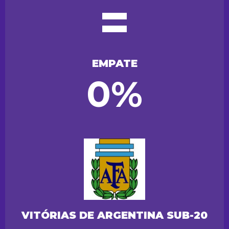
=
EMPATE
0%
VITÓRIAS DE ARGENTINA SUB-20