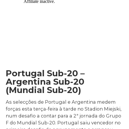
Portugal Sub-20 –
Argentina Sub-20
(Mundial Sub-20)
As selecções de Portugal e Argentina medem
forças esta terça-feira à tarde no Stadion Miejski,
num desafio a contar para a 2ª jornada do Grupo
F do Mundial Sub-20. Portugal saiu vencedor no