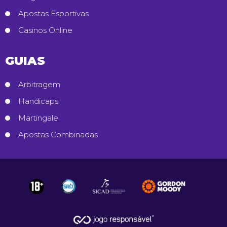
Apostas Esportivas
Casinos Online
GUIAS
Arbitragem
Handicaps
Martingale
Apostas Combinadas