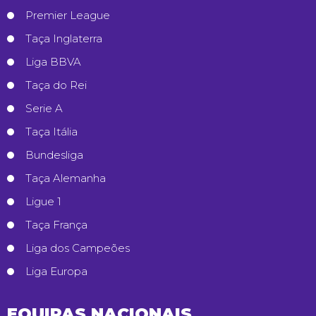
Premier League
Taça Inglaterra
Liga BBVA
Taça do Rei
Serie A
Taça Itália
Bundesliga
Taça Alemanha
Ligue 1
Taça França
Liga dos Campeões
Liga Europa
EQUIPAS NACIONAIS