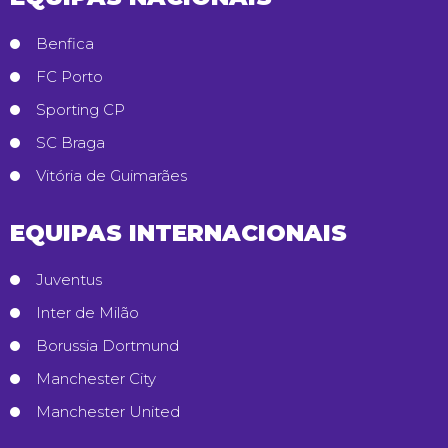
Benfica
FC Porto
Sporting CP
SC Braga
Vitória de Guimarães
EQUIPAS INTERNACIONAIS
Juventus
Inter de Milão
Borussia Dortmund
Manchester City
Manchester United