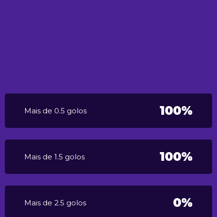
100%
Mais de 0.5 golos
100%
Mais de 1.5 golos
0%
Mais de 2.5 golos