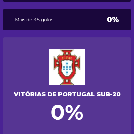
0%
Mais de 3.5 golos
VITÓRIAS DE PORTUGAL SUB-20
0%