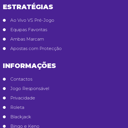
ESTRATÉGIAS
Ao Vivo VS Pré-Jogo
Equipas Favoritas
Ambas Marcam
Apostas com Protecção
INFORMAÇÕES
Contactos
Jogo Responsável
Privacidade
Roleta
Blackjack
Bingo e Keno