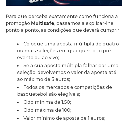
Para que perceba exatamente como funciona a
promoção
Multisafe
, passamos a explicar-lhe,
ponto a ponto, as condições que deverá cumprir:
Coloque uma aposta múltipla de quatro
ou mais seleções em qualquer jogo pré-
evento ou ao vivo;
Se a sua aposta múltipla falhar por uma
seleção, devolvemos o valor da aposta até
ao máximo de 5 euros;
Todos os mercados e competições de
basquetebol são elegíveis;
Odd mínima de 1.50;
Odd máxima de 100;
Valor mínimo de aposta de 1 euros;