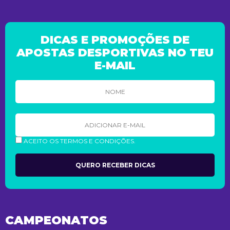
DICAS E PROMOÇÕES DE
APOSTAS DESPORTIVAS NO TEU
E-MAIL
ACEITO OS TERMOS E CONDIÇÕES.
CAMPEONATOS