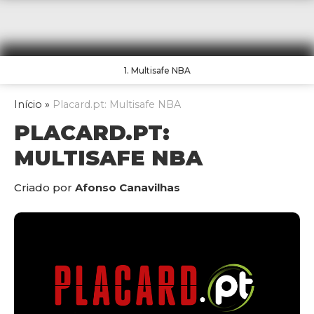
1. Multisafe NBA
Início
»
Placard.pt: Multisafe NBA
PLACARD.PT:
MULTISAFE NBA
Criado por
Afonso Canavilhas