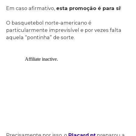
Em caso afirmativo,
esta promoção é para si
!
O basquetebol norte-americano é
particularmente imprevisível e por vezes falta
aquela “pontinha” de sorte.
Precisamente por isso, o
Placard.pt
preparou a