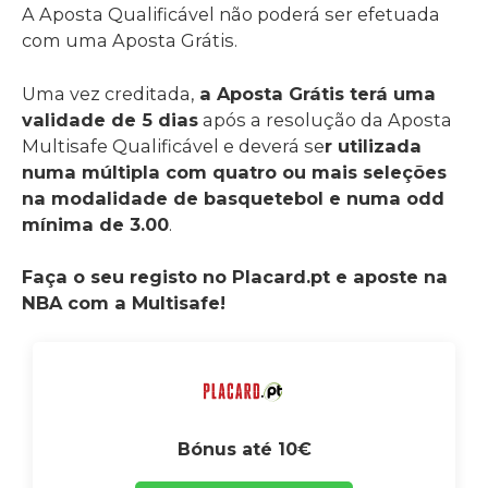
A Aposta Qualificável não poderá ser efetuada
com uma Aposta Grátis.
Uma vez creditada,
a Aposta Grátis terá uma
validade de 5 dias
após a resolução da Aposta
Multisafe Qualificável e deverá se
r utilizada
numa múltipla com quatro ou mais seleções
na modalidade de basquetebol e numa odd
mínima de 3.00
.
Faça o seu registo no Placard.pt e aposte na
NBA com a Multisafe!
Bónus até 10€