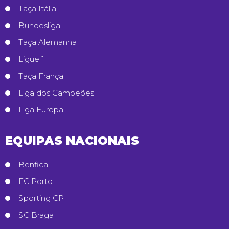
Taça Itália
Bundesliga
Taça Alemanha
Ligue 1
Taça França
Liga dos Campeões
Liga Europa
EQUIPAS NACIONAIS
Benfica
FC Porto
Sporting CP
SC Braga