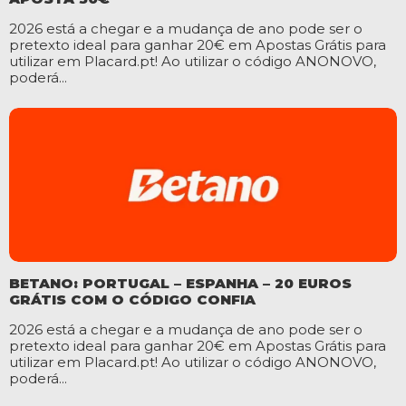
2026 está a chegar e a mudança de ano pode ser o
pretexto ideal para ganhar 20€ em Apostas Grátis para
utilizar em Placard.pt! Ao utilizar o código ANONOVO,
poderá...
BETANO: PORTUGAL – ESPANHA – 20 EUROS
GRÁTIS COM O CÓDIGO CONFIA
2026 está a chegar e a mudança de ano pode ser o
pretexto ideal para ganhar 20€ em Apostas Grátis para
utilizar em Placard.pt! Ao utilizar o código ANONOVO,
poderá...