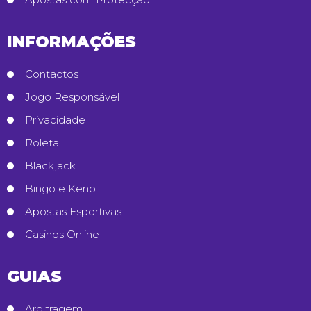
INFORMAÇÕES
Contactos
Jogo Responsável
Privacidade
Roleta
Blackjack
Bingo e Keno
Apostas Esportivas
Casinos Online
GUIAS
Arbitragem