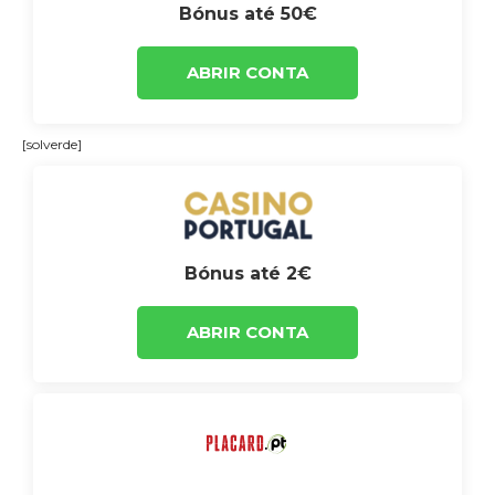
Bónus até 50€
ABRIR CONTA
[solverde]
Bónus até 2€
ABRIR CONTA