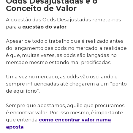
Odds Desajustadas e o
Conceito de Valor
A questão das Odds Desajustadas remete-nos
para a
questão do valor
.
Apesar de todo o trabalho que é realizado antes
do lançamento das odds no mercado, a realidade
é que, muitas vezes, as odds são lançadas no
mercado mesmo estando mal precificadas.
Uma vez no mercado, as odds vão oscilando e
sempre influenciadas até chegarem a um “ponto
de equilíbrio”.
Sempre que apostamos, aquilo que procuramos
é encontrar valor. Por isso mesmo, é importante
que entenda
como encontrar valor numa
aposta
.