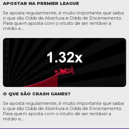
APOSTAR NA PREMIER LEAGUE
Se aposta regularmente, é muito importante que saiba
o que são Odds de Abertura e Odds de Encerramento.
Para quem aposta com o intuito de ser rentável a
médio e...
O QUE SÃO CRASH GAMES?
Se aposta regularmente, é muito importante que saiba
o que são Odds de Abertura e Odds de Encerramento.
Para quem aposta com o intuito de ser rentável a
médio e...