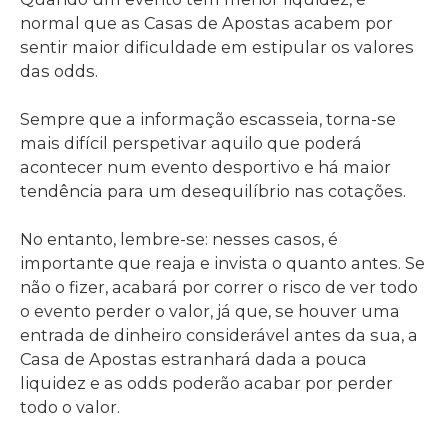
normal que as Casas de Apostas acabem por
sentir maior dificuldade em estipular os valores
das odds.
Sempre que a informação escasseia, torna-se
mais difícil perspetivar aquilo que poderá
acontecer num evento desportivo e há maior
tendência para um desequilíbrio nas cotações.
No entanto, lembre-se: nesses casos, é
importante que reaja e invista o quanto antes. Se
não o fizer, acabará por correr o risco de ver todo
o evento perder o valor, já que, se houver uma
entrada de dinheiro considerável antes da sua, a
Casa de Apostas estranhará dada a pouca
liquidez e as odds poderão acabar por perder
todo o valor.