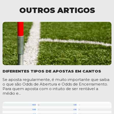
OUTROS ARTIGOS
DIFERENTES TIPOS DE APOSTAS EM CANTOS
Se aposta regularmente, é muito importante que saiba
o que são Odds de Abertura e Odds de Encerramento.
Para quem aposta com o intuito de ser rentável a
médio e...