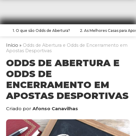
1. O que são Odds de Abertura?
2. As Melhores Casas para Apo
Início
»
Odds de Abertura e Odds de Encerramento em
Apostas Desportivas
ODDS DE ABERTURA E
ODDS DE
ENCERRAMENTO EM
APOSTAS DESPORTIVAS
Criado por
Afonso Canavilhas