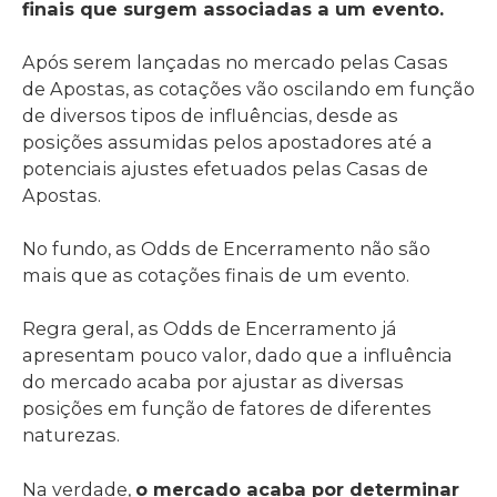
finais que surgem associadas a um evento.
Após serem lançadas no mercado pelas Casas
de Apostas, as cotações vão oscilando em função
de diversos tipos de influências, desde as
posições assumidas pelos apostadores até a
potenciais ajustes efetuados pelas Casas de
Apostas.
No fundo, as Odds de Encerramento não são
mais que as cotações finais de um evento.
Regra geral, as Odds de Encerramento já
apresentam pouco valor, dado que a influência
do mercado acaba por ajustar as diversas
posições em função de fatores de diferentes
naturezas.
Na verdade,
o mercado acaba por determinar