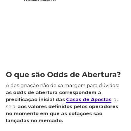
O que são Odds de Abertura?
A designação não deixa margem para dúvidas:
as odds de abertura correspondem à
precificação inicial das
Casas de Apostas
, ou
seja,
aos valores definidos pelos operadores
no momento em que as cotações são
lançadas no mercado.