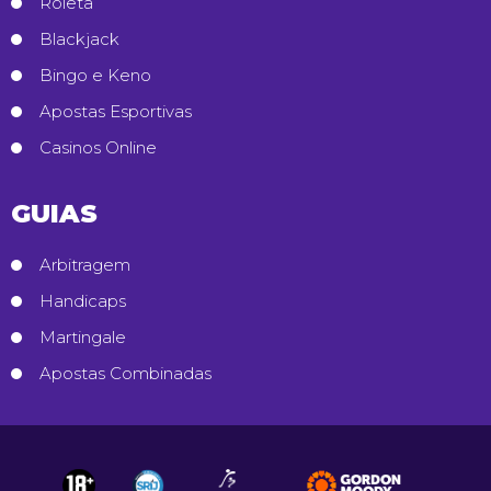
Roleta
Blackjack
Bingo e Keno
Apostas Esportivas
Casinos Online
GUIAS
Arbitragem
Handicaps
Martingale
Apostas Combinadas