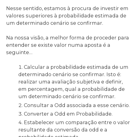
Nesse sentido, estamos à procura de investir em
valores superiores à probabilidade estimada de
um determinado cenário se confirmar.
Na nossa visão, a melhor forma de proceder para
entender se existe valor numa aposta é a
seguinte…
Calcular a probabilidade estimada de um
determinado cenário se confirmar. Isto é:
realizar uma avaliação subjetiva e definir,
em percentagem, qual a probabilidade de
um determinado cenário se confirmar.
Consultar a Odd associada a esse cenário.
Converter a Odd em Probabilidade.
Estabelecer um comparação entre o valor
resultante da conversão da odd e a
probabilidade estimada.