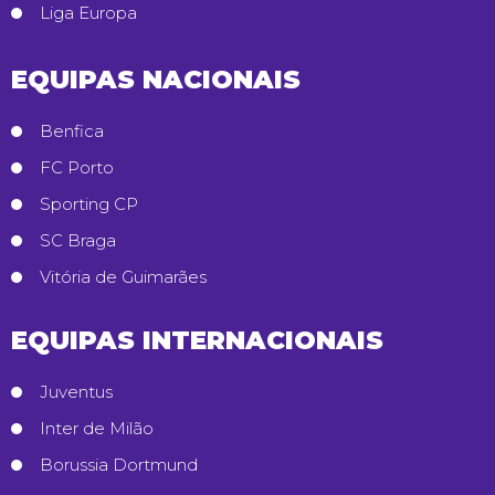
Liga Europa
EQUIPAS NACIONAIS
Benfica
FC Porto
Sporting CP
SC Braga
Vitória de Guimarães
EQUIPAS INTERNACIONAIS
Juventus
Inter de Milão
Borussia Dortmund