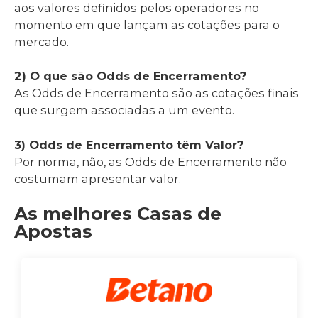
aos valores definidos pelos operadores no
momento em que lançam as cotações para o
mercado.
2) O que são Odds de Encerramento?
As Odds de Encerramento são as cotações finais
que surgem associadas a um evento.
3) Odds de Encerramento têm Valor?
Por norma, não, as Odds de Encerramento não
costumam apresentar valor.
As melhores Casas de
Apostas