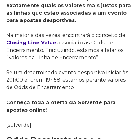
exatamente quais os valores mais justos para
as linhas que estão associadas a um evento
para apostas desportivas.
Na maioria das vezes, encontrará o conceito de
Closing Line Value
associado às Odds de
Encerramento. Traduzindo, estamos a falar os
“Valores da Linha de Encerramento”.
Se um determinado evento desportivo iniciar às
20h00 e forem 19h58, estamos perante valores
de Odds de Encerramento.
Conheça toda a oferta da Solverde para
apostas online!
[solverde]