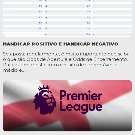
HANDICAP POSITIVO E HANDICAP NEGATIVO
Se aposta regularmente, é muito importante que saiba
o que são Odds de Abertura e Odds de Encerramento.
Para quem aposta com o intuito de ser rentável a
médio e...