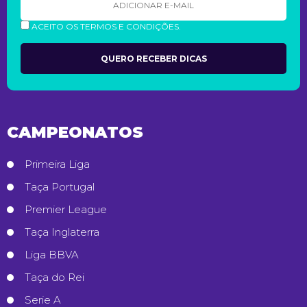
ACEITO OS TERMOS E CONDIÇÕES.
CAMPEONATOS
Primeira Liga
Taça Portugal
Premier League
Taça Inglaterra
Liga BBVA
Taça do Rei
Serie A