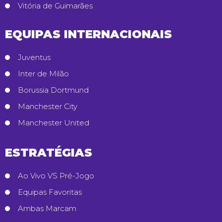
Vitória de Guimarães
EQUIPAS INTERNACIONAIS
Juventus
Inter de Milão
Borussia Dortmund
Manchester City
Manchester United
ESTRATÉGIAS
Ao Vivo VS Pré-Jogo
Equipas Favoritas
Ambas Marcam