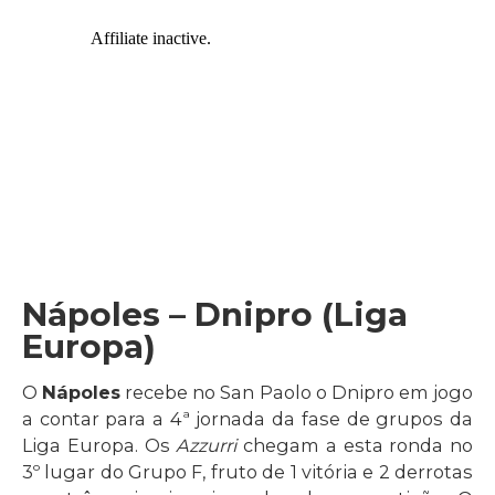
Nápoles – Dnipro (Liga
Europa)
O
Nápoles
recebe no San Paolo o Dnipro em jogo
a contar para a 4ª jornada da fase de grupos da
Liga Europa. Os
Azzurri
chegam a esta ronda no
3º lugar do Grupo F, fruto de 1 vitória e 2 derrotas