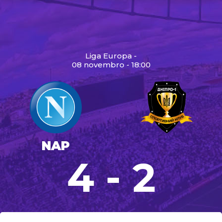
Liga Europa -
08 novembro - 18:00
NAP
4 - 2