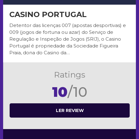
CASINO PORTUGAL
Detentor das licenças 007 (apostas desportivas) e
009 (jogos de fortuna ou azar) do Serviço de
Regulação e Inspeção de Jogos (SRIJ), o Casino
Portugal é propriedade da Sociedade Figueira
Praia, dona do Casino da…
Ratings
10
/10
LER REVIEW