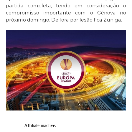
partida completa, tendo em consideração o
compromisso importante com o Génova no
próximo domingo. De fora por lesão fica Zuniga.