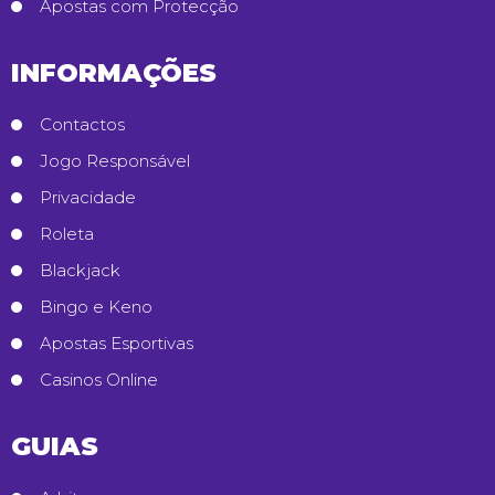
Apostas com Protecção
INFORMAÇÕES
Contactos
Jogo Responsável
Privacidade
Roleta
Blackjack
Bingo e Keno
Apostas Esportivas
Casinos Online
GUIAS