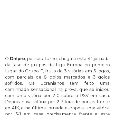
O
Dnipro
, por seu turno, chega a esta 4ª jornada
da fase de grupos da Liga Europa no primeiro
lugar do Grupo F, fruto de 3 vitórias em 3 jogos,
com parciais de 8 golos marcados e 3 golos
sofridos. Os ucranianos têm feito uma
caminhada sensacional na prova, que se iniciou
com uma vitória por 2-0 sobre o PSV em casa.
Depois nova vitória por 2-3 fora de portas frente
ao AIK, e na última jornada europeia uma vitória
por 3-1 em casa precisamente frente a este