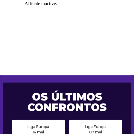
OS ÚLTIMOS
CONFRONTOS
Liga Europa
Liga Europa
14 mai
07 mai