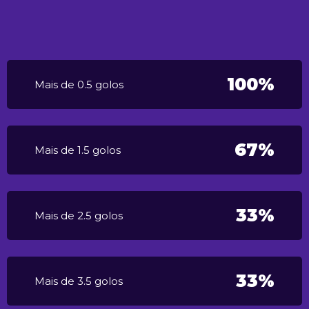
100%
Mais de 0.5 golos
67%
Mais de 1.5 golos
33%
Mais de 2.5 golos
33%
Mais de 3.5 golos