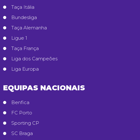
Taça Itália
Bundesliga
Taça Alemanha
Ligue 1
Taça França
Liga dos Campeões
Liga Europa
EQUIPAS NACIONAIS
Benfica
FC Porto
Sporting CP
SC Braga