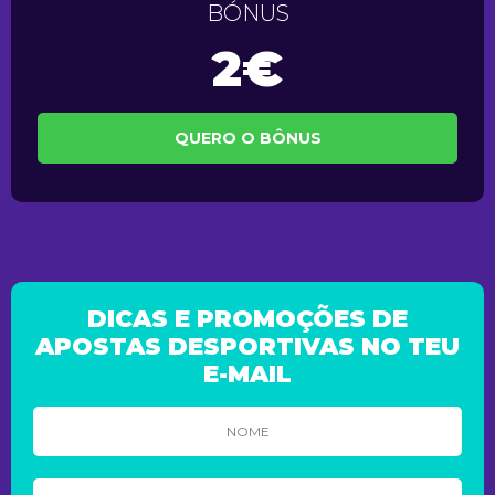
BÓNUS
2€
QUERO O BÔNUS
DICAS E PROMOÇÕES DE
APOSTAS DESPORTIVAS NO TEU
E-MAIL