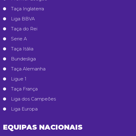
Taça Inglaterra
Liga BBVA
Taça do Rei
Serie A
Taça Itália
Bundesliga
Taça Alemanha
Ligue 1
Taça França
Liga dos Campeões
Liga Europa
EQUIPAS NACIONAIS