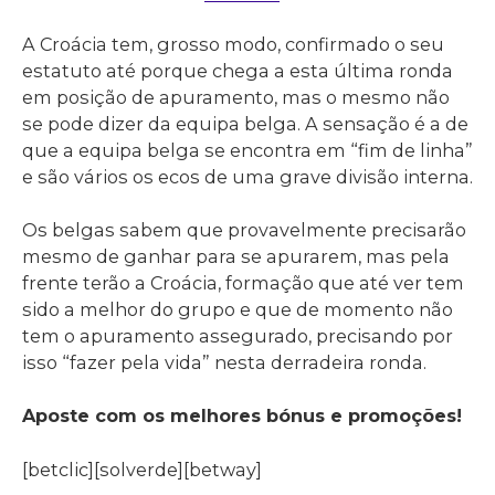
A Croácia tem, grosso modo, confirmado o seu
estatuto até porque chega a esta última ronda
em posição de apuramento, mas o mesmo não
se pode dizer da equipa belga. A sensação é a de
que a equipa belga se encontra em “fim de linha”
e são vários os ecos de uma grave divisão interna.
Os belgas sabem que provavelmente precisarão
mesmo de ganhar para se apurarem, mas pela
frente terão a Croácia, formação que até ver tem
sido a melhor do grupo e que de momento não
tem o apuramento assegurado, precisando por
isso “fazer pela vida” nesta derradeira ronda.
Aposte com os melhores bónus e promoções!
[betclic][solverde][betway]