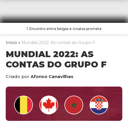
1. Encontro entre belgas e croatas promete
Início
»
Mundial 2022: As contas do Grupo F
MUNDIAL 2022: AS
CONTAS DO GRUPO F
Criado por
Afonso Canavilhas