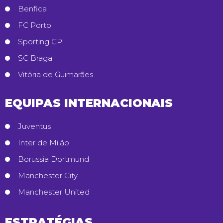
Benfica
FC Porto
Sporting CP
SC Braga
Vitória de Guimarães
EQUIPAS INTERNACIONAIS
Juventus
Inter de Milão
Borussia Dortmund
Manchester City
Manchester United
ESTRATÉGIAS