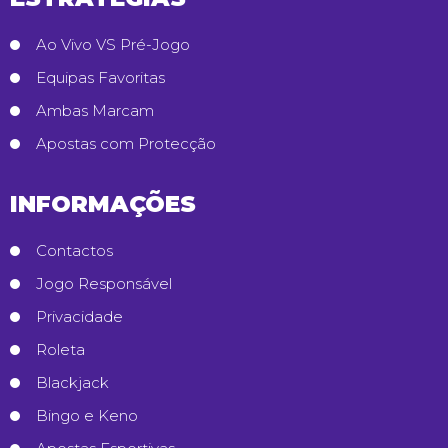
Ao Vivo VS Pré-Jogo
Equipas Favoritas
Ambas Marcam
Apostas com Protecção
INFORMAÇÕES
Contactos
Jogo Responsável
Privacidade
Roleta
Blackjack
Bingo e Keno