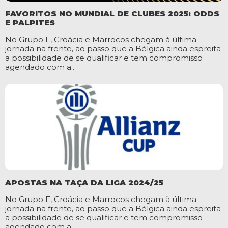
FAVORITOS NO MUNDIAL DE CLUBES 2025: ODDS
E PALPITES
No Grupo F, Croácia e Marrocos chegam à última
jornada na frente, ao passo que a Bélgica ainda espreita
a possibilidade de se qualificar e tem compromisso
agendado com a...
APOSTAS NA TAÇA DA LIGA 2024/25
No Grupo F, Croácia e Marrocos chegam à última
jornada na frente, ao passo que a Bélgica ainda espreita
a possibilidade de se qualificar e tem compromisso
agendado com a...