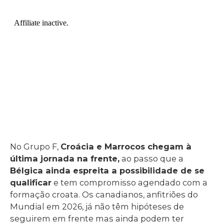
No Grupo F,
Croácia e Marrocos chegam à
última jornada na frente,
ao passo que a
Bélgica ainda espreita a possibilidade de se
qualificar
e tem compromisso agendado com a
formação croata. Os canadianos, anfitriões do
Mundial em 2026, já não têm hipóteses de
seguirem em frente mas ainda podem ter