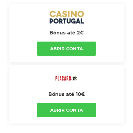
Bónus até 2€
ABRIR CONTA
Bónus até 10€
ABRIR CONTA