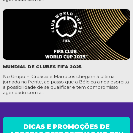
MUNDIAL DE CLUBES FIFA 2025
No Grupo F, Croácia e Marrocos chegam à última
jornada na frente, ao passo que a Bélgica ainda espreita
a possibilidade de se qualificar e tem compromisso
agendado com a...
DICAS E PROMOÇÕES DE