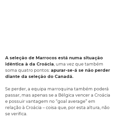
A seleção de Marrocos está numa situação
idêntica à da Croácia
, uma vez que também
soma quatro pontos:
apurar-se-á se não perder
diante da seleção do Canadá.
Se perder, a equipa marroquina também poderá
passar, mas apenas se a Bélgica vencer a Croácia
e possuir vantagem no “goal average” em
relação à Croácia – coisa que, por esta altura, não
se verifica.