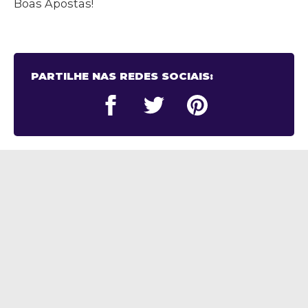
Boas Apostas!
PARTILHE NAS REDES SOCIAIS: