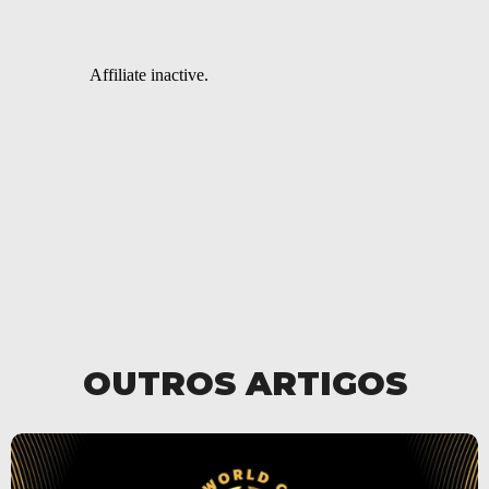
OUTROS ARTIGOS