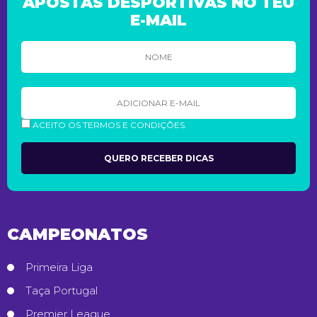
APOSTAS DESPORTIVAS NO TEU
E-MAIL
ACEITO OS TERMOS E CONDIÇÕES.
CAMPEONATOS
Primeira Liga
Taça Portugal
Premier League