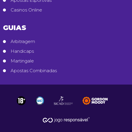
Apostas Esportivas
Casinos Online
GUIAS
Arbitragem
Handicaps
Martingale
Apostas Combinadas