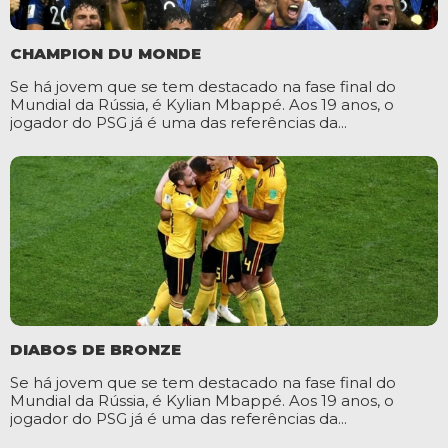
CHAMPION DU MONDE
Se há jovem que se tem destacado na fase final do
Mundial da Rússia, é Kylian Mbappé. Aos 19 anos, o
jogador do PSG já é uma das referências da...
DIABOS DE BRONZE
Se há jovem que se tem destacado na fase final do
Mundial da Rússia, é Kylian Mbappé. Aos 19 anos, o
jogador do PSG já é uma das referências da...