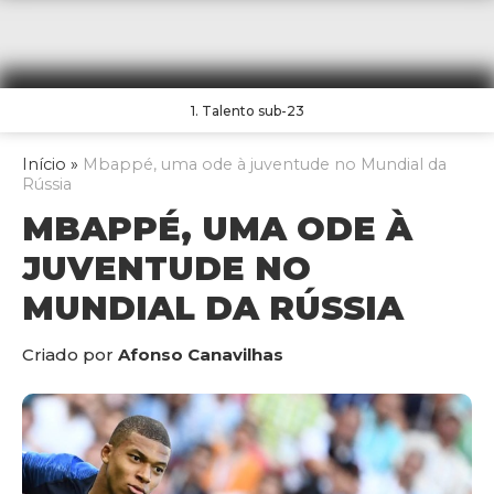
1. Talento sub-23
Início
»
Mbappé, uma ode à juventude no Mundial da
Rússia
MBAPPÉ, UMA ODE À
JUVENTUDE NO
MUNDIAL DA RÚSSIA
Criado por
Afonso Canavilhas