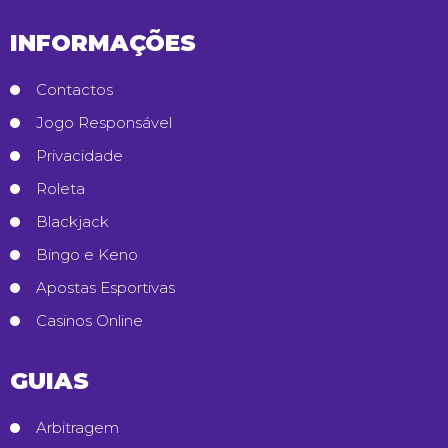
INFORMAÇÕES
Contactos
Jogo Responsável
Privacidade
Roleta
Blackjack
Bingo e Keno
Apostas Esportivas
Casinos Online
GUIAS
Arbitragem