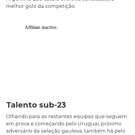
melhor golo da competição.
Talento sub-23
Olhando para as restantes equipas que seguem
em prova e começando pelo Uruguai, próximo
adversário da seleção gaulesa, também há pelo