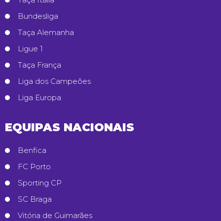
Bundesliga
Taça Alemanha
Ligue 1
Taça França
Liga dos Campeões
Liga Europa
EQUIPAS NACIONAIS
Benfica
FC Porto
Sporting CP
SC Braga
Vitória de Guimarães