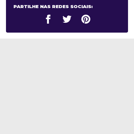
PARTILHE NAS REDES SOCIAIS: