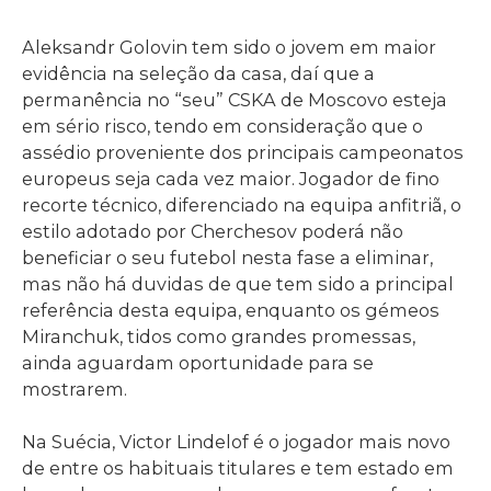
Aleksandr Golovin tem sido o jovem em maior
evidência na seleção da casa, daí que a
permanência no “seu” CSKA de Moscovo esteja
em sério risco, tendo em consideração que o
assédio proveniente dos principais campeonatos
europeus seja cada vez maior. Jogador de fino
recorte técnico, diferenciado na equipa anfitriã, o
estilo adotado por Cherchesov poderá não
beneficiar o seu futebol nesta fase a eliminar,
mas não há duvidas de que tem sido a principal
referência desta equipa, enquanto os gémeos
Miranchuk, tidos como grandes promessas,
ainda aguardam oportunidade para se
mostrarem.
Na Suécia, Victor Lindelof é o jogador mais novo
de entre os habituais titulares e tem estado em