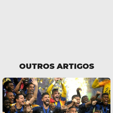
OUTROS ARTIGOS