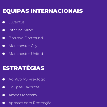
EQUIPAS INTERNACIONAIS
Juventus
Inter de Milão
Borussia Dortmund
Manchester City
Manchester United
ESTRATÉGIAS
Ao Vivo VS Pré-Jogo
Equipas Favoritas
Ambas Marcam
Apostas com Protecção