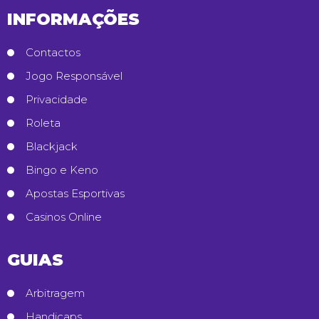
INFORMAÇÕES
Contactos
Jogo Responsável
Privacidade
Roleta
Blackjack
Bingo e Keno
Apostas Esportivas
Casinos Online
GUIAS
Arbitragem
Handicaps