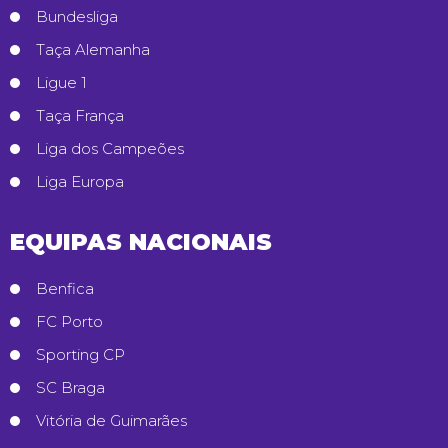
Bundesliga
Taça Alemanha
Ligue 1
Taça França
Liga dos Campeões
Liga Europa
EQUIPAS NACIONAIS
Benfica
FC Porto
Sporting CP
SC Braga
Vitória de Guimarães