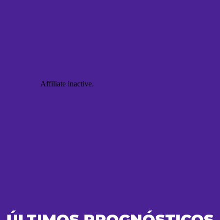
ÚLTIMOS PROGNÓSTICOS