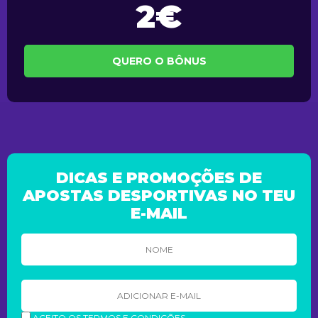
2€
QUERO O BÔNUS
DICAS E PROMOÇÕES DE
APOSTAS DESPORTIVAS NO TEU
E-MAIL
ACEITO OS TERMOS E CONDIÇÕES.