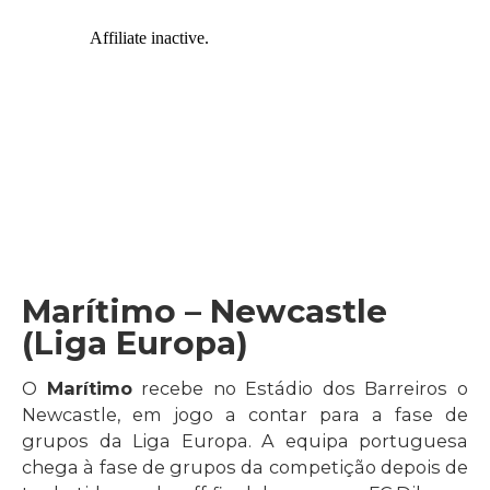
Marítimo – Newcastle
(Liga Europa)
O
Marítimo
recebe no Estádio dos Barreiros o
Newcastle, em jogo a contar para a fase de
grupos da Liga Europa. A equipa portuguesa
chega à fase de grupos da competição depois de