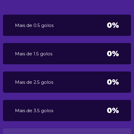
0%
Mais de 0.5 golos
0%
Mais de 1.5 golos
0%
Mais de 2.5 golos
0%
Mais de 3.5 golos