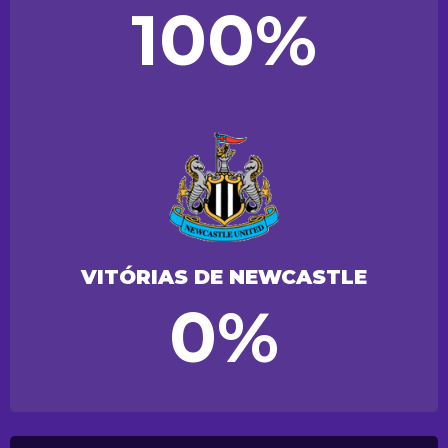
100%
VITÓRIAS DE NEWCASTLE
0%