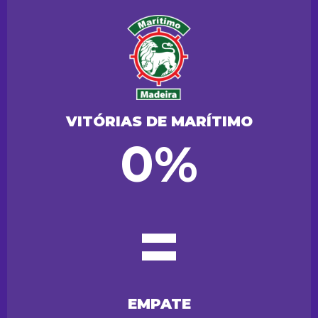
VITÓRIAS DE MARÍTIMO
0%
=
EMPATE