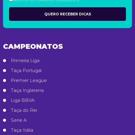
CAMPEONATOS
Primeira Liga
Taça Portugal
Premier League
Taça Inglaterra
Liga BBVA
Taça do Rei
Serie A
Taça Itália