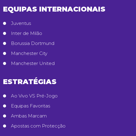
EQUIPAS INTERNACIONAIS
Juventus
Inter de Milão
Borussia Dortmund
Manchester City
Manchester United
ESTRATÉGIAS
Ao Vivo VS Pré-Jogo
Equipas Favoritas
Ambas Marcam
Apostas com Protecção