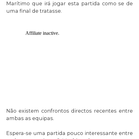
Marítimo que irá jogar esta partida como se de
uma final de tratasse.
Não existem confrontos directos recentes entre
ambas as equipas.
Espera-se uma partida pouco interessante entre