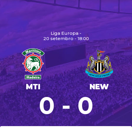
Liga Europa -
20 setembro - 18:00
MTI
NEW
0 - 0