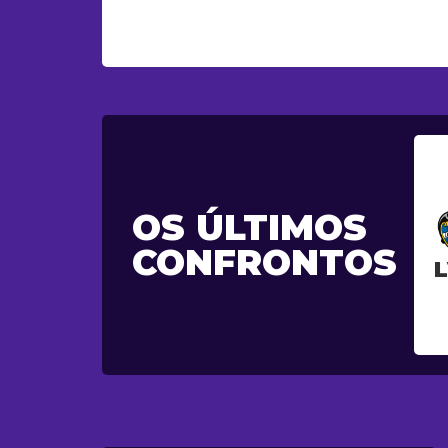
OS ÚLTIMOS
CONFRONTOS