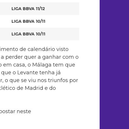
LIGA BBVA 11/12
LIGA BBVA 10/11
LIGA BBVA 10/11
mento de calendário visto
a perder quer a ganhar com o
do em casa, o Málaga tem que
a que o Levante tenha já
o que se viu nos triunfos por
tlético de Madrid e do
postar neste