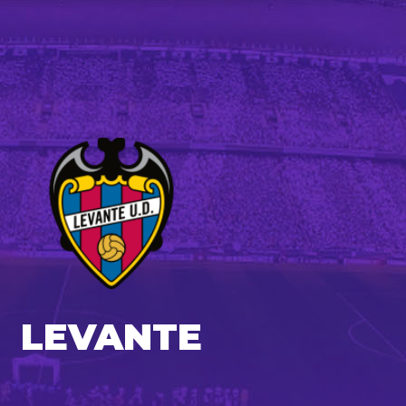
LEVANTE