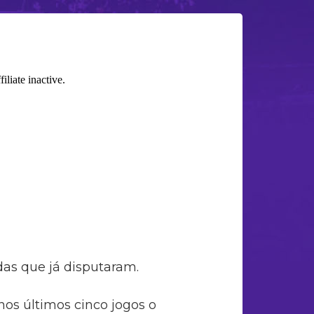
das que já disputaram.
os últimos cinco jogos o