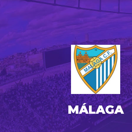
MÁLAGA