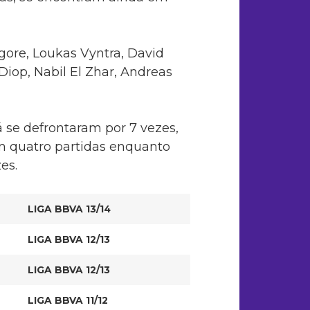
gore, Loukas Vyntra, David
iop, Nabil El Zhar, Andreas
 se defrontaram por 7 vezes,
m quatro partidas enquanto
es.
LIGA BBVA 13/14
LIGA BBVA 12/13
LIGA BBVA 12/13
LIGA BBVA 11/12