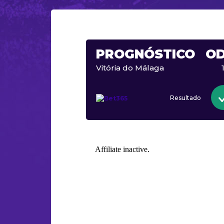
PROGNÓSTICO
O
Vitória do Málaga
Resultado