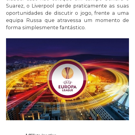
Suarez, o Liverpool perde praticamente as suas
oportunidades de discutir o jogo, frente a uma
equipa Russa que atravessa um momento de
forma simplesmente fantástico.