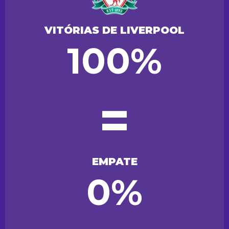
VITÓRIAS DE LIVERPOOL
100%
=
EMPATE
0%