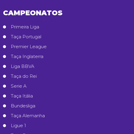
CAMPEONATOS
Primeira Liga
Taça Portugal
Premier League
Taça Inglaterra
Liga BBVA
Taça do Rei
Serie A
Taça Itália
Bundesliga
Taça Alemanha
Ligue 1