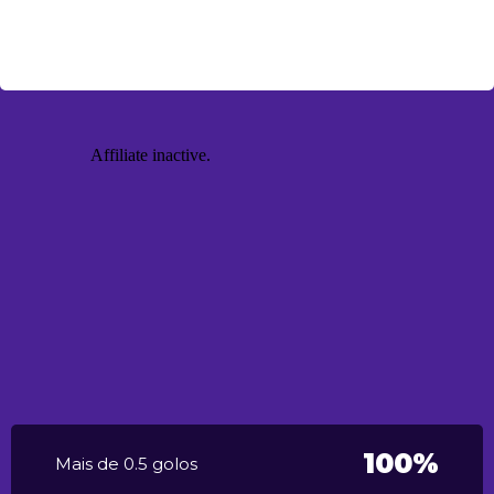
100%
Mais de 0.5 golos