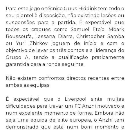
Para este jogo o técnico Guus Hiddink tem todo o
seu plantel à disposição, não existindo lesões ou
suspensões para a partida. É expectável que
todos os craques como Samuel Eto’o, Mbark
Boussoufa, Lassana Diarra, Christopher Samba
ou Yuri Zhirkov joguem de início e com o
objectivo de levar os três pontos e a liderança do
Grupo A, tendo a qualificação praticamente
garantida para a ronda seguinte.
Não existem confrontos directos recentes entre
ambas as equipas.
É expectável que o Liverpool sinta muitas
dificuldades para travar um FC Anzhi motivado e
num excelente momento de forma. Embora não
seja uma equipa de elite europeia, o Anzhi tem
demonstrado que está num bom momento e