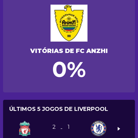
VITÓRIAS DE FC ANZHI
0%
ÚLTIMOS 5 JOGOS DE LIVERPOOL
2
1
-