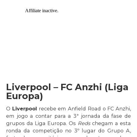
Liverpool – FC Anzhi (Liga
Europa)
O
Liverpool
recebe em Anfield Road o FC Anzhi,
em jogo a contar para a 3ª jornada da fase de
grupos da Liga Europa. Os
Reds
chegam a esta
ronda da competição no 3º lugar do Grupo A,