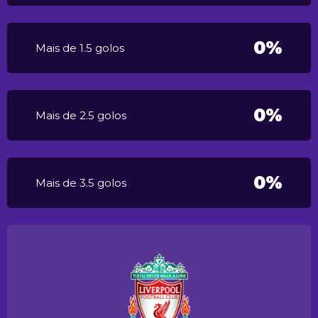
0%
Mais de 1.5 golos
0%
Mais de 2.5 golos
0%
Mais de 3.5 golos