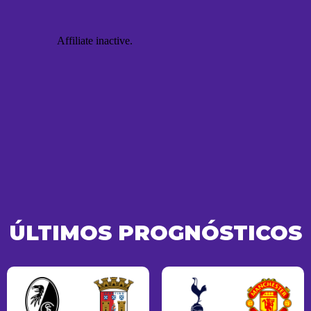
ÚLTIMOS PROGNÓSTICOS