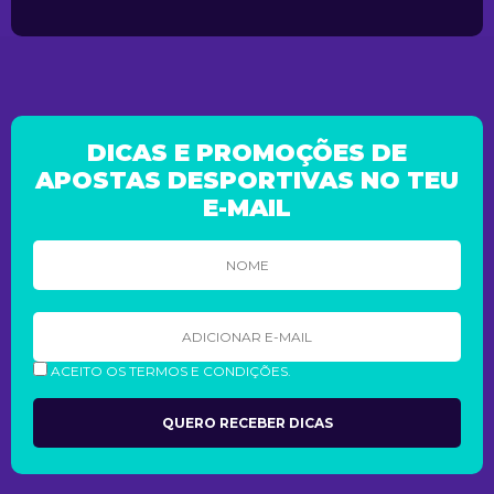
DICAS E PROMOÇÕES DE
APOSTAS DESPORTIVAS NO TEU
E-MAIL
ACEITO OS TERMOS E CONDIÇÕES.