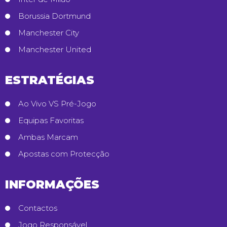
Borussia Dortmund
Manchester City
Manchester United
ESTRATÉGIAS
Ao Vivo VS Pré-Jogo
Equipas Favoritas
Ambas Marcam
Apostas com Protecção
INFORMAÇÕES
Contactos
Jogo Responsável