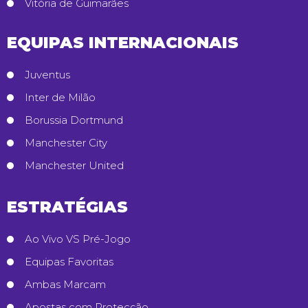
Vitória de Guimarães
EQUIPAS INTERNACIONAIS
Juventus
Inter de Milão
Borussia Dortmund
Manchester City
Manchester United
ESTRATÉGIAS
Ao Vivo VS Pré-Jogo
Equipas Favoritas
Ambas Marcam
Apostas com Protecção