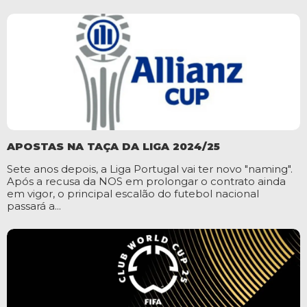
APOSTAS NA TAÇA DA LIGA 2024/25
Sete anos depois, a Liga Portugal vai ter novo "naming".
Após a recusa da NOS em prolongar o contrato ainda
em vigor, o principal escalão do futebol nacional
passará a...