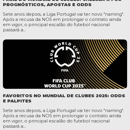
PROGNÓSTICOS, APOSTAS E ODDS
Sete anos depois, a Liga Portugal vai ter novo "naming".
Após a recusa da NOS em prolongar o contrato ainda
em vigor, o principal escalão do futebol nacional
passará a...
FAVORITOS NO MUNDIAL DE CLUBES 2025: ODDS
E PALPITES
Sete anos depois, a Liga Portugal vai ter novo "naming".
Após a recusa da NOS em prolongar o contrato ainda
em vigor, o principal escalão do futebol nacional
passará a...