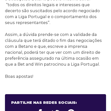
“todos os direitos legais e interesses que
decerto são suscitados pelo acordo negociado
com a Liga Portugal e o comportamento dos
seus representantes”.
Assim, a dúvida prende-se com a validade da
cláusula que terá ditado o fim das negociações
com a Betano e que, escreve a imprensa
nacional, poderá ter que ver com um direito de
preferência assegurado na última ocasião em
que a Bet and Win patrocinou a Liga Portugal.
Boas apostas!
PARTILHE NAS REDES SOCIAIS: