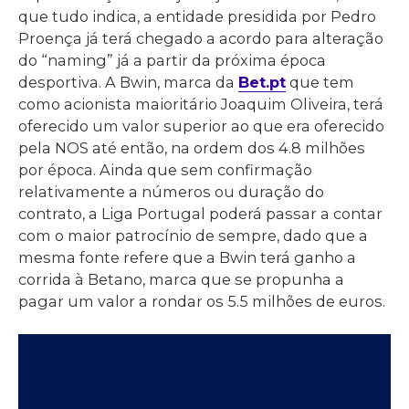
que tudo indica, a entidade presidida por Pedro
Proença já terá chegado a acordo para alteração
do “naming” já a partir da próxima época
desportiva. A Bwin, marca da
Bet.pt
que tem
como acionista maioritário Joaquim Oliveira, terá
oferecido um valor superior ao que era oferecido
pela NOS até então, na ordem dos 4.8 milhões
por época. Ainda que sem confirmação
relativamente a números ou duração do
contrato, a Liga Portugal poderá passar a contar
com o maior patrocínio de sempre, dado que a
mesma fonte refere que a Bwin terá ganho a
corrida à Betano, marca que se propunha a
pagar um valor a rondar os 5.5 milhões de euros.