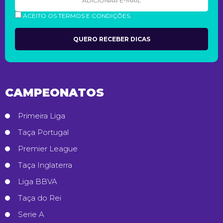
ACEITO OS TERMOS E CONDIÇÕES.
CAMPEONATOS
Primeira Liga
Taça Portugal
Premier League
Taça Inglaterra
Liga BBVA
Taça do Rei
Serie A