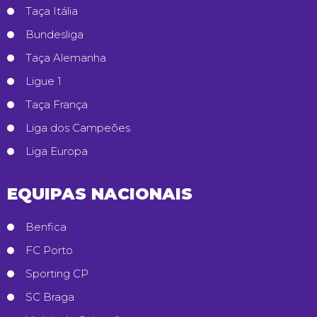
Taça Itália
Bundesliga
Taça Alemanha
Ligue 1
Taça França
Liga dos Campeões
Liga Europa
EQUIPAS NACIONAIS
Benfica
FC Porto
Sporting CP
SC Braga