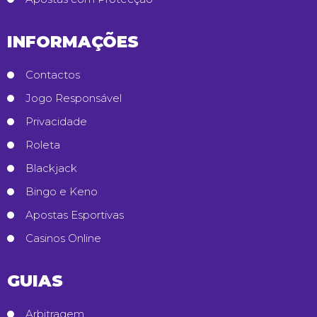
INFORMAÇÕES
Contactos
Jogo Responsável
Privacidade
Roleta
Blackjack
Bingo e Keno
Apostas Esportivas
Casinos Online
GUIAS
Arbitragem