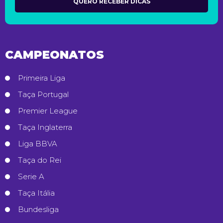
CAMPEONATOS
Primeira Liga
Taça Portugal
Premier League
Taça Inglaterra
Liga BBVA
Taça do Rei
Serie A
Taça Itália
Bundesliga