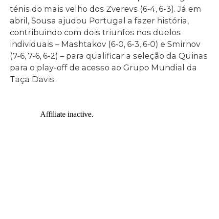
ténis do mais velho dos Zverevs (6-4, 6-3). Já em
abril, Sousa ajudou Portugal a fazer história,
contribuindo com dois triunfos nos duelos
individuais – Mashtakov (6-0, 6-3, 6-0) e Smirnov
(7-6, 7-6, 6-2) – para qualificar a seleção da Quinas
para o play-off de acesso ao Grupo Mundial da
Taça Davis.