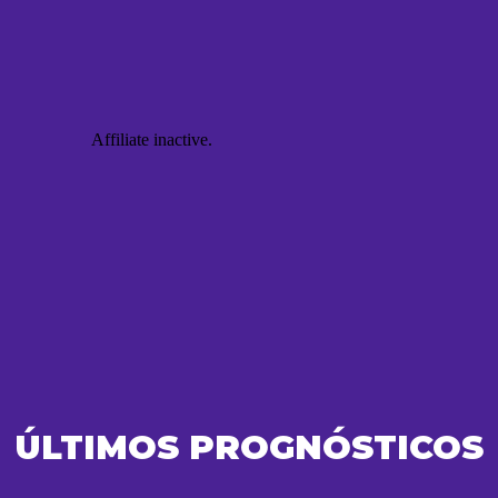
ÚLTIMOS PROGNÓSTICOS