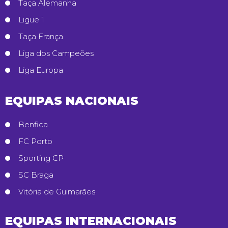
Taça Alemanha
Ligue 1
Taça França
Liga dos Campeões
Liga Europa
EQUIPAS NACIONAIS
Benfica
FC Porto
Sporting CP
SC Braga
Vitória de Guimarães
EQUIPAS INTERNACIONAIS