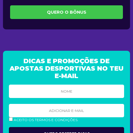
QUERO O BÔNUS
DICAS E PROMOÇÕES DE
APOSTAS DESPORTIVAS NO TEU
E-MAIL
ACEITO OS TERMOS E CONDIÇÕES.