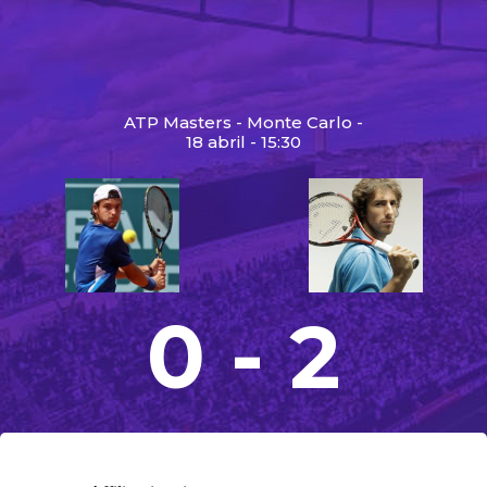
ATP Masters - Monte Carlo -
18 abril - 15:30
0 - 2