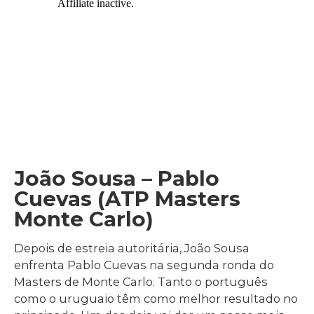
João Sousa – Pablo
Cuevas (ATP Masters
Monte Carlo)
Depois de estreia autoritária, João Sousa
enfrenta Pablo Cuevas na segunda ronda do
Masters de Monte Carlo. Tanto o português
como o uruguaio têm como melhor resultado no