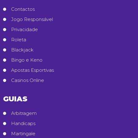
Contactos
Jogo Responsável
Privacidade
Roleta
Blackjack
Bingo e Keno
Apostas Esportivas
Casinos Online
GUIAS
Arbitragem
Handicaps
Martingale