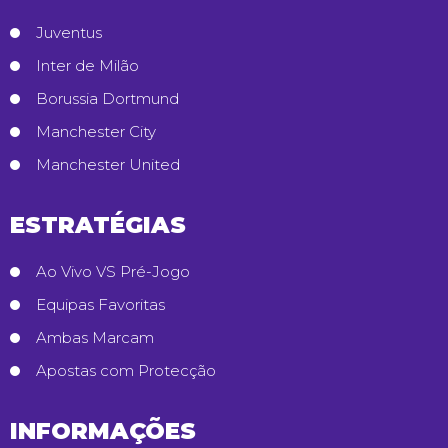
Juventus
Inter de Milão
Borussia Dortmund
Manchester City
Manchester United
ESTRATÉGIAS
Ao Vivo VS Pré-Jogo
Equipas Favoritas
Ambas Marcam
Apostas com Protecção
INFORMAÇÕES