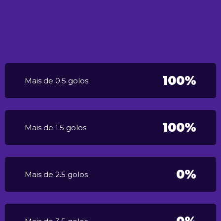
100%
Mais de 0.5 golos
100%
Mais de 1.5 golos
0%
Mais de 2.5 golos