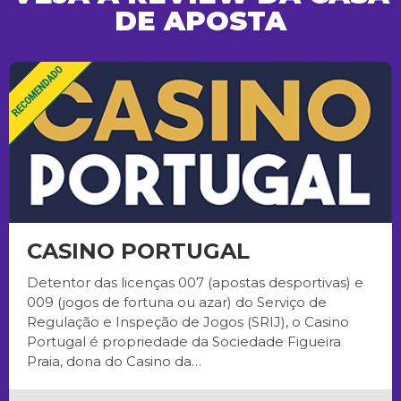
DE APOSTA
CASINO PORTUGAL
Detentor das licenças 007 (apostas desportivas) e
009 (jogos de fortuna ou azar) do Serviço de
Regulação e Inspeção de Jogos (SRIJ), o Casino
Portugal é propriedade da Sociedade Figueira
Praia, dona do Casino da…