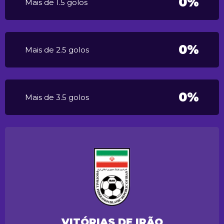
0%
Mais de 1.5 golos
0%
Mais de 2.5 golos
0%
Mais de 3.5 golos
VITÓRIAS DE IRÃO