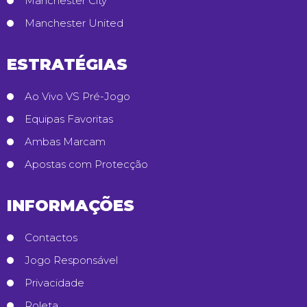
Manchester City
Manchester United
ESTRATÉGIAS
Ao Vivo VS Pré-Jogo
Equipas Favoritas
Ambas Marcam
Apostas com Protecção
INFORMAÇÕES
Contactos
Jogo Responsável
Privacidade
Roleta