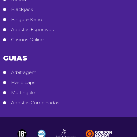
Blackjack
Bingo e Keno
Apostas Esportivas
Casinos Online
GUIAS
Arbitragem
Handicaps
Martingale
Apostas Combinadas