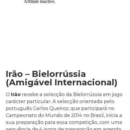
Irão – Bielorrússia
(Amigável Internacional)
O
Irão
recebe a selecção da Bielorrússia em jogo
carácter particular. A selecção orientada pelo
português Carlos Queiroz, que participará no
Campeonato do Mundo de 2014 no Brasil, inicia a
sua preparação para essa competição, com uma
sequência de 4 jogos de preparação em agenda,