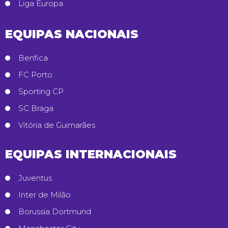
Liga Europa
EQUIPAS NACIONAIS
Benfica
FC Porto
Sporting CP
SC Braga
Vitória de Guimarães
EQUIPAS INTERNACIONAIS
Juventus
Inter de Milão
Borussia Dortmund