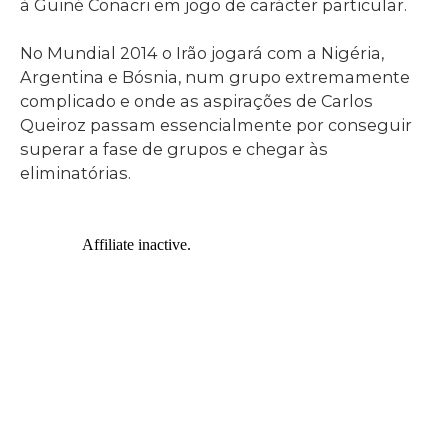
à Guiné Conacri em jogo de carácter particular.
No Mundial 2014 o Irão jogará com a Nigéria,
Argentina e Bósnia, num grupo extremamente
complicado e onde as aspirações de Carlos
Queiroz passam essencialmente por conseguir
superar a fase de grupos e chegar às
eliminatórias.