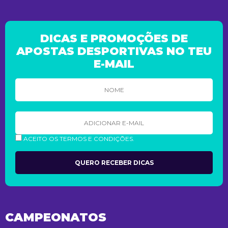
DICAS E PROMOÇÕES DE
APOSTAS DESPORTIVAS NO TEU
E-MAIL
ACEITO OS TERMOS E CONDIÇÕES.
CAMPEONATOS