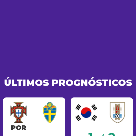
ÚLTIMOS PROGNÓSTICOS
POR