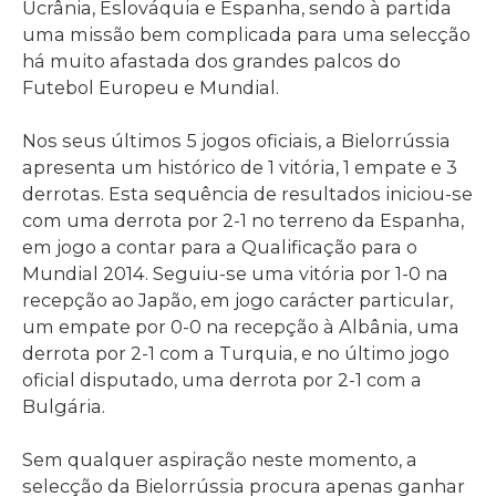
Ucrânia, Eslováquia e Espanha, sendo à partida
uma missão bem complicada para uma selecção
há muito afastada dos grandes palcos do
Futebol Europeu e Mundial.
Nos seus últimos 5 jogos oficiais, a Bielorrússia
apresenta um histórico de 1 vitória, 1 empate e 3
derrotas. Esta sequência de resultados iniciou-se
com uma derrota por 2-1 no terreno da Espanha,
em jogo a contar para a Qualificação para o
Mundial 2014. Seguiu-se uma vitória por 1-0 na
recepção ao Japão, em jogo carácter particular,
um empate por 0-0 na recepção à Albânia, uma
derrota por 2-1 com a Turquia, e no último jogo
oficial disputado, uma derrota por 2-1 com a
Bulgária.
Sem qualquer aspiração neste momento, a
selecção da Bielorrússia procura apenas ganhar