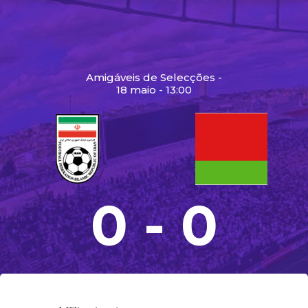
Amigáveis de Selecções -
18 maio - 13:00
0 - 0