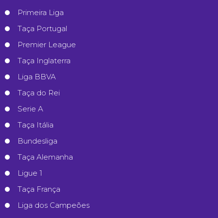
Primeira Liga
Taça Portugal
Premier League
Taça Inglaterra
Liga BBVA
Taça do Rei
Serie A
Taça Itália
Bundesliga
Taça Alemanha
Ligue 1
Taça França
Liga dos Campeões