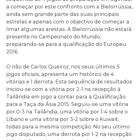
a começar por este confronto com a Bielorrússia,
ainda sem grande parte das suas principais
estrelas e apenas com o objectivo de começar a
limar algumas arestas. A Bielorrússia não estará
presente no Campeonato do Mundo,
preparando-se para a qualificação do Europeu
2016.
O Irão de Carlos Queiroz, nos seus últimos 5
jogos oficiais, apresenta um histórico de 4
vitórias e 1 derrota. Esta sequência de resultados
iniciou-se com a vitória por 2-1 na recepção à
Tailândia em jogo a contar para a Qualificação
para a Taça da Ásia 2015. Seguiu-se uma vitória
por 0-3 na Tailândia, uma vitória por 1-4 sobre o
Líbano e uma vitória por 3-2 sobre o Kuwait,
todas para a mesma competição. No seu último
jogo disputado, uma derrota por 1-2 na recepção