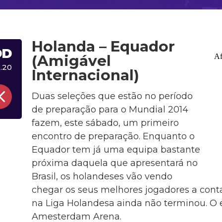
Holanda – Equador
DD
(Amigável
.20
Internacional)
Duas seleções que estão no período
de preparação para o Mundial 2014
fazem, este sábado, um primeiro
encontro de preparação. Enquanto o
Equador tem já uma equipa bastante
próxima daquela que apresentará no
Brasil, os holandeses vão vendo
chegar os seus melhores jogadores a cont
na Liga Holandesa ainda não terminou. O 
Amesterdam Arena.