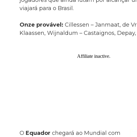
viajará para o Brasil.
Onze provável:
Cillessen – Janmaat, de Vrij
Klaassen, Wijnaldum – Castaignos, Depay,
O
Equador
chegará ao Mundial com