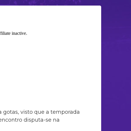
a gotas, visto que a temporada
encontro disputa-se na