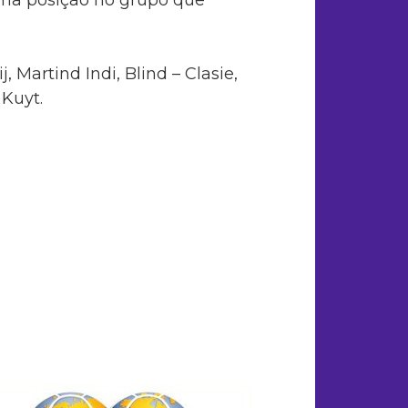
, Martind Indi, Blind – Clasie,
 Kuyt.