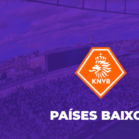
PAÍSES BAIX