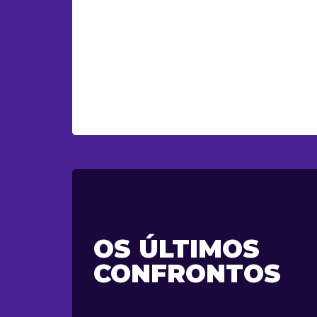
OS ÚLTIMOS
CONFRONTOS