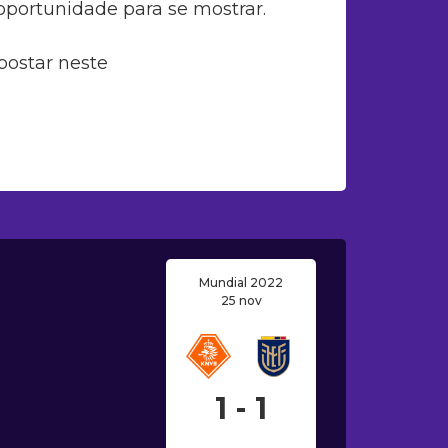
oportunidade para se mostrar.
postar neste
Mundial 2022
25 nov
1 - 1