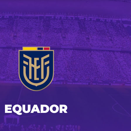
EQUADOR