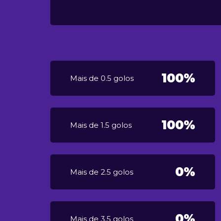
100%
Mais de 0.5 golos
100%
Mais de 1.5 golos
0%
Mais de 2.5 golos
0%
Mais de 3.5 golos