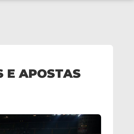
S E APOSTAS