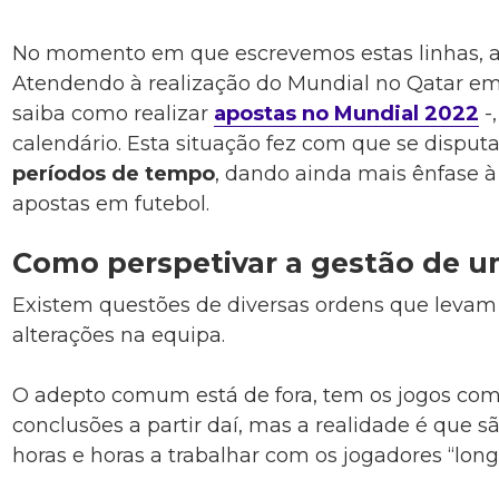
No momento em que escrevemos estas linhas, a 
Atendendo à realização do Mundial no Qatar e
saiba como realizar
apostas no Mundial 2022
-
calendário. Esta situação fez com que se dispu
períodos de tempo
, dando ainda mais ênfase à
apostas em futebol.
Como perspetivar a gestão de 
Existem questões de diversas ordens que leva
alterações na equipa.
O adepto comum está de fora, tem os jogos com
conclusões a partir daí, mas a realidade é que 
horas e horas a trabalhar com os jogadores “long