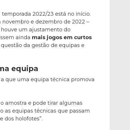
temporada 2022/23 está no início.
m novembro e dezembro de 2022 –
, houve um ajustamento do
tassem ainda
mais jogos em curtos
 questão da gestão de equipas e
uma equipa
m a que uma equipa técnica promova
o amostra e pode tirar algumas
são as equipas técnicas que passam
e dos holofotes”.