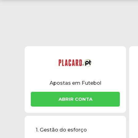
Apostas em Futebol
ABRIR CONTA
1. Gestão do esforço