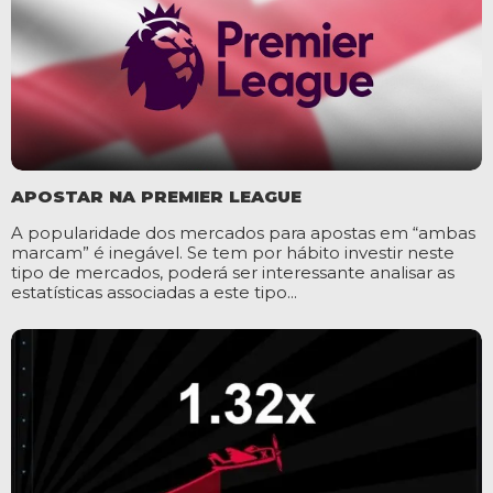
APOSTAR NA PREMIER LEAGUE
A popularidade dos mercados para apostas em “ambas
marcam” é inegável. Se tem por hábito investir neste
tipo de mercados, poderá ser interessante analisar as
estatísticas associadas a este tipo...