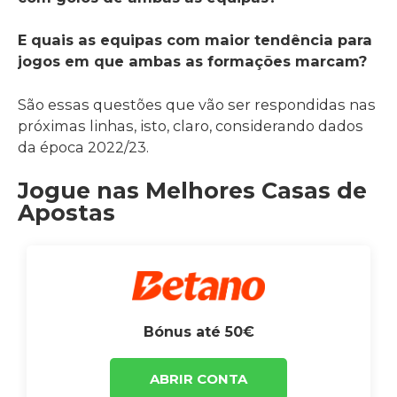
E quais as equipas com maior tendência para
jogos em que ambas as formações marcam?
São essas questões que vão ser respondidas nas
próximas linhas, isto, claro, considerando dados
da época 2022/23.
Jogue nas Melhores Casas de
Apostas
Bónus até 50€
ABRIR CONTA