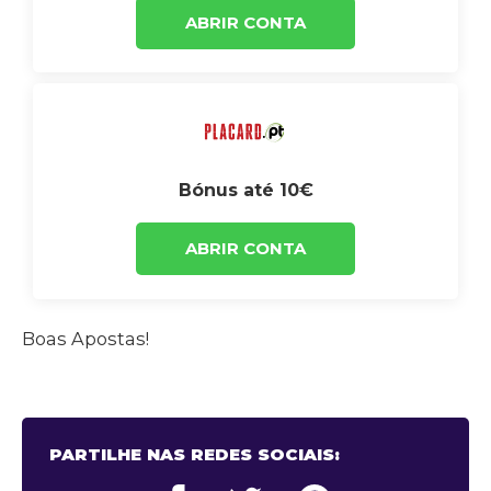
ABRIR CONTA
Bónus até 10€
ABRIR CONTA
Boas Apostas!
PARTILHE NAS REDES SOCIAIS: