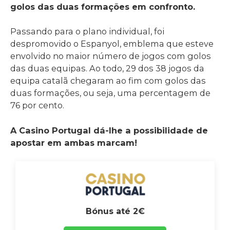
golos das duas formações em confronto.
Passando para o plano individual, foi
despromovido o Espanyol, emblema que esteve
envolvido no maior número de jogos com golos
das duas equipas. Ao todo, 29 dos 38 jogos da
equipa catalã chegaram ao fim com golos das
duas formações, ou seja, uma percentagem de
76 por cento.
A Casino Portugal dá-lhe a possibilidade de
apostar em ambas marcam!
Bónus até 2€