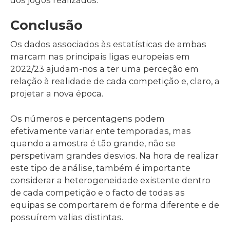
Conclusão
Os dados associados às estatísticas de ambas
marcam nas principais ligas europeias em
2022/23 ajudam-nos a ter uma perceção em
relação à realidade de cada competição e, claro, a
projetar a nova época.
Os números e percentagens podem
efetivamente variar ente temporadas, mas
quando a amostra é tão grande, não se
perspetivam grandes desvios. Na hora de realizar
este tipo de análise, também é importante
considerar a heterogeneidade existente dentro
de cada competição e o facto de todas as
equipas se comportarem de forma diferente e de
possuírem valias distintas.