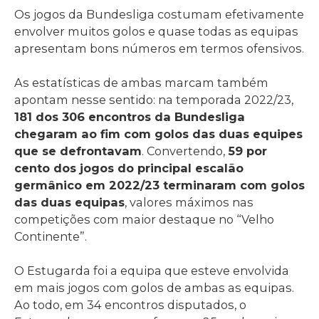
Os jogos da Bundesliga costumam efetivamente
envolver muitos golos e quase todas as equipas
apresentam bons números em termos ofensivos.
As estatísticas de ambas marcam também
apontam nesse sentido: na temporada 2022/23,
181 dos 306 encontros da Bundesliga
chegaram ao fim com golos das duas equipes
que se defrontavam
. Convertendo,
59 por
cento dos jogos do principal escalão
germânico em 2022/23 terminaram com golos
das duas equipas
, valores máximos nas
competições com maior destaque no “Velho
Continente”.
O Estugarda foi a equipa que esteve envolvida
em mais jogos com golos de ambas as equipas.
Ao todo, em 34 encontros disputados, o