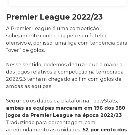
Premier League 2022/23
A Premier League é uma competição
sobejamente conhecida pelo seu futebol
ofensivo e, por isso, uma liga com tendência para
“over” de golos.
Nesse sentido, podemos deduzir que a maioria
dos jogos relativos à competição na temporada
2022/23 tenham chegado ao fim com golos de
ambas as equipas.
Segundo os dados da plataforma FootyStats,
ambas as equipas marcaram em 196 dos 380
jogos da Premier League na época 2022/23
.
Traduzindo para percentagem, com
arredondamento às unidades,
52 por cento dos