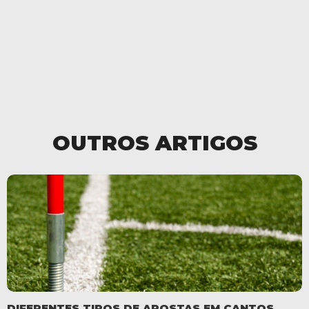
OUTROS ARTIGOS
DIFERENTES TIPOS DE APOSTAS EM CANTOS