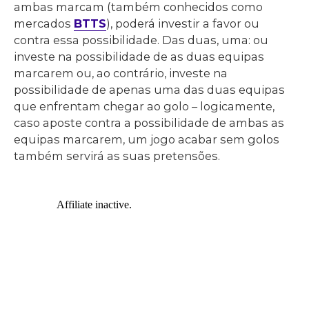
ambas marcam (também conhecidos como
mercados
BTTS
), poderá investir a favor ou
contra essa possibilidade. Das duas, uma: ou
investe na possibilidade de as duas equipas
marcarem ou, ao contrário, investe na
possibilidade de apenas uma das duas equipas
que enfrentam chegar ao golo – logicamente,
caso aposte contra a possibilidade de ambas as
equipas marcarem, um jogo acabar sem golos
também servirá as suas pretensões.