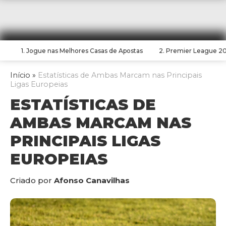
1. Jogue nas Melhores Casas de Apostas
2. Premier League 2
Início
»
Estatísticas de Ambas Marcam nas Principais
Ligas Europeias
ESTATÍSTICAS DE
AMBAS MARCAM NAS
PRINCIPAIS LIGAS
EUROPEIAS
Criado por
Afonso Canavilhas