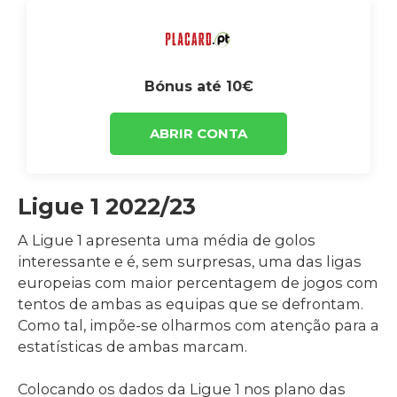
Bónus até 10€
ABRIR CONTA
Ligue 1 2022/23
A Ligue 1 apresenta uma média de golos
interessante e é, sem surpresas, uma das ligas
europeias com maior percentagem de jogos com
tentos de ambas as equipas que se defrontam.
Como tal, impõe-se olharmos com atenção para a
estatísticas de ambas marcam.
Colocando os dados da Ligue 1 nos plano das