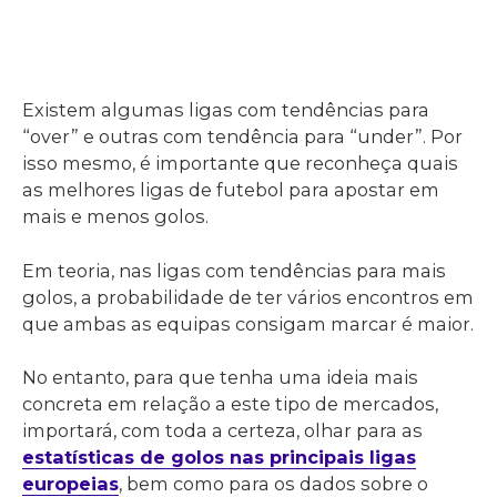
Existem algumas ligas com tendências para
“over” e outras com tendência para “under”. Por
isso mesmo, é importante que reconheça quais
as melhores ligas de futebol para apostar em
mais e menos golos.
Em teoria, nas ligas com tendências para mais
golos, a probabilidade de ter vários encontros em
que ambas as equipas consigam marcar é maior.
No entanto, para que tenha uma ideia mais
concreta em relação a este tipo de mercados,
importará, com toda a certeza, olhar para as
estatísticas de golos nas principais ligas
europeias
, bem como para os dados sobre o