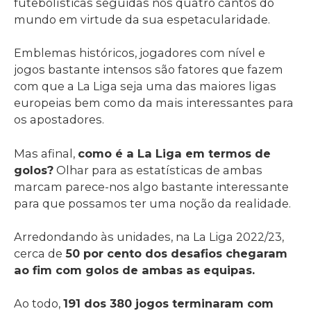
futebolísticas seguidas nos quatro cantos do
mundo em virtude da sua espetacularidade.
Emblemas históricos, jogadores com nível e
jogos bastante intensos são fatores que fazem
com que a La Liga seja uma das maiores ligas
europeias bem como da mais interessantes para
os apostadores.
Mas afinal,
como é a La Liga em termos de
golos?
Olhar para as estatísticas de ambas
marcam parece-nos algo bastante interessante
para que possamos ter uma noção da realidade.
Arredondando às unidades, na La Liga 2022/23,
cerca de
50 por cento dos desafios chegaram
ao fim com golos de ambas as equipas.
Ao todo,
191 dos 380 jogos terminaram com