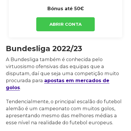
Bónus até 50€
ABRIR CONTA
Bundesliga 2022/23
A Bundesliga também é conhecida pelo
virtuosismo ofensivas das equipas que a
disputam, daí que seja uma competição muito
procurada para
apostas em mercados de
golos
.
Tendencialmente, o principal escalão do futebol
alemão é um campeonato com muitos golos,
apresentando mesmo das melhores médias a
esse nível na realidade do futebol europeus.