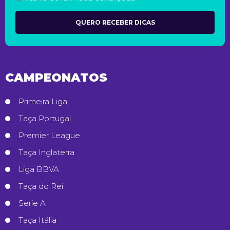
CAMPEONATOS
Primeira Liga
Taça Portugal
Premier League
Taça Inglaterra
Liga BBVA
Taça do Rei
Serie A
Taça Itália