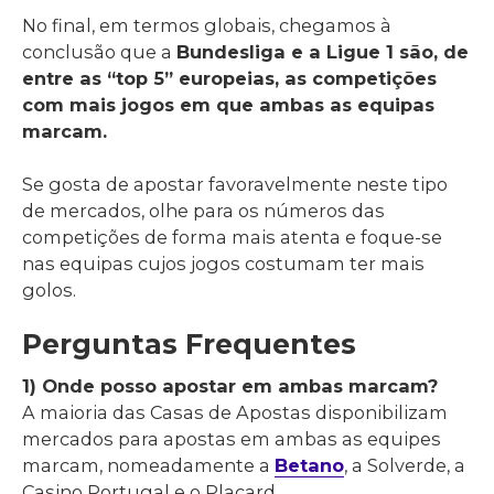
No final, em termos globais, chegamos à
conclusão que a
Bundesliga e a Ligue 1 são, de
entre as “top 5” europeias, as competições
com mais jogos em que ambas as equipas
marcam.
Se gosta de apostar favoravelmente neste tipo
de mercados, olhe para os números das
competições de forma mais atenta e foque-se
nas equipas cujos jogos costumam ter mais
golos.
Perguntas Frequentes
1) Onde posso apostar em ambas marcam?
A maioria das Casas de Apostas disponibilizam
mercados para apostas em ambas as equipes
marcam, nomeadamente a
Betano
, a Solverde, a
Casino Portugal e o Placard.