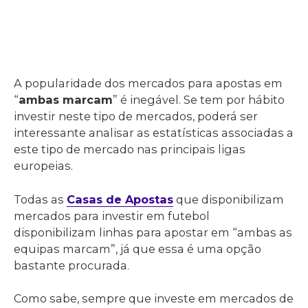
A popularidade dos mercados para apostas em
“
ambas marcam
” é inegável. Se tem por hábito
investir neste tipo de mercados, poderá ser
interessante analisar as estatísticas associadas a
este tipo de mercado nas principais ligas
europeias.
Todas as
Casas de Apostas
que disponibilizam
mercados para investir em futebol
disponibilizam linhas para apostar em “ambas as
equipas marcam”, já que essa é uma opção
bastante procurada.
Como sabe, sempre que investe em mercados de