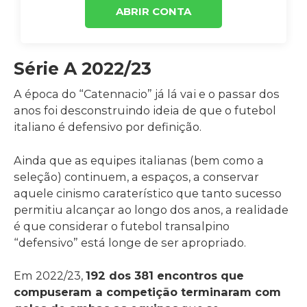
ABRIR CONTA
Série A 2022/23
A época do “Catennacio” já lá vai e o passar dos
anos foi desconstruindo ideia de que o futebol
italiano é defensivo por definição.
Ainda que as equipes italianas (bem como a
seleção) continuem, a espaços, a conservar
aquele cinismo caraterístico que tanto sucesso
permitiu alcançar ao longo dos anos, a realidade
é que considerar o futebol transalpino
“defensivo” está longe de ser apropriado.
Em 2022/23,
192 dos 381 encontros que
compuseram a competição terminaram com