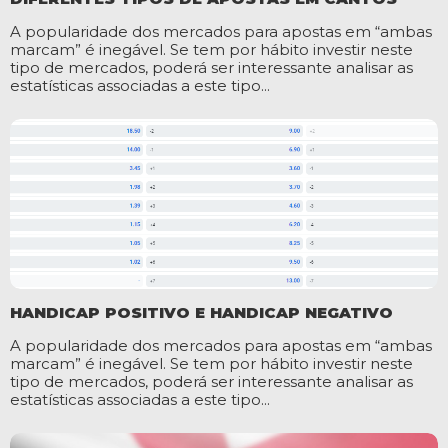
A popularidade dos mercados para apostas em “ambas
marcam” é inegável. Se tem por hábito investir neste
tipo de mercados, poderá ser interessante analisar as
estatísticas associadas a este tipo...
HANDICAP POSITIVO E HANDICAP NEGATIVO
A popularidade dos mercados para apostas em “ambas
marcam” é inegável. Se tem por hábito investir neste
tipo de mercados, poderá ser interessante analisar as
estatísticas associadas a este tipo...