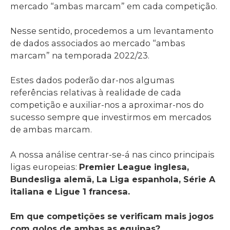
mercado “ambas marcam” em cada competição.
Nesse sentido, procedemos a um levantamento
de dados associados ao mercado “ambas
marcam” na temporada 2022/23.
Estes dados poderão dar-nos algumas
referências relativas à realidade de cada
competição e auxiliar-nos a aproximar-nos do
sucesso sempre que investirmos em mercados
de ambas marcam.
A nossa análise centrar-se-á nas cinco principais
ligas europeias:
Premier League inglesa,
Bundesliga alemã, La Liga espanhola, Série A
italiana e Ligue 1 francesa.
Em que competições se verificam mais jogos
com golos de ambas as equipas?