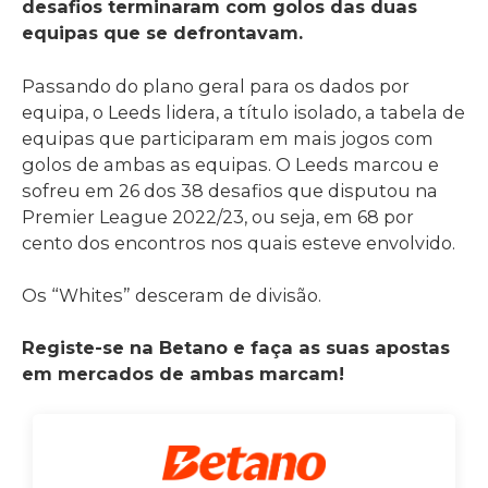
desafios terminaram com golos das duas
equipas que se defrontavam.
Passando do plano geral para os dados por
equipa, o Leeds lidera, a título isolado, a tabela de
equipas que participaram em mais jogos com
golos de ambas as equipas. O Leeds marcou e
sofreu em 26 dos 38 desafios que disputou na
Premier League 2022/23, ou seja, em 68 por
cento dos encontros nos quais esteve envolvido.
Os “Whites” desceram de divisão.
Registe-se na Betano e faça as suas apostas
em mercados de ambas marcam!