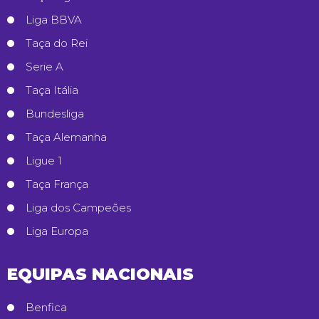
Liga BBVA
Taça do Rei
Serie A
Taça Itália
Bundesliga
Taça Alemanha
Ligue 1
Taça França
Liga dos Campeões
Liga Europa
EQUIPAS NACIONAIS
Benfica