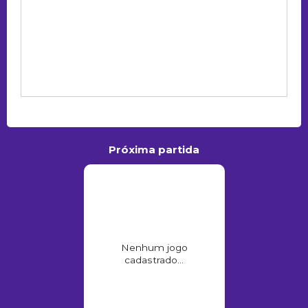
Próxima partida
Nenhum jogo
cadastrado...