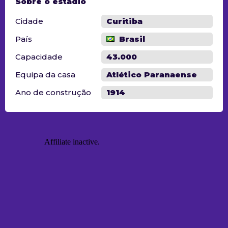
Sobre o estádio
Cidade
Curitiba
País
Brasil
Capacidade
43.000
Equipa da casa
Atlético Paranaense
Ano de construção
1914