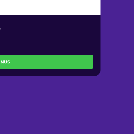
S
ÔNUS