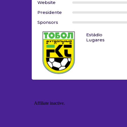
Website
Presidente
Sponsors
Estádio
Lugares