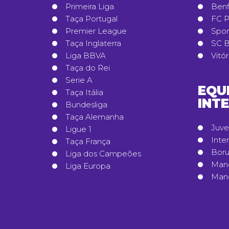
Primeira Liga
Benf
Taça Portugal
FC P
Premier League
Spor
Taça Inglaterra
SC B
Liga BBVA
Vitó
Taça do Rei
Serie A
EQU
Taça Itália
INT
Bundesliga
Taça Alemanha
Juve
Ligue 1
Inte
Taça França
Boru
Liga dos Campeões
Manc
Liga Europa
Manc