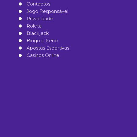
Contactos
Jogo Responsável
Privacidade
Roleta
Blackjack
Bingo e Keno
Apostas Esportivas
Casinos Online