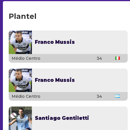
Plantel
Franco Mussis
Médio Centro
34
Franco Mussis
Médio Centro
34
Santiago Gentiletti