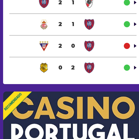
2
1
2
1
2
0
0
2