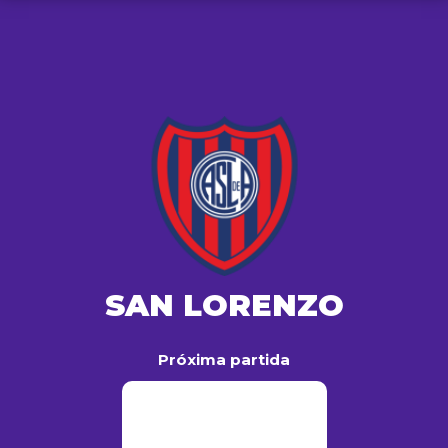
SAN LORENZO
Próxima partida