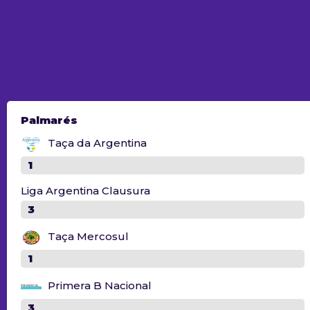
Palmarés
Taça da Argentina
1
Liga Argentina Clausura
3
Taça Mercosul
1
Primera B Nacional
3