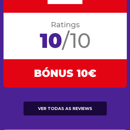
Ratings
10
/10
BÓNUS 10€
VER TODAS AS REVIEWS