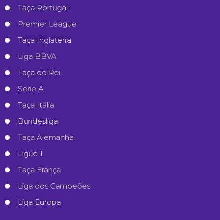
Taça Portugal
Premier League
Taça Inglaterra
Liga BBVA
Taça do Rei
Serie A
Taça Itália
Bundesliga
Taça Alemanha
Ligue 1
Taça França
Liga dos Campeões
Liga Europa