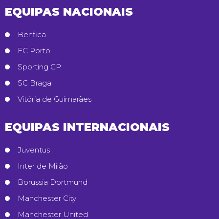
EQUIPAS NACIONAIS
Benfica
FC Porto
Sporting CP
SC Braga
Vitória de Guimarães
EQUIPAS INTERNACIONAIS
Juventus
Inter de Milão
Borussia Dortmund
Manchester City
Manchester United