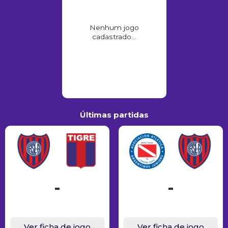
Nenhum jogo
cadastrado...
Últimas partidas
-
-
Ver ficha de jogo
Ver ficha de jogo