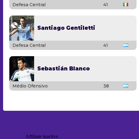
Defesa Central
41
Santiago Gentiletti
Defesa Central
41
Sebastián Blanco
Médio Ofensivo
38