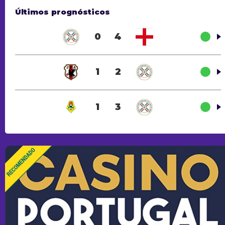
Últimos prognósticos
0
4
1
2
1
3