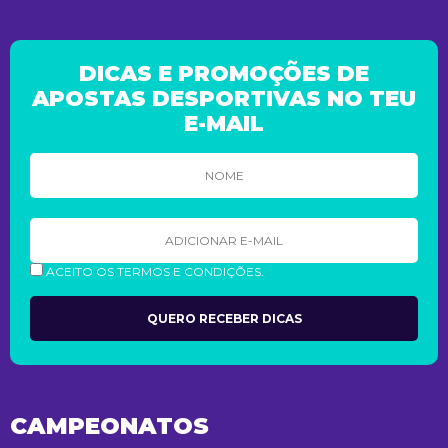
DICAS E PROMOÇÕES DE
APOSTAS DESPORTIVAS NO TEU
E-MAIL
ACEITO OS TERMOS E CONDIÇÕES.
CAMPEONATOS