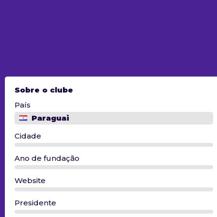
Sobre o clube
País
Paraguai
Cidade
Ano de fundação
Website
Presidente