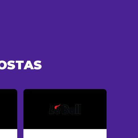
POSTAS