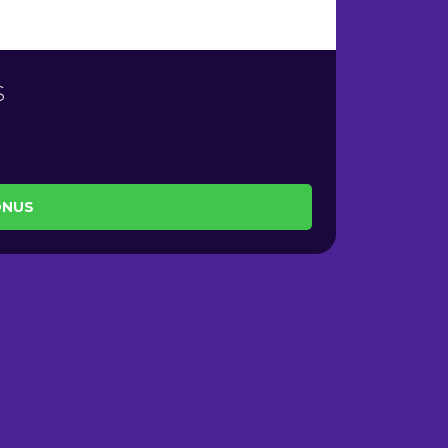
S
ÔNUS