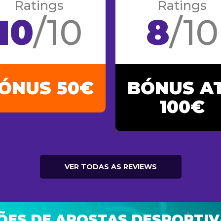
Ratings
Ratings
10
/10
8
/10
ÓNUS 50€
BÓNUS A
100€
VER TODAS AS REVIEWS
ÕES DE APOSTAS DESPORTIVA