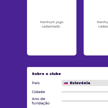
Nenhum jogo
Nenhu
cadastrado...
cadast
Sobre o clube
País
Eslovénia
Cidade
Ano de
fundação