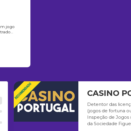
m jogo
rado...
CASINO P
Detentor das licenç
(jogos de fortuna o
Inspeção de Jogos (
da Sociedade Figuei