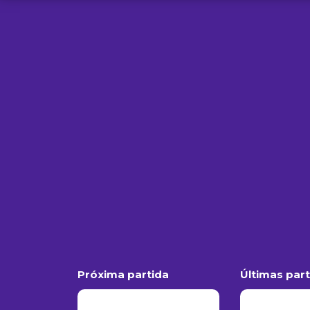
Próxima partida
Últimas par