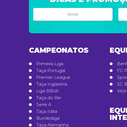
CAMPEONATOS
EQU
Primeira Liga
Benf
Taça Portugal
FC P
Premier League
Spor
Taça Inglaterra
SC B
Liga BBVA
Vitó
Taça do Rei
Serie A
EQU
Taça Itália
INT
Bundesliga
Taça Alemanha