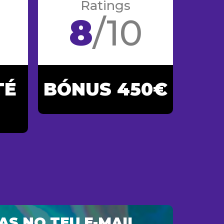
Ratings
8
/10
TÉ
BÓNUS 450€
B
S NO TEU E-MAIL