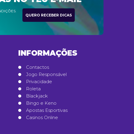
NDIÇÕES.
INFORMAÇÕES
Contactos
Jogo Responsável
Privacidade
Roleta
Blackjack
Bingo e Keno
Apostas Esportivas
Casinos Online