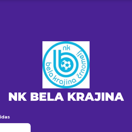
NK BELA KRAJINA
tidas