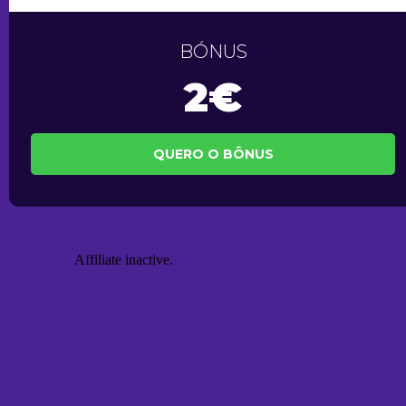
BÓNUS
2€
QUERO O BÔNUS