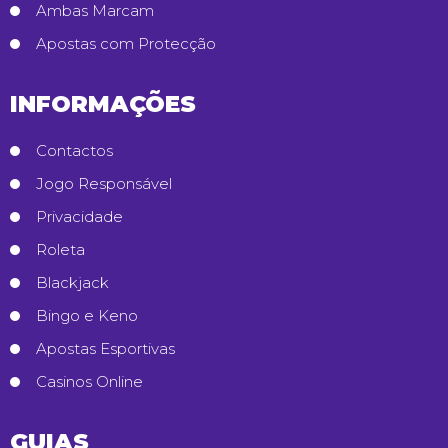
Ambas Marcam
Apostas com Protecção
INFORMAÇÕES
Contactos
Jogo Responsável
Privacidade
Roleta
Blackjack
Bingo e Keno
Apostas Esportivas
Casinos Online
GUIAS