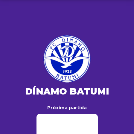
DÍNAMO BATUMI
Próxima partida