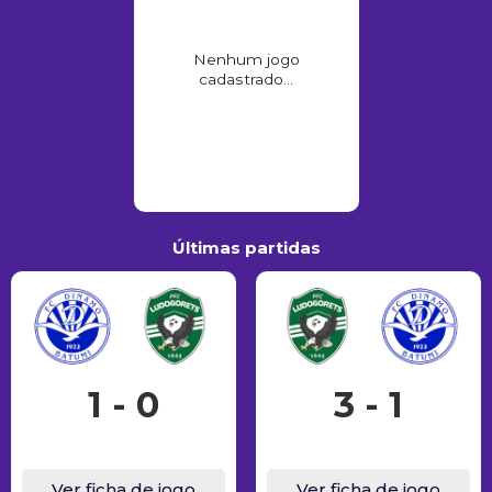
Nenhum jogo
cadastrado...
Últimas partidas
1 - 0
3 - 1
Ver ficha de jogo
Ver ficha de jogo