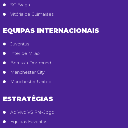
SC Braga
Vitória de Guimarães
EQUIPAS INTERNACIONAIS
Juventus
Inter de Milão
Borussia Dortmund
Manchester City
Manchester United
ESTRATÉGIAS
Ao Vivo VS Pré-Jogo
Equipas Favoritas