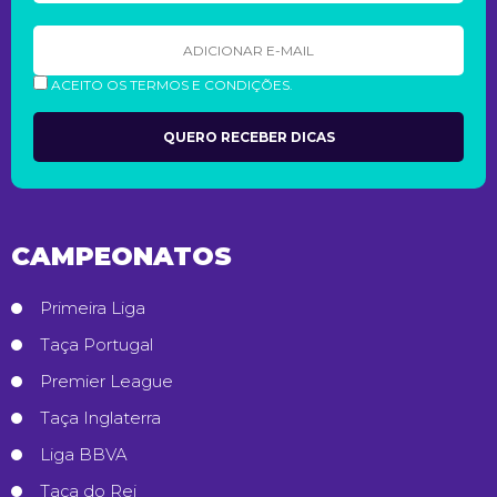
ACEITO OS TERMOS E CONDIÇÕES.
CAMPEONATOS
Primeira Liga
Taça Portugal
Premier League
Taça Inglaterra
Liga BBVA
Taça do Rei