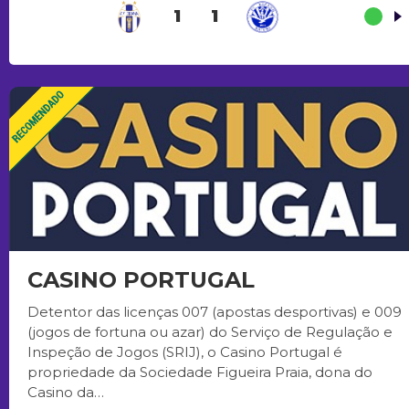
1
1
CASINO PORTUGAL
Detentor das licenças 007 (apostas desportivas) e 009
(jogos de fortuna ou azar) do Serviço de Regulação e
Inspeção de Jogos (SRIJ), o Casino Portugal é
propriedade da Sociedade Figueira Praia, dona do
Casino da…