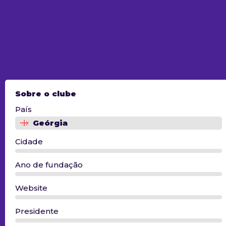
Sobre o clube
País
Geórgia
Cidade
Ano de fundação
Website
Presidente