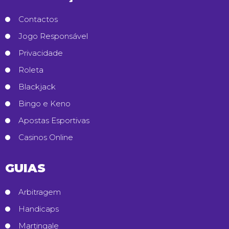
Contactos
Jogo Responsável
Privacidade
Roleta
Blackjack
Bingo e Keno
Apostas Esportivas
Casinos Online
GUIAS
Arbitragem
Handicaps
Martingale