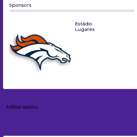
Sponsors
Estádio
Lugares