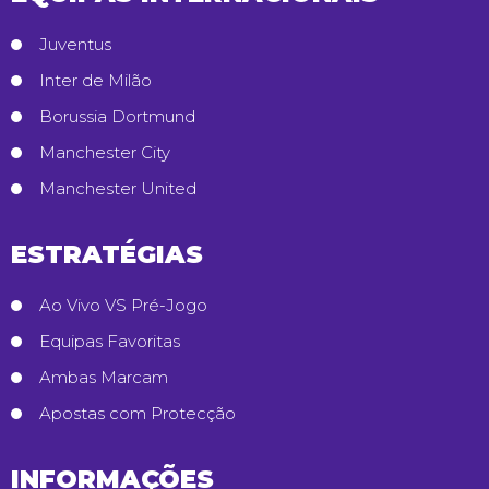
Juventus
Inter de Milão
Borussia Dortmund
Manchester City
Manchester United
ESTRATÉGIAS
Ao Vivo VS Pré-Jogo
Equipas Favoritas
Ambas Marcam
Apostas com Protecção
INFORMAÇÕES