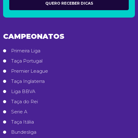
CAMPEONATOS
Primeira Liga
Taça Portugal
Premier League
Taça Inglaterra
Liga BBVA
Taça do Rei
Serie A
Taça Itália
Bundesliga