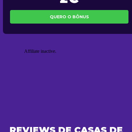
QUERO O BÔNUS
REVIEWS DE CASAS DE