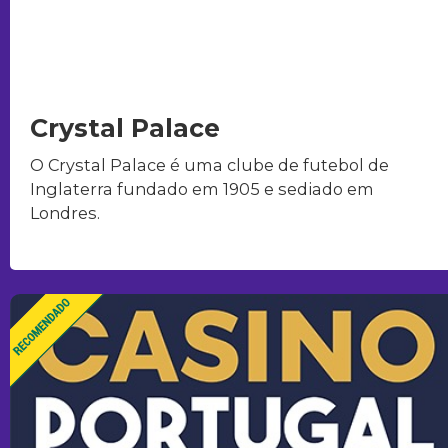
Crystal Palace
O Crystal Palace é uma clube de futebol de
Inglaterra fundado em 1905 e sediado em
Londres.