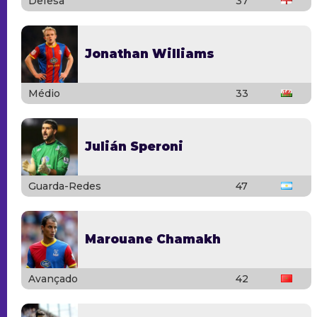
Defesa
37
Jonathan Williams
Médio
33
Julián Speroni
Guarda-Redes
47
Marouane Chamakh
Avançado
42