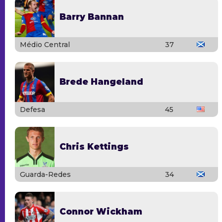
Barry Bannan
Médio Central
37
Brede Hangeland
Defesa
45
Chris Kettings
Guarda-Redes
34
Connor Wickham