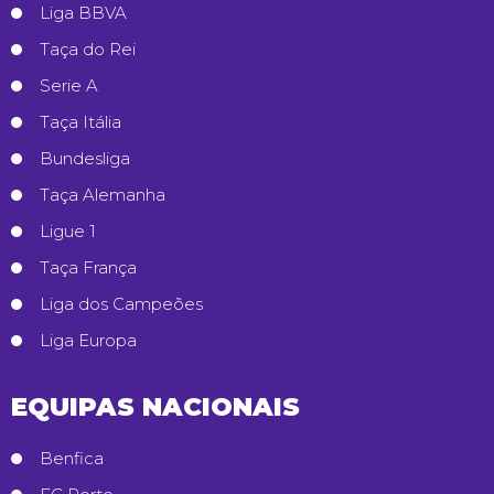
Liga BBVA
Taça do Rei
Serie A
Taça Itália
Bundesliga
Taça Alemanha
Ligue 1
Taça França
Liga dos Campeões
Liga Europa
EQUIPAS NACIONAIS
Benfica