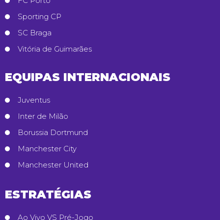
FC Porto
Sporting CP
SC Braga
Vitória de Guimarães
EQUIPAS INTERNACIONAIS
Juventus
Inter de Milão
Borussia Dortmund
Manchester City
Manchester United
ESTRATÉGIAS
Ao Vivo VS Pré-Jogo