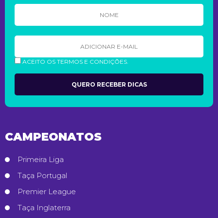
ACEITO OS TERMOS E CONDIÇÕES.
CAMPEONATOS
Primeira Liga
Taça Portugal
Premier League
Taça Inglaterra