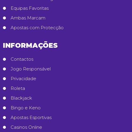
Equipas Favoritas
Ambas Marcam
Apostas com Protecção
INFORMAÇÕES
Contactos
Jogo Responsável
Privacidade
Roleta
Blackjack
Bingo e Keno
Apostas Esportivas
Casinos Online