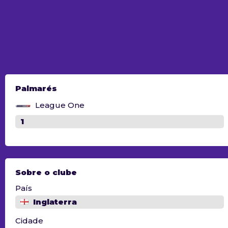
Palmarés
League One
1
Sobre o clube
País
Inglaterra
Cidade