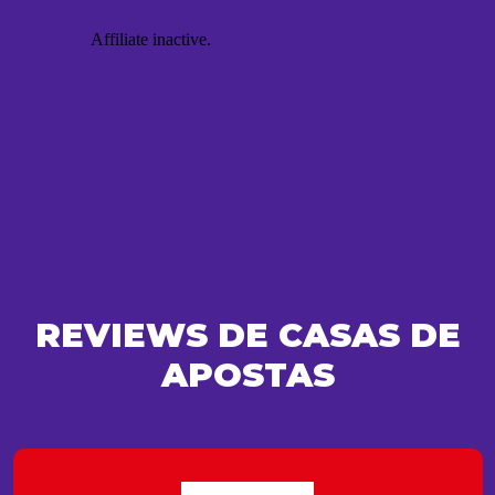
REVIEWS DE CASAS DE
APOSTAS