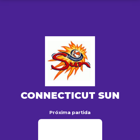
CONNECTICUT SUN
Próxima partida