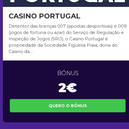
CASINO PORTUGAL
Detentor das licenças 007 (apostas desportivas) e 009
(jogos de fortuna ou azar) do Serviço de Regulação e
Inspeção de Jogos (SRIJ), o Casino Portugal é
propriedade da Sociedade Figueira Praia, dona do
Casino da…
BÓNUS
2€
QUERO O BÔNUS