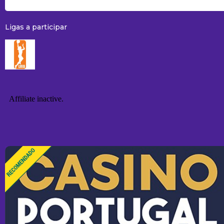
Ligas a participar