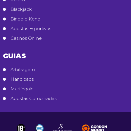
Blackjack
Bingo e Keno
Apostas Esportivas
Casinos Online
GUIAS
Arbitragem
Handicaps
Martingale
Apostas Combinadas