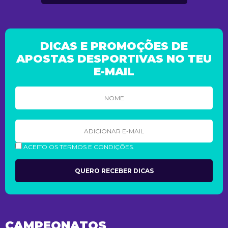
DICAS E PROMOÇÕES DE
APOSTAS DESPORTIVAS NO TEU
E-MAIL
ACEITO OS TERMOS E CONDIÇÕES.
CAMPEONATOS