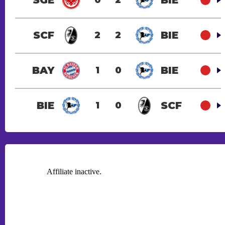
SGE
BIE
0
2
SCF
BIE
2
2
BAY
BIE
1
0
BIE
SCF
1
0