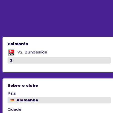
Palmarés
V2. Bundesliga
2
Sobre o clube
País
Alemanha
Cidade