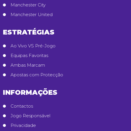
Manchester City
Manchester United
ESTRATÉGIAS
Ao Vivo VS Pré-Jogo
Equipas Favoritas
Ambas Marcam
Apostas com Protecção
INFORMAÇÕES
Contactos
Jogo Responsável
Privacidade