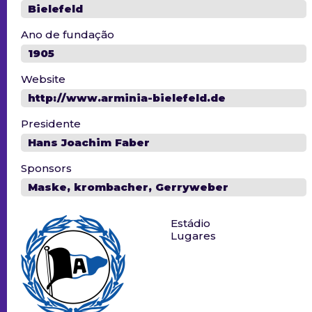
Bielefeld
Ano de fundação
1905
Website
http://www.arminia-bielefeld.de
Presidente
Hans Joachim Faber
Sponsors
Maske, krombacher, Gerryweber
Estádio
Lugares