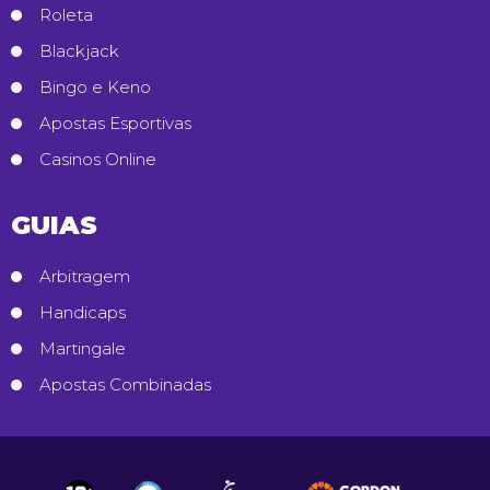
Roleta
Blackjack
Bingo e Keno
Apostas Esportivas
Casinos Online
GUIAS
Arbitragem
Handicaps
Martingale
Apostas Combinadas