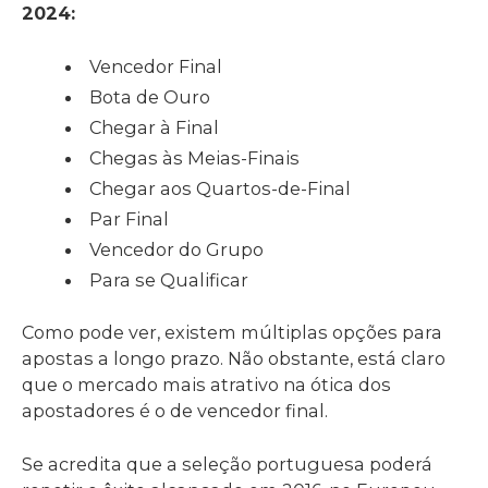
2024:
Vencedor Final
Bota de Ouro
Chegar à Final
Chegas às Meias-Finais
Chegar aos Quartos-de-Final
Par Final
Vencedor do Grupo
Para se Qualificar
Como pode ver, existem múltiplas opções para
apostas a longo prazo. Não obstante, está claro
que o mercado mais atrativo na ótica dos
apostadores é o de vencedor final.
Se acredita que a seleção portuguesa poderá