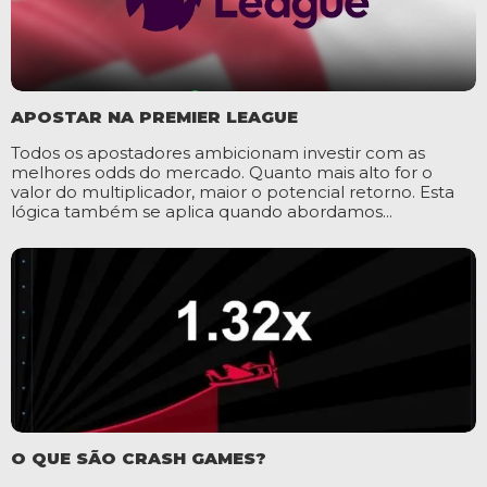
APOSTAR NA PREMIER LEAGUE
Todos os apostadores ambicionam investir com as
melhores odds do mercado. Quanto mais alto for o
valor do multiplicador, maior o potencial retorno. Esta
lógica também se aplica quando abordamos...
O QUE SÃO CRASH GAMES?