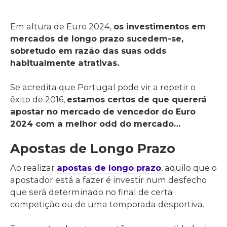
Em altura de Euro 2024,
os investimentos em
mercados de longo prazo sucedem-se,
sobretudo em razão das suas odds
habitualmente atrativas.
Se acredita que Portugal pode vir a repetir o
êxito de 2016,
estamos certos de que quererá
apostar no mercado de vencedor do Euro
2024 com a melhor odd do mercado…
Apostas de Longo Prazo
Ao realizar
apostas de longo prazo
, aquilo que o
apostador está a fazer é investir num desfecho
que será determinado no final de certa
competição ou de uma temporada desportiva.