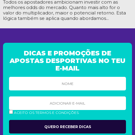
Todos os apostadores ambicionam investir com as
melhores odds do mercado. Quanto mais alto for o
valor do multiplicador, maior o potencial retorno. Esta
lógica também se aplica quando abordamos...
DICAS E PROMOÇÕES DE
APOSTAS DESPORTIVAS NO TEU
E-MAIL
ACEITO OS TERMOS E CONDIÇÕES.