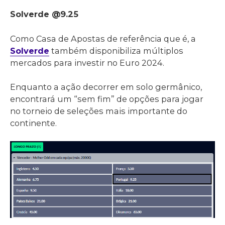
Solverde @9.25
Como Casa de Apostas de referência que é, a
Solverde
também disponibiliza múltiplos
mercados para investir no Euro 2024.
Enquanto a ação decorrer em solo germânico,
encontrará um “sem fim” de opções para jogar
no torneio de seleções mais importante do
continente.