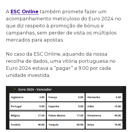
A
ESC Online
também promete fazer um
acompanhamento meticuloso do Euro 2024 no
que diz respeito à promoção de bónus e
campanhas, sem perder de vista os múltiplos
mercados para apostas.
No caso da ESC Online, aquando da nossa
recolha de dados, uma vitória portuguesa no
Euro 2024 estava a “pagar” a 9.00 por cada
unidade investida.