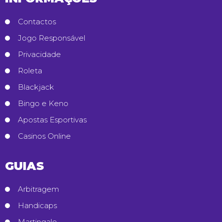
Contactos
Jogo Responsável
Privacidade
Roleta
Blackjack
Bingo e Keno
Apostas Esportivas
Casinos Online
GUIAS
Arbitragem
Handicaps
Martingale