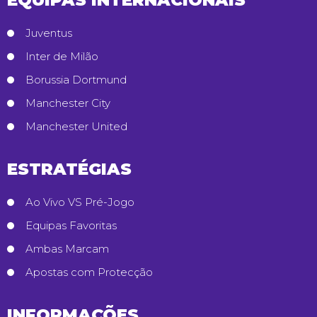
EQUIPAS INTERNACIONAIS
Juventus
Inter de Milão
Borussia Dortmund
Manchester City
Manchester United
ESTRATÉGIAS
Ao Vivo VS Pré-Jogo
Equipas Favoritas
Ambas Marcam
Apostas com Protecção
INFORMAÇÕES