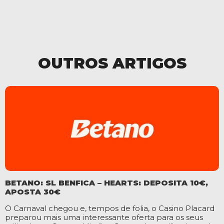
OUTROS ARTIGOS
BETANO: SL BENFICA – HEARTS: DEPOSITA 10€,
APOSTA 30€
O Carnaval chegou e, tempos de folia, o Casino Placard
preparou mais uma interessante oferta para os seus