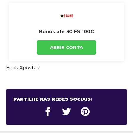
Bónus até 30 FS 100€
ABRIR CONTA
Boas Apostas!
PARTILHE NAS REDES SOCIAIS: