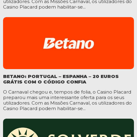
utilizadores. Com as Missões Carnaval, os utilizadores do
Casino Placard podem habilitar-se...
BETANO: PORTUGAL – ESPANHA – 20 EUROS
GRÁTIS COM O CÓDIGO CONFIA
O Carnaval chegou e, tempos de folia, o Casino Placard
preparou mais uma interessante oferta para os seus
utilizadores. Com as Missões Carnaval, os utilizadores do
Casino Placard podem habilitar-se...