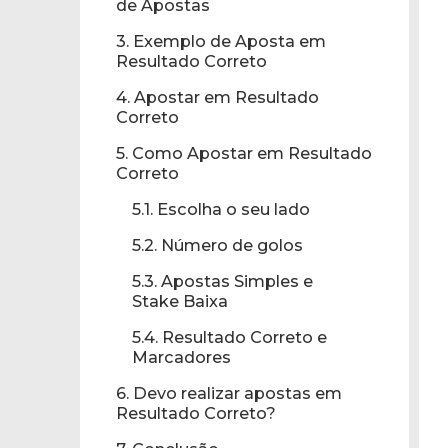
de Apostas
3. Exemplo de Aposta em
Resultado Correto
4. Apostar em Resultado
Correto
5. Como Apostar em Resultado
Correto
5.1. Escolha o seu lado
5.2. Número de golos
5.3. Apostas Simples e
Stake Baixa
5.4. Resultado Correto e
Marcadores
6. Devo realizar apostas em
Resultado Correto?