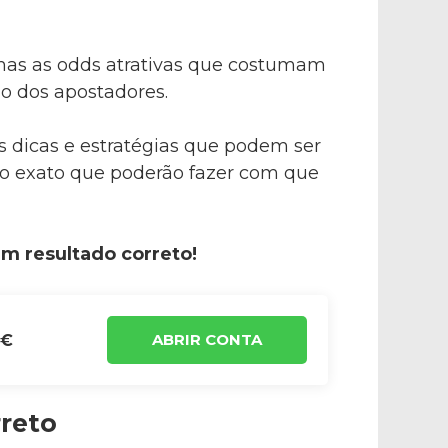
 mas as odds atrativas que costumam
ão dos apostadores.
 dicas e estratégias que podem ser
o exato que poderão fazer com que
em resultado correto!
ABRIR CONTA
0€
reto