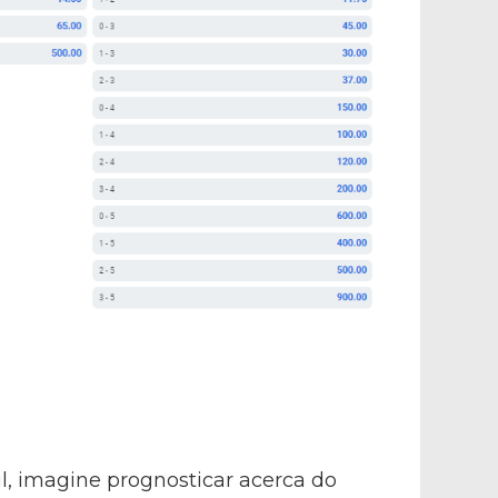
cil, imagine prognosticar acerca do