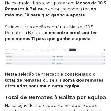
No exemplo abaixo, se apostar em
Menos de 10.5
Remates à Baliza
, o encontro poderá ter,
no
máximo, 10 para que ganhe a aposta
.
Se investir na opção contrária – Mais de 10.5
Remates à Baliza -,
o encontro precisará ter
pelo menos 11 para que ganhe a aposta
.
Nesta seleção de mercado
é considerado o
total de remates
, ou seja, a
soma dos remates
efetuados por uma e outra equipa
.
Total de Remates à Baliza por Equipa
Na seleção de mercado anterior, aquilo que o