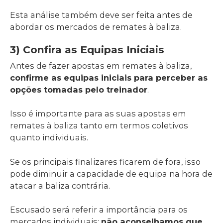
Esta análise também deve ser feita antes de
abordar os mercados de remates à baliza.
3) Confira as Equipas Iniciais
Antes de fazer apostas em remates à baliza,
confirme as equipas iniciais para perceber as
opções tomadas pelo treinador
.
Isso é importante para as suas apostas em
remates à baliza tanto em termos coletivos
quanto individuais.
Se os principais finalizares ficarem de fora, isso
pode diminuir a capacidade de equipa na hora de
atacar a baliza contrária.
Escusado será referir a importância para os
mercados individuais:
não aconselhamos que