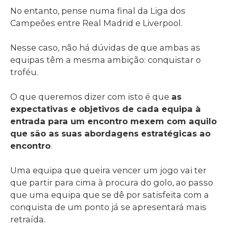
No entanto, pense numa final da Liga dos
Campeões entre Real Madrid e Liverpool.
Nesse caso, não há dúvidas de que ambas as
equipas têm a mesma ambição: conquistar o
troféu.
O que queremos dizer com isto é que
as
expectativas e objetivos de cada equipa à
entrada para um encontro mexem com aquilo
que são as suas abordagens estratégicas ao
encontro
.
Uma equipa que queira vencer um jogo vai ter
que partir para cima à procura do golo, ao passo
que uma equipa que se dê por satisfeita com a
conquista de um ponto já se apresentará mais
retraída.