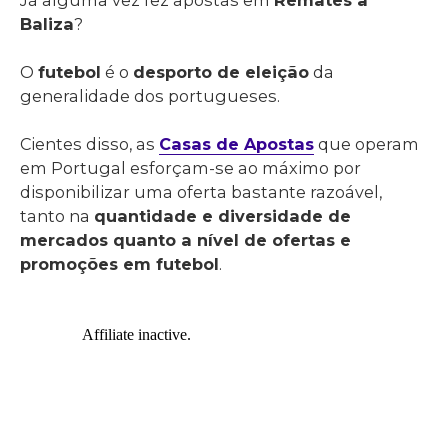
Baliza
?
O
futebol
é o
desporto de eleição
da
generalidade dos portugueses.
Cientes disso, as
Casas de Apostas
que operam
em Portugal esforçam-se ao máximo por
disponibilizar uma oferta bastante razoável,
tanto na
quantidade e diversidade de
mercados quanto a nível de ofertas e
promoções em futebol
.