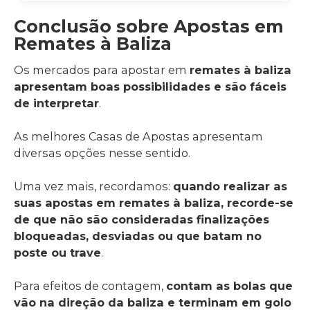
Conclusão sobre Apostas em
Remates à Baliza
Os mercados para apostar em
remates à baliza
apresentam boas possibilidades e são fáceis
de interpretar
.
As melhores Casas de Apostas apresentam
diversas opções nesse sentido.
Uma vez mais, recordamos:
quando realizar as
suas apostas em remates à baliza, recorde-se
de que não são consideradas finalizações
bloqueadas, desviadas ou que batam no
poste ou trave
.
Para efeitos de contagem,
contam as bolas que
vão na direção da baliza e terminam em golo