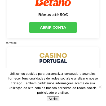
Bónus até 50€
ABRIR CONTA
[solverde]
Bónus até 2€
Utilizamos cookies para personalizar conteúdo e anúncios,
fornecer funcionalidades de redes sociais e analisar o nosso
ABRIR CONTA
tráfego. Também partilhamos informações acerca da sua
utilização do site com os nossos parceiros de redes sociais,
publicidade e análise.
Aceito