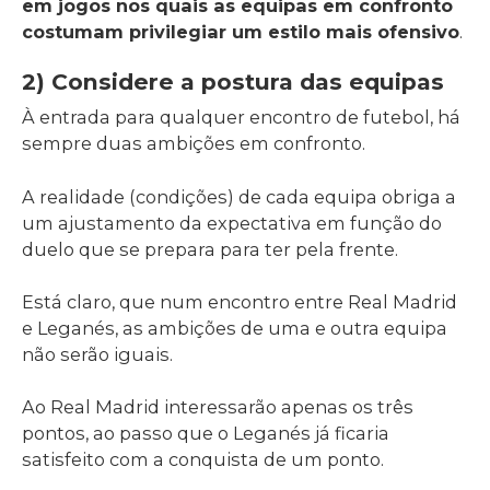
em jogos nos quais as equipas em confronto
costumam privilegiar um estilo mais ofensivo
.
2) Considere a postura das equipas
À entrada para qualquer encontro de futebol, há
sempre duas ambições em confronto.
A realidade (condições) de cada equipa obriga a
um ajustamento da expectativa em função do
duelo que se prepara para ter pela frente.
Está claro, que num encontro entre Real Madrid
e Leganés, as ambições de uma e outra equipa
não serão iguais.
Ao Real Madrid interessarão apenas os três
pontos, ao passo que o Leganés já ficaria
satisfeito com a conquista de um ponto.