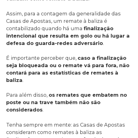
Assim, para a contagem da generalidade das
Casas de Apostas, um remate à baliza é
contabilizado quando há uma
finalização
intencional que resulta em golo ou há lugar a
defesa do guarda-redes adversário
.
É importante perceber que,
caso a finalização
seja bloqueada ou o remate vá para fora, não
contará para as estatísticas de remates à
baliza
.
Para além disso,
os remates que embatem no
poste ou na trave também não são
considerados
.
Tenha sempre em mente: as Casas de Apostas
consideram como remates à baliza as