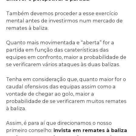
Também devemos proceder a esse exercício
mental antes de investirmos num mercado de
remates à baliza.
Quanto mais movimentada e “aberta” for a
partida em função das caraterísticas das
equipes em confronto, maior a probabilidade de
se verificarem vários ataques às duas balizas.
Tenha em consideração que, quanto maior for o
caudal ofensivos das equipas assim como a
vontade de chegar ao golo, maior a
probabilidade de se verificarem muitos remates
à baliza.
Assim, é para aí que direcionamos o nosso
primeiro conselho:
invista em remates à baliza