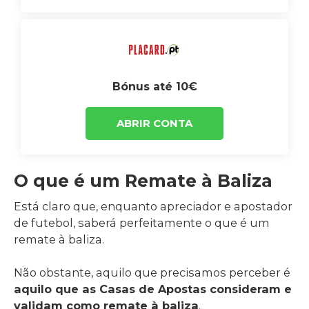
Bónus até 10€
ABRIR CONTA
O que é um Remate à Baliza
Está claro que, enquanto apreciador e apostador
de futebol, saberá perfeitamente o que é um
remate à baliza.
Não obstante, aquilo que precisamos perceber é
aquilo que as Casas de Apostas consideram e
validam como remate à baliza
.