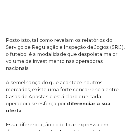
Posto isto, tal como revelam os relatórios do
Serviço de Regulação e Inspeção de Jogos (SRIJ),
o futebol é a modalidade que despoleta maior
volume de investimento nas operadoras
nacionais.
À semelhança do que acontece noutros
mercados, existe uma forte concorrência entre
Casas de Apostas e está claro que cada
operadora se esforça por
diferenciar a sua
oferta
.
Essa diferenciação pode ficar expressa em