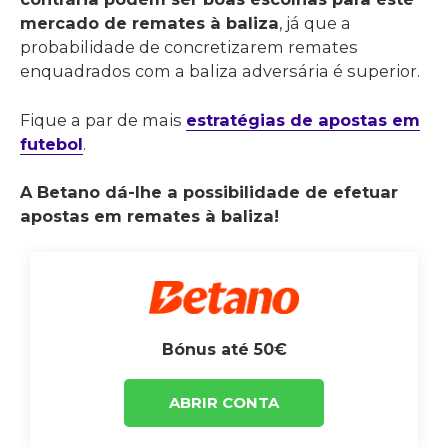
mercado de remates à baliza
, já que a
probabilidade de concretizarem remates
enquadrados com a baliza adversária é superior.
Fique a par de mais
estratégias de apostas em
futebol
.
A Betano dá-lhe a possibilidade de efetuar
apostas em remates à baliza!
Bónus até 50€
ABRIR CONTA