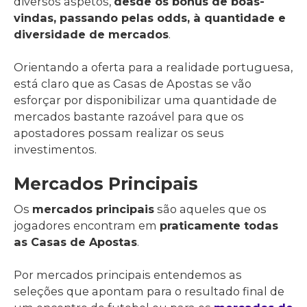
diversos aspetos,
desde os bónus de boas-
vindas, passando pelas odds, à quantidade e
diversidade de mercados
.
Orientando a oferta para a realidade portuguesa,
está claro que as Casas de Apostas se vão
esforçar por disponibilizar uma quantidade de
mercados bastante razoável para que os
apostadores possam realizar os seus
investimentos.
Mercados Principais
Os
mercados principais
são aqueles que os
jogadores encontram em
praticamente todas
as Casas de Apostas
.
Por mercados principais entendemos as
seleções que apontam para o resultado final de