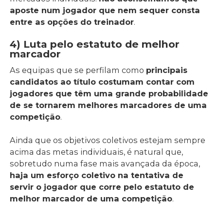
aposte num jogador que nem sequer consta
entre as opções do treinador
.
4) Luta pelo estatuto de melhor
marcador
As equipas que se perfilam como
principais
candidatos ao título costumam contar com
jogadores que têm uma grande probabilidade
de se tornarem melhores marcadores de uma
competição
.
Ainda que os objetivos coletivos estejam sempre
acima das metas individuais, é natural que,
sobretudo numa fase mais avançada da época,
haja um esforço coletivo na tentativa de
servir o jogador que corre pelo estatuto de
melhor marcador de uma competição
.