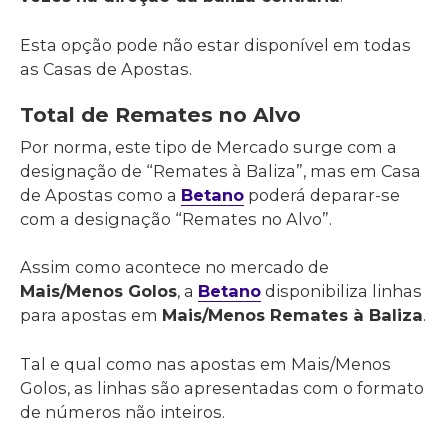
Esta opção pode não estar disponível em todas
as Casas de Apostas.
Total de Remates no Alvo
Por norma, este tipo de Mercado surge com a
designação de “Remates à Baliza”, mas em Casa
de Apostas como a
Betano
poderá deparar-se
com a designação “Remates no Alvo”.
Assim como acontece no mercado de
Mais/Menos Golos
, a
Betano
disponibiliza linhas
para apostas em
Mais/Menos Remates à Baliza
.
Tal e qual como nas apostas em Mais/Menos
Golos, as linhas são apresentadas com o formato
de números não inteiros.