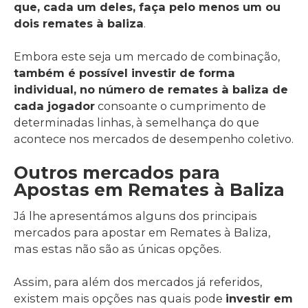
que, cada um deles, faça pelo menos um ou
dois remates à baliza
.
Embora este seja um mercado de combinação,
também é possível investir de forma
individual, no número de remates à baliza de
cada jogador
consoante o cumprimento de
determinadas linhas, à semelhança do que
acontece nos mercados de desempenho coletivo.
Outros mercados para
Apostas em Remates à Baliza
Já lhe apresentámos alguns dos principais
mercados para apostar em Remates à Baliza,
mas estas não são as únicas opções.
Assim, para além dos mercados já referidos,
existem mais opções nas quais pode
investir em