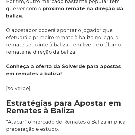
Por fim, outro mercado bastante popular tem
que ver com o
próximo remate na direção da
baliza
.
O apostador poderá apontar o jogador que
efetuará o primeiro remate à baliza no jogo, o
remate seguinte à baliza – em live – e o último
remate na direção da baliza.
Conheça a oferta da Solverde para apostas
em remates à baliza!
[solverde]
Estratégias para Apostar em
Remates à Baliza
“Atacar” o mercado de Remates à Baliza implica
preparação e estudo.