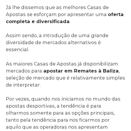
Já lhe dissemos que as melhores Casas de
Apostas se esforçam por apresentar uma
oferta
completa e diversificada
.
Assim sendo, a introdução de uma grande
diversidade de mercados alternativos é
essencial.
As maiores Casas de Apostas já disponibilizam
mercados para
apostar em Remates à Baliza
,
seleção de mercado que é relativamente simples
de interpretar.
Por vezes, quando nos iniciamos no mundo das
apostas desportivas, a tendência é para
olharmos somente para as opções principais,
tanto pela tendência para nos ficarmos por
aquilo que as operadoras nos apresentam