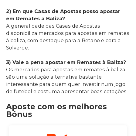
2) Em que Casas de Apostas posso apostar
em Remates à Baliza?
A generalidade das Casas de Apostas
disponibiliza mercados para apostas em remates
à baliza, com destaque para a Betano e para a
Solverde.
3) Vale a pena apostar em Remates à Baliza?
Os mercados para apostas em remates à baliza
são uma solução alternativa bastante
interessante para quem quer investir num jogo
de futebol e costuma apresentar boas cotações.
Aposte com os melhores
Bónus