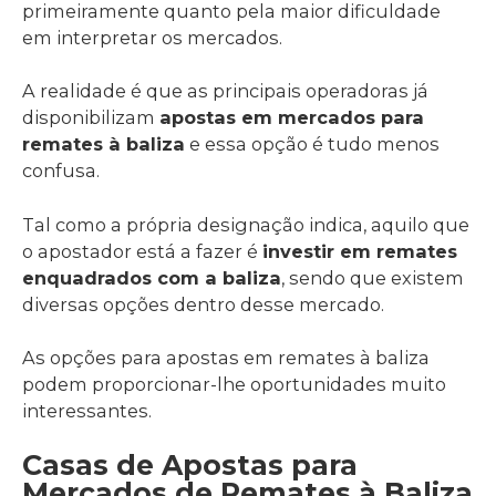
primeiramente quanto pela maior dificuldade
em interpretar os mercados.
A realidade é que as principais operadoras já
disponibilizam
apostas em mercados para
remates à baliza
e essa opção é tudo menos
confusa.
Tal como a própria designação indica, aquilo que
o apostador está a fazer é
investir em remates
enquadrados com a baliza
, sendo que existem
diversas opções dentro desse mercado.
As opções para apostas em remates à baliza
podem proporcionar-lhe oportunidades muito
interessantes.
Casas de Apostas para
Mercados de Remates à Baliza