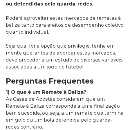
ou defendidas pelo guarda-redes
.
Poderá aproveitar estes mercados de remates à
baliza tanto para efeitos de desempenho coletivo
quanto individual.
Seja qual for a opção que privilegie, tenha em
mente que, antes de abordar estes mercados,
deve proceder a um estudo de diversas variáveis
associadas a um jogo de futebol.
Perguntas Frequentes
1) O que é um Remate à Baliza?
As Casas de Apostas consideram que um
Remate à Baliza corresponde a uma finalização
bem sucedida, ou seja, a um remate que termina
em golo ou um bola defendida pelo guarda-
redes contrário.