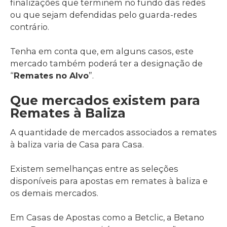
finalizações que terminem no fundo das redes
ou que sejam defendidas pelo guarda-redes
contrário.
Tenha em conta que, em alguns casos, este
mercado também poderá ter a designação de
“
Remates no Alvo
”.
Que mercados existem para
Remates à Baliza
A quantidade de mercados associados a remates
à baliza varia de Casa para Casa.
Existem semelhanças entre as seleções
disponíveis para apostas em remates à baliza e
os demais mercados.
Em Casas de Apostas como a Betclic, a Betano