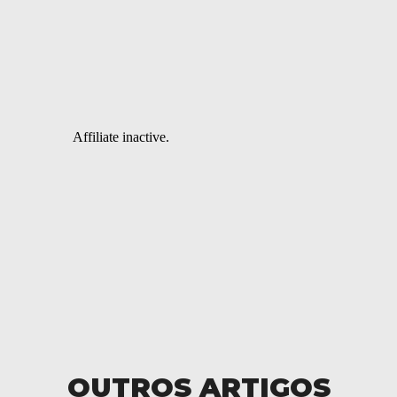
OUTROS ARTIGOS