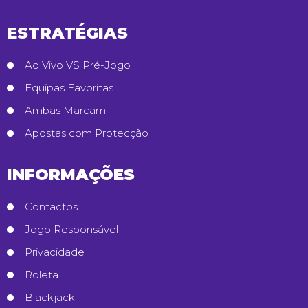
ESTRATÉGIAS
Ao Vivo VS Pré-Jogo
Equipas Favoritas
Ambas Marcam
Apostas com Protecção
INFORMAÇÕES
Contactos
Jogo Responsável
Privacidade
Roleta
Blackjack