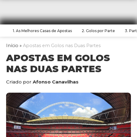
1. As Melhores Casas de Apostas
2. Golos por Parte
3. Par
Início
»
Apostas em Golos nas Duas Partes
APOSTAS EM GOLOS
NAS DUAS PARTES
Criado por
Afonso Canavilhas