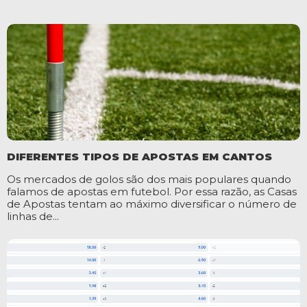
DIFERENTES TIPOS DE APOSTAS EM CANTOS
Os mercados de golos são dos mais populares quando
falamos de apostas em futebol. Por essa razão, as Casas
de Apostas tentam ao máximo diversificar o número de
linhas de...