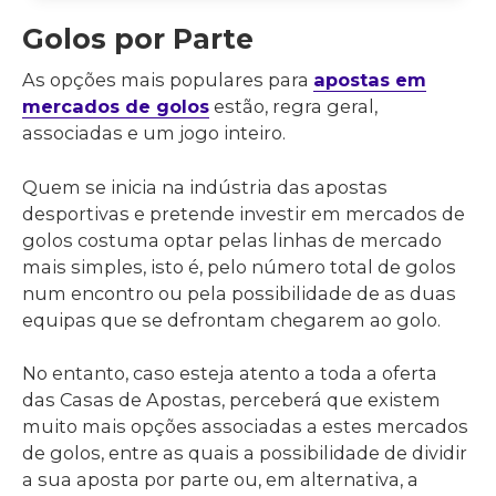
Golos por Parte
As opções mais populares para
apostas em
mercados de golos
estão, regra geral,
associadas e um jogo inteiro.
Quem se inicia na indústria das apostas
desportivas e pretende investir em mercados de
golos costuma optar pelas linhas de mercado
mais simples, isto é, pelo número total de golos
num encontro ou pela possibilidade de as duas
equipas que se defrontam chegarem ao golo.
No entanto, caso esteja atento a toda a oferta
das Casas de Apostas, perceberá que existem
muito mais opções associadas a estes mercados
de golos, entre as quais a possibilidade de dividir
a sua aposta por parte ou, em alternativa, a