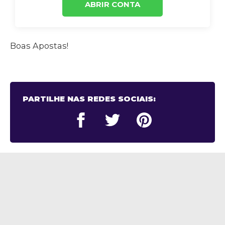
ABRIR CONTA
Boas Apostas!
PARTILHE NAS REDES SOCIAIS: