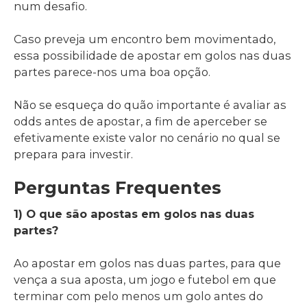
num desafio.
Caso preveja um encontro bem movimentado,
essa possibilidade de apostar em golos nas duas
partes parece-nos uma boa opção.
Não se esqueça do quão importante é avaliar as
odds antes de apostar, a fim de aperceber se
efetivamente existe valor no cenário no qual se
prepara para investir.
Perguntas Frequentes
1) O que são apostas em golos nas duas
partes?
Ao apostar em golos nas duas partes, para que
vença a sua aposta, um jogo e futebol em que
terminar com pelo menos um golo antes do