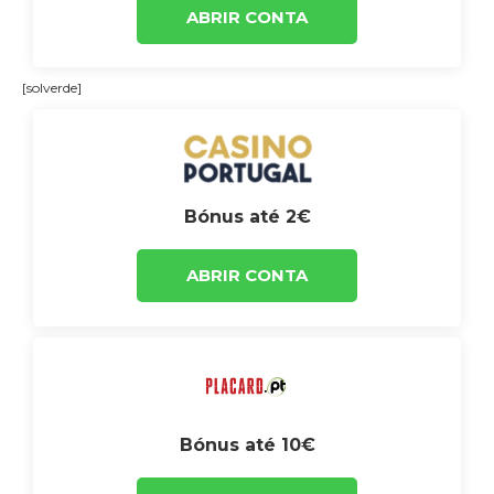
ABRIR CONTA
[solverde]
Bónus até 2€
ABRIR CONTA
Bónus até 10€