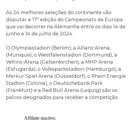
As 24 melhores seleções do continente vão
disputar a 17ª edição do Campeonato da Europa
que vai decorrer na Alemanha entre os dias 14 de
junho e 14 de julho de 2024.
O Olympiastadion (Berlim), a Allianz Arena,
(Munique), o Westfalenstadion (Dortmund), a
Veltins-Arena (Gelsenkirchen), a MHP Arena
(Estugarda), o Volksparkstadion (Hamburgo), a
Merkur Spiel Arena (Dusseldorf), o Rhein Energie
Stadion (Colónia), o Deutschebank Park
(Frankfurt) e a Red Bull Arena (Leipzig) são os
palcos designados para receber a competição.