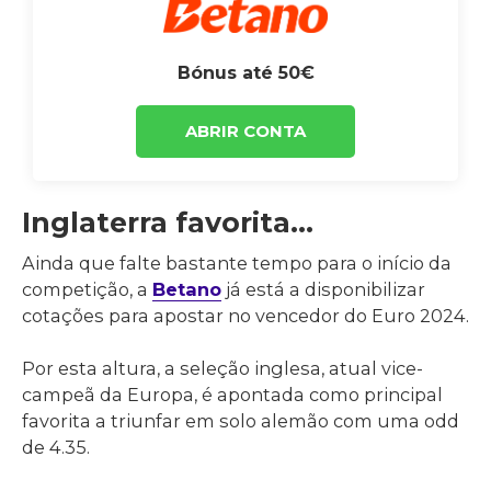
Bónus até 50€
ABRIR CONTA
Inglaterra favorita…
Ainda que falte bastante tempo para o início da
competição, a
Betano
já está a disponibilizar
cotações para apostar no vencedor do Euro 2024.
Por esta altura, a seleção inglesa, atual vice-
campeã da Europa, é apontada como principal
favorita a triunfar em solo alemão com uma odd
de 4.35.