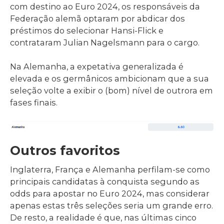
com destino ao Euro 2024, os responsáveis da
Federação alemã optaram por abdicar dos
préstimos do selecionar Hansi-Flick e
contrataram Julian Nagelsmann para o cargo.
Na Alemanha, a expetativa generalizada é
elevada e os germânicos ambicionam que a sua
seleção volte a exibir o (bom) nível de outrora em
fases finais.
Outros favoritos
Inglaterra, França e Alemanha perfilam-se como
principais candidatas à conquista segundo as
odds para apostar no Euro 2024, mas considerar
apenas estas três seleções seria um grande erro.
De resto, a realidade é que, nas últimas cinco