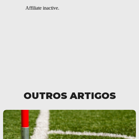
OUTROS ARTIGOS