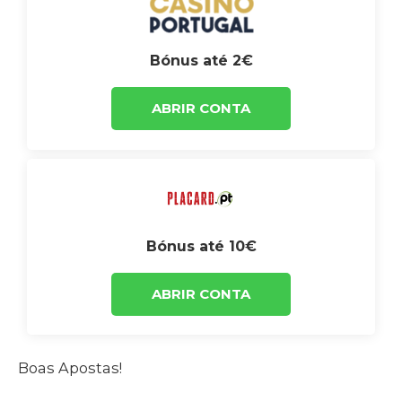
Bónus até 2€
ABRIR CONTA
Bónus até 10€
ABRIR CONTA
Boas Apostas!