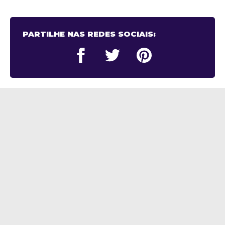
PARTILHE NAS REDES SOCIAIS: