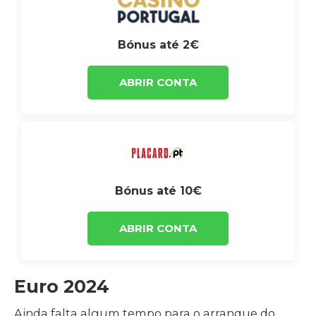
Bónus até 2€
ABRIR CONTA
Bónus até 10€
ABRIR CONTA
Euro 2024
Ainda falta algum tempo para o arranque do