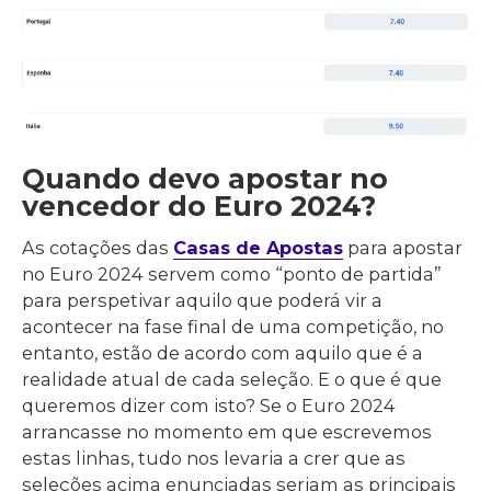
Quando devo apostar no
vencedor do Euro 2024?
As cotações das
Casas de Apostas
para apostar
no Euro 2024 servem como “ponto de partida”
para perspetivar aquilo que poderá vir a
acontecer na fase final de uma competição, no
entanto, estão de acordo com aquilo que é a
realidade atual de cada seleção. E o que é que
queremos dizer com isto? Se o Euro 2024
arrancasse no momento em que escrevemos
estas linhas, tudo nos levaria a crer que as
seleções acima enunciadas seriam as principais