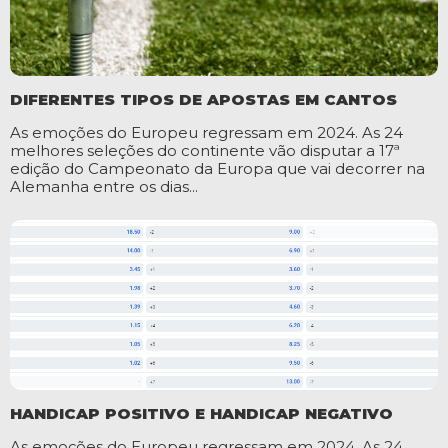
DIFERENTES TIPOS DE APOSTAS EM CANTOS
As emoções do Europeu regressam em 2024. As 24
melhores seleções do continente vão disputar a 17ª
edição do Campeonato da Europa que vai decorrer na
Alemanha entre os dias...
HANDICAP POSITIVO E HANDICAP NEGATIVO
As emoções do Europeu regressam em 2024. As 24