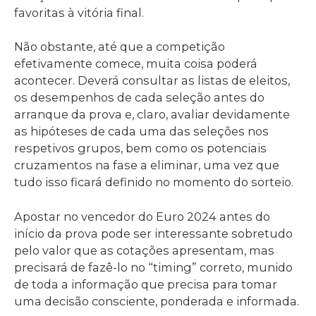
favoritas à vitória final.
Não obstante, até que a competição
efetivamente comece, muita coisa poderá
acontecer. Deverá consultar as listas de eleitos,
os desempenhos de cada seleção antes do
arranque da prova e, claro, avaliar devidamente
as hipóteses de cada uma das seleções nos
respetivos grupos, bem como os potenciais
cruzamentos na fase a eliminar, uma vez que
tudo isso ficará definido no momento do sorteio.
Apostar no vencedor do Euro 2024 antes do
início da prova pode ser interessante sobretudo
pelo valor que as cotações apresentam, mas
precisará de fazê-lo no “timing” correto, munido
de toda a informação que precisa para tomar
uma decisão consciente, ponderada e informada.