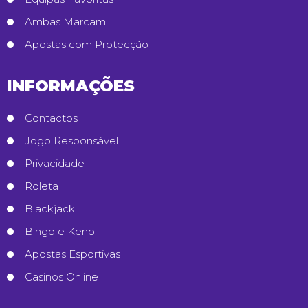
Ambas Marcam
Apostas com Protecção
INFORMAÇÕES
Contactos
Jogo Responsável
Privacidade
Roleta
Blackjack
Bingo e Keno
Apostas Esportivas
Casinos Online