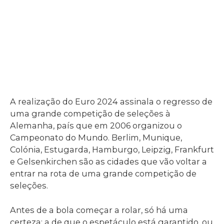
A realização do Euro 2024 assinala o regresso de
uma grande competição de seleções à
Alemanha, país que em 2006 organizou o
Campeonato do Mundo. Berlim, Munique,
Colónia, Estugarda, Hamburgo, Leipzig, Frankfurt
e Gelsenkirchen são as cidades que vão voltar a
entrar na rota de uma grande competição de
seleções.
Antes de a bola começar a rolar, só há uma
certeza: a de que o espetáculo está garantido, ou