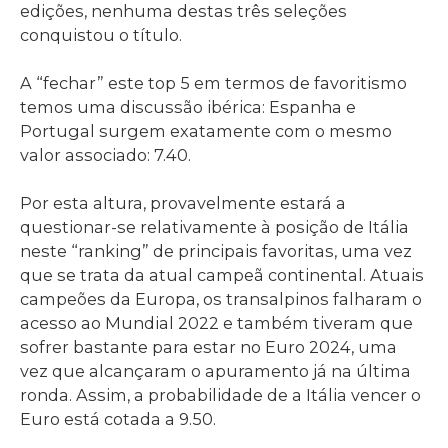
edições, nenhuma destas três seleções
conquistou o título.
A “fechar” este top 5 em termos de favoritismo
temos uma discussão ibérica: Espanha e
Portugal surgem exatamente com o mesmo
valor associado: 7.40.
Por esta altura, provavelmente estará a
questionar-se relativamente à posição de Itália
neste “ranking” de principais favoritas, uma vez
que se trata da atual campeã continental. Atuais
campeões da Europa, os transalpinos falharam o
acesso ao Mundial 2022 e também tiveram que
sofrer bastante para estar no Euro 2024, uma
vez que alcançaram o apuramento já na última
ronda. Assim, a probabilidade de a Itália vencer o
Euro está cotada a 9.50.