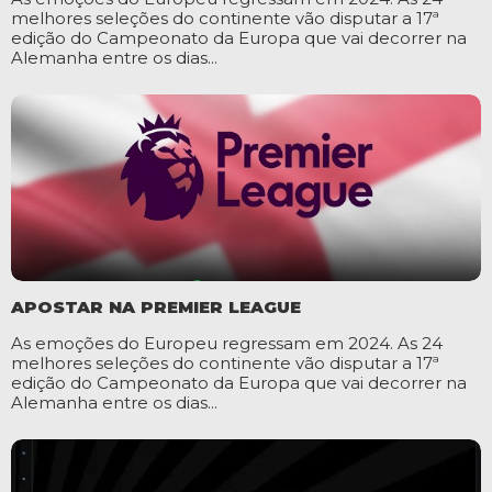
melhores seleções do continente vão disputar a 17ª
edição do Campeonato da Europa que vai decorrer na
Alemanha entre os dias...
APOSTAR NA PREMIER LEAGUE
As emoções do Europeu regressam em 2024. As 24
melhores seleções do continente vão disputar a 17ª
edição do Campeonato da Europa que vai decorrer na
Alemanha entre os dias...