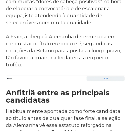
com muitas “dores de cabeça positivas” na hora
de elaborar a convocatória e de escalonar a
equipa, isto atendendo à quantidade de
selecionáveis com muita qualidade.
A França chega à Alemanha determinada em
conquistar o título europeu e é, segundo as
cotações da Betano para apostas a longo prazo,
tão favorita quanto a Inglaterra a erguer o
troféu.
Anfitriã entre as principais
candidatas
Habitualmente apontada como forte candidata
ao título antes de qualquer fase final, a seleção
da Alemanha vê esse estatuto reforçado na