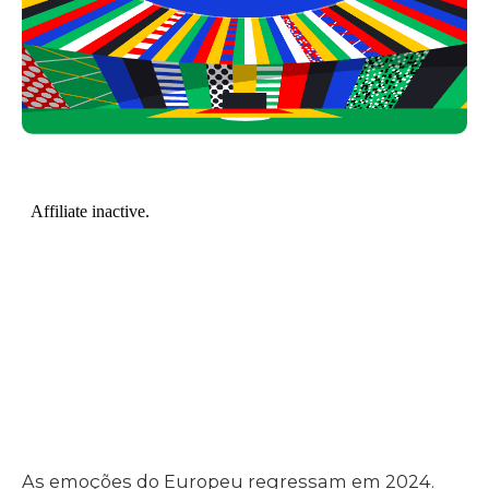
As emoções do Europeu regressam em 2024.