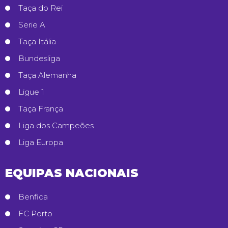
Taça do Rei
Serie A
Taça Itália
Bundesliga
Taça Alemanha
Ligue 1
Taça França
Liga dos Campeões
Liga Europa
EQUIPAS NACIONAIS
Benfica
FC Porto