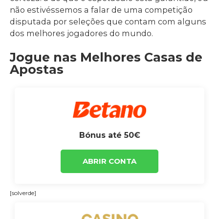
não estivéssemos a falar de uma competição
disputada por seleções que contam com alguns
dos melhores jogadores do mundo.
Jogue nas Melhores Casas de
Apostas
Bónus até 50€
ABRIR CONTA
[solverde]