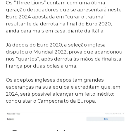
Os “Three Lions” contam com uma ótima
geração de jogadores que se apresentará neste
Euro 2024 apostada em “curar o trauma”
resultante da derrota na final do Euro 2020,
ainda para mais em casa, diante da Itália.
Já depois do Euro 2020, a seleção inglesa
disputou o Mundial 2022, prova que abandonou
nos “quartos”, após derrota às mãos da finalista
França por duas bolas a uma.
Os adeptos ingleses depositam grandes
esperanças na sua equipa e acreditam que, em
2024, será possível alcançar um feito inédito:
conquistar o Campeonato da Europa.