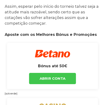
Assim, esperar pelo início do torneio talvez seja a
atitude mais razoável, sendo certo que as
cotações vão sofrer alterações assim que a
competição começar.
Aposte com os Melhores Bónus e Promoções
Bónus até 50€
ABRIR CONTA
[solverde]