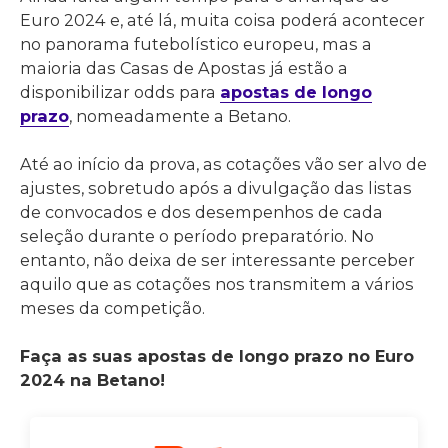
Euro 2024 e, até lá, muita coisa poderá acontecer
no panorama futebolístico europeu, mas a
maioria das Casas de Apostas já estão a
disponibilizar odds para
apostas de longo
prazo
, nomeadamente a Betano.
Até ao início da prova, as cotações vão ser alvo de
ajustes, sobretudo após a divulgação das listas
de convocados e dos desempenhos de cada
seleção durante o período preparatório. No
entanto, não deixa de ser interessante perceber
aquilo que as cotações nos transmitem a vários
meses da competição.
Faça as suas apostas de longo prazo no Euro
2024 na Betano!