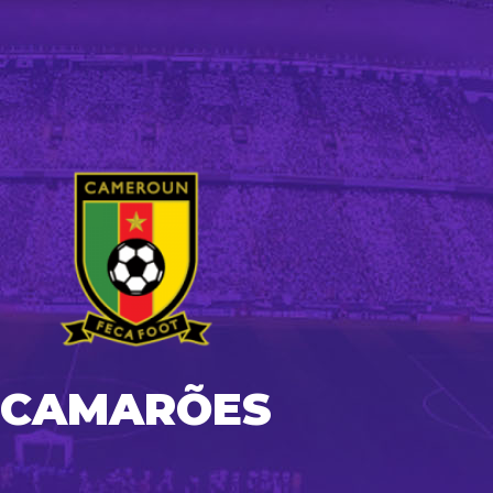
CAMARÕES