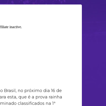
o Brasil, no próximo dia 16 de
ara esta, que é a prova rainha
rminado classificados na 1ª