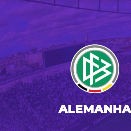
ALEMANH