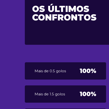
OS ÚLTIMOS
CONFRONTOS
100%
Mais de 0.5 golos
100%
Mais de 1.5 golos