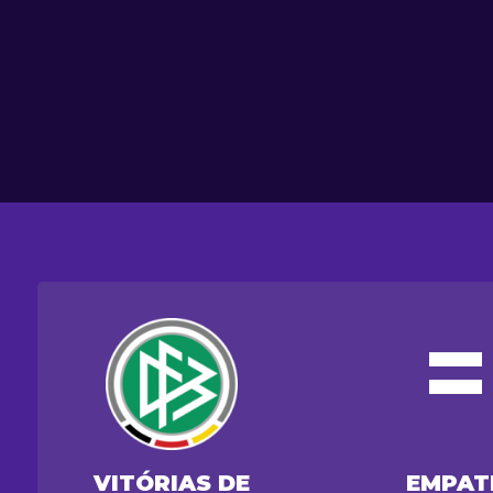
=
VITÓRIAS DE
EMPAT