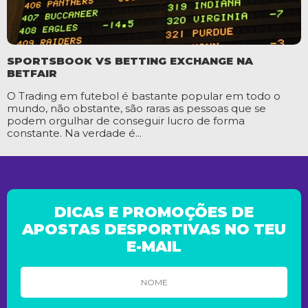
SPORTSBOOK VS BETTING EXCHANGE NA
BETFAIR
O Trading em futebol é bastante popular em todo o
mundo, não obstante, são raras as pessoas que se
podem orgulhar de conseguir lucro de forma
constante. Na verdade é...
DICAS E PROMOÇÕES DE
APOSTAS DESPORTIVAS NO TEU
E-MAIL