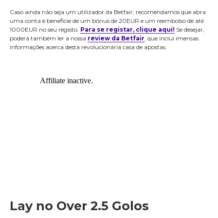
Caso ainda não seja um utilizador da Betfair, recomendamos que abra
uma conta e beneficie de um bónus de 20EUR e um reembolso de até
1000EUR no seu registo.
Para se registar, clique aqui!
Se desejar,
poderá também ler a nossa
review da Betfair
, que inclui imensas
informações acerca desta revolucionária casa de apostas.
Lay no Over 2.5 Golos