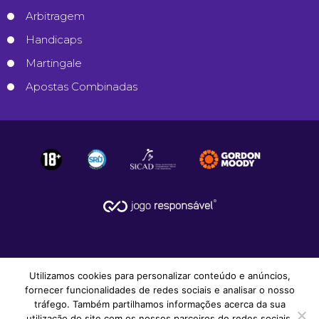
Arbitragem
Handicaps
Martingale
Apostas Combinadas
Utilizamos cookies para personalizar conteúdo e anúncios,
fornecer funcionalidades de redes sociais e analisar o nosso
tráfego. Também partilhamos informações acerca da sua
utilização do site com os nossos parceiros de redes sociais,