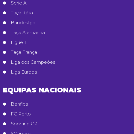
Serie A
Taça Itália
Bundesliga
Taça Alemanha
Ligue 1
Taça França
Liga dos Campeões
Liga Europa
EQUIPAS NACIONAIS
Benfica
FC Porto
Sporting CP
SC Braga