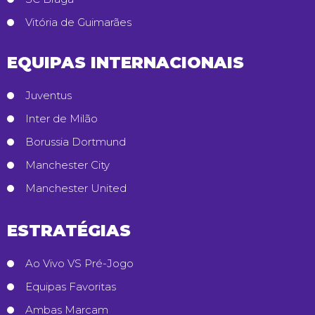
Vitória de Guimarães
EQUIPAS INTERNACIONAIS
Juventus
Inter de Milão
Borussia Dortmund
Manchester City
Manchester United
ESTRATÉGIAS
Ao Vivo VS Pré-Jogo
Equipas Favoritas
Ambas Marcam