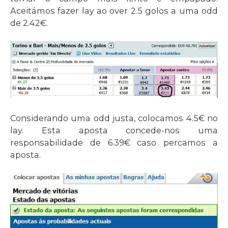
Aceitámos fazer lay ao over 2.5 golos a uma odd
de 2.42€.
Considerando uma odd justa, colocamos 4.5€ no
lay. Esta aposta concede-nos uma
responsabilidade de 6.39€ caso percamos a
aposta.