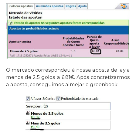
O mercado correspondeu à nossa aposta de lay a
menos de 2.5 golos a 6.81€. Após concretizarmos
a aposta, conseguimos almejar o greenbook: