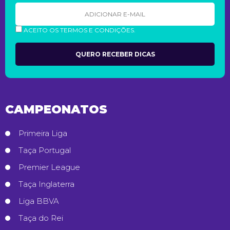
ACEITO OS TERMOS E CONDIÇÕES.
CAMPEONATOS
Primeira Liga
Taça Portugal
Premier League
Taça Inglaterra
Liga BBVA
Taça do Rei