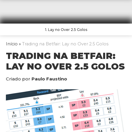
1. Lay no Over 2.5 Golos
Início
»
Trading na Betfair: Lay no Over 2.5 Golos
TRADING NA BETFAIR:
LAY NO OVER 2.5 GOLOS
Criado por
Paulo Faustino